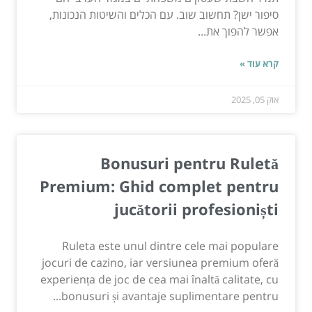
סיפור ישן? תחשוב שוב. עם הכלים והשיטות הנכונות,
אפשר להפוך את...
קרא עוד »
אוק 05, 2025
Bonusuri pentru Ruletă
Premium: Ghid complet pentru
jucătorii profesioniști
Ruleta este unul dintre cele mai populare
jocuri de cazino, iar versiunea premium oferă
experiența de joc de cea mai înaltă calitate, cu
bonusuri și avantaje suplimentare pentru...