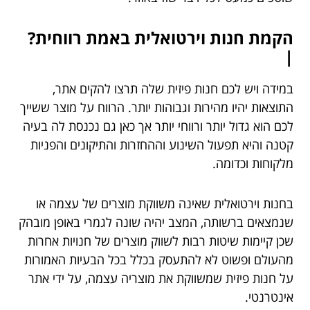
הקמת חנות וירטואלית באמת רווחית?
|
במידה ויש לכם חנות פיזית שלה תרצו להקים אתר,
התוצאות יהיו מהירות וגבוהות יותר. הרווח על מוצר ששייך
לכם הוא גדול יותר ורווחי יותר אך כאן גם נכנסת לה בעיה
קטנה והיא תפעול השינוע וההחזרות והתיקונים והפניות
מלקוחות וכדומה.
בחנות וירטואלית שאינה משווקת מוצרים של עצמה או
שנמצאים ברשותה, המצב יהיה שונה לגמרי באופן מובהק
שכן קיימות שיטות רבות לשווק מוצרים של חנויות אחרות
מהעולם ופשוט לא להתעסק בכלל בכל הבעיות האמורות
על חנות פיזית שמשווקת את מוצריה עצמה, על ידי אתר
אינטרנטי.