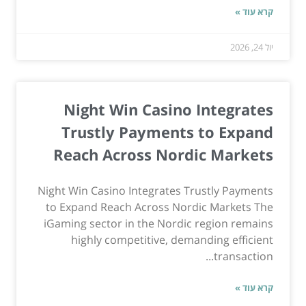
קרא עוד »
יול 24, 2026
Night Win Casino Integrates
Trustly Payments to Expand
Reach Across Nordic Markets
Night Win Casino Integrates Trustly Payments
to Expand Reach Across Nordic Markets The
iGaming sector in the Nordic region remains
highly competitive, demanding efficient
transaction...
קרא עוד »