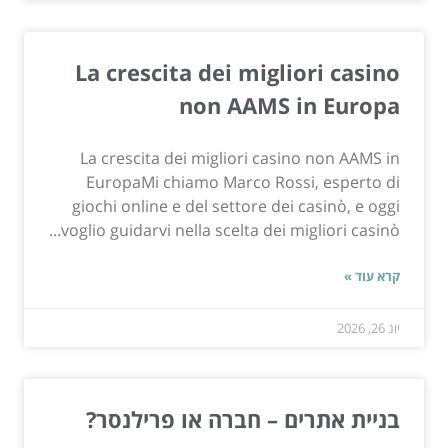
La crescita dei migliori casino
non AAMS in Europa
La crescita dei migliori casino non AAMS in
EuropaMi chiamo Marco Rossi, esperto di
giochi online e del settore dei casinò, e oggi
voglio guidarvi nella scelta dei migliori casinò...
קרא עוד »
יונ 26, 2026
בניית אתרים – חברה או פרילנסר?