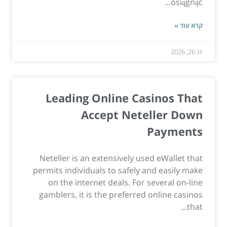
osiągnąć...
קרא עוד »
יונ 26, 2026
Leading Online Casinos That
Accept Neteller Down
Payments
Neteller is an extensively used eWallet that
permits individuals to safely and easily make
on the internet deals. For several on-line
gamblers, it is the preferred online casinos
that...