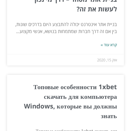
לעשות את זה?
בניית אתר אינטרנט יכולה להתבצע היום בדרכים שונות,
בין אם זה דרך חברות שמתמחות בנושא, אנשי מקצוע...
קרא עוד »
אוק 15, 2020
Топовые особенности 1xbet
скачать для компьютера
Windows, которые вы должны
знать
Топовые особенности 1xbet скачать для