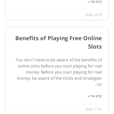
קרא עוד »
יול 29, 2026
Benefits of Playing Free Online
Slots
You don't have to be aware of the benefits of
online slots before you start playing for real
money. Before you start playing for real
money, be aware of the tricks and strategies
to...
קרא עוד »
יול 17, 2026