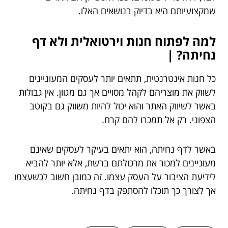
שמקצועיותם היא בדיוק בנושאים האלו.
למה לפתוח חנות וירטואלית ולא דף
נחיתה? |
כל חנות אינטרנטית, תתאים יותר לעסקים המעוניינים
לשווק את מוצריהם לקהל מסויים אך גם מגוון. אין גבולות
באשר לשיווק האתר והוא יכול להיות משווק גם בקוטב
הצפוני. רק אל תמכרו להם קרח.
באשר לדף נחיתה, הוא יתאים בעיקר לעסקים שאינם
מעוניינים למכור את מרכולתם ברשת, אלא יותר להביא
לידיעת הציבור על העסק עצמו. זה כמובן חשוב לכשעצמו
אך לצורך כך תוכלו להסתפק בדף נחיתה.