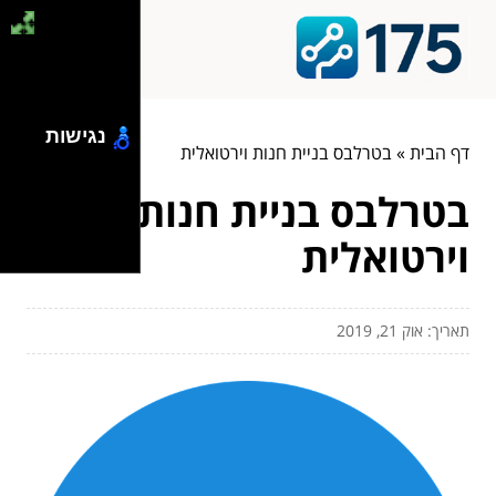
נגישות
דף הבית
»
בטרלבס בניית חנות וירטואלית
בטרלבס בניית חנות
וירטואלית
תאריך: אוק 21, 2019