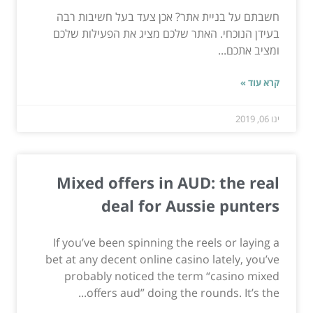
חשבתם על בניית אתר? אכן צעד בעל חשיבות רבה
בעידן הנוכחי. האתר שלכם מציג את הפעילות שלכם
ומציב אתכם...
קרא עוד »
ינו 06, 2019
Mixed offers in AUD: the real
deal for Aussie punters
If you’ve been spinning the reels or laying a
bet at any decent online casino lately, you’ve
probably noticed the term “casino mixed
offers aud” doing the rounds. It’s the...