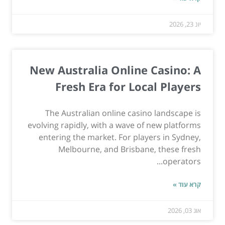
יונ 23, 2026
New Australia Online Casino: A
Fresh Era for Local Players
The Australian online casino landscape is
evolving rapidly, with a wave of new platforms
entering the market. For players in Sydney,
Melbourne, and Brisbane, these fresh
operators...
קרא עוד »
אוג 03, 2026