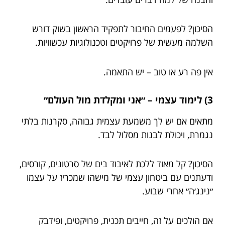
הסיכון? לפעמים החיבור לתפקיד הראשון בשוק דורש
השלמה מעשית של פרויקטים וטכנולוגיות עכשוויות.
אין פה רע או טוב – יש התאמה.
3) לימוד עצמי – ״אני ומקלדת מול העולם״
מתאים אם יש לך משמעת עצמית גבוהה, סקרנות בלתי
נגמרת, ויכולת לבנות מסלול לבד.
הסיכון? קל מאוד ללכת לאיבוד בים של סרטונים, קורסים,
ודעתנים עם ביטחון עצמי של מישהו שמכריז על עצמו
״נינג׳ה״ אחרי שבוע.
אם הולכים על זה, חייבים תכנית, פרויקטים, ופידבק