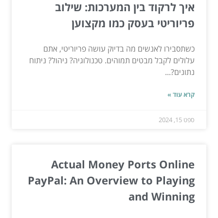
איך לרקוד בין המערכות: שילוב
פריוריטי בעסק כמו מקצוען
כשתסבירו לאנשים מה בדיוק עושה פריוריטי, אתם
עלולים לקבל מבטים תמוהים. טכנולוגיה? ניהול? ניתוח
נתונים?...
קרא עוד »
ספט 15, 2024
Actual Money Ports Online
PayPal: An Overview to Playing
and Winning