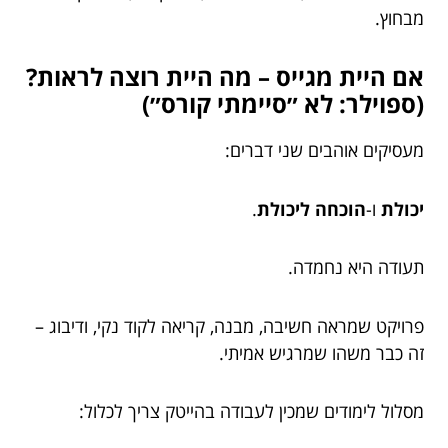
מבחוץ.
אם היית מגייס – מה היית רוצה לראות?
(ספוילר: לא ״סיימתי קורס״)
מעסיקים אוהבים שני דברים:
יכולת
ו-
הוכחה ליכולת
.
תעודה היא נחמדה.
פרויקט שמראה חשיבה, מבנה, קריאה לקוד נקי, ודיבוג –
זה כבר משהו שמרגיש אמיתי.
מסלול לימודים שמכין לעבודה בהייטק צריך לכלול: