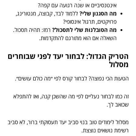
אינטנסיביים או שנה רגועה עם קפה?
מה הסגנון שלי?
ללמוד לבד, קבוצה, מנטורינג,
פרויקטים, תרגול אינסופי?
מה הסובלנות שלי לתסכול?
רמז: תהיה תסכול.
השאלה אם הוא מתורגם להתקדמות.
הטריק הגדול: לבחור יעד לפני שבוחרים
מסלול
הטעות הכי נפוצה? לבחור קורס לפי ״מה כולם עושים״.
זה כמו לבחור נעליים לפי מה שהשכן קנה, ואז להתפלא
שכואב לך.
מסלול לימודים טוב בנוי סביב יעד תעסוקתי ברור, לא סביב
רשימת נושאים נוצצת.