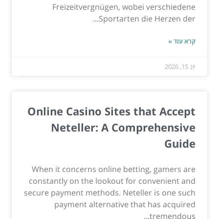
Freizeitvergnügen, wobei verschiedene
Sportarten die Herzen der...
קרא עוד »
יונ 15, 2026
Online Casino Sites that Accept
Neteller: A Comprehensive
Guide
When it concerns online betting, gamers are
constantly on the lookout for convenient and
secure payment methods. Neteller is one such
payment alternative that has acquired
tremendous...