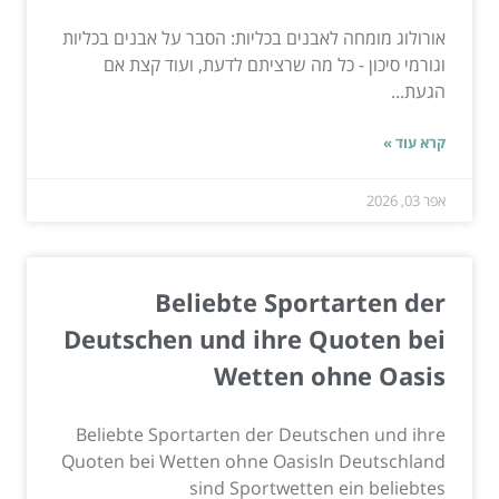
אורולוג מומחה לאבנים בכליות: הסבר על אבנים בכליות
וגורמי סיכון - כל מה שרציתם לדעת, ועוד קצת אם
הגעת...
קרא עוד »
אפר 03, 2026
Beliebte Sportarten der
Deutschen und ihre Quoten bei
Wetten ohne Oasis
Beliebte Sportarten der Deutschen und ihre
Quoten bei Wetten ohne OasisIn Deutschland
sind Sportwetten ein beliebtes