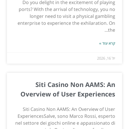
Do you delight in the excitement of playing
ports? With the arrival of technology, you no
longer need to visit a physical gambling
enterprise to experience the exhilaration. On
the...
קרא עוד »
יול 16, 2026
Siti Casino Non AAMS: An
Overview of User Experiences
Siti Casino Non AAMS: An Overview of User
ExperiencesSalve, sono Marco Rossi, esperto
nel settore dei giochi online e appassionato di