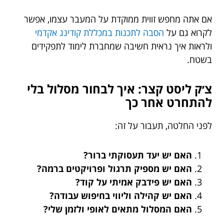
אם אתה מחפש זווית ממוקדת על המעבר עצמו, אפשר
לקרוא גם על
הסבה לתכנות במכללת קודינג אקדמי
ולראות איך נראית חשיבה שמחברת לימוד לתפקידים
בשטח.
צ׳ק ליסט קצר: איך לבחור מסלול בלי
להתחרט אחר כך
לפני החלטה, תעבור על זה:
האם יש יעד תעסוקתי ברור?
האם יש מספיק תרגול ופרויקטים ברמה?
האם יש פידבק אמיתי על קוד?
האם יש קהילה וליווי בחיפוש עבודה?
האם המסלול מתאים לאופי ולזמן שלי?