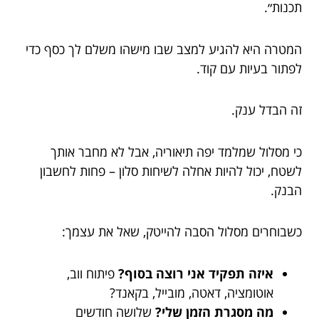
תכנות״.
המטרה היא להגיע למצב שבו מישהו משלם לך כסף כדי
לפתור בעיות עם קוד.
זה הבדל ענק.
כי מסלול שמלמד יפה תיאוריה, אבל לא מחבר אותך
לשטח, יכול להיות אחלה לשיחות סלון – פחות לחשבון
הבנק.
כשבוחרים מסלול הסבה להייטק, שאל את עצמך:
איזה תפקיד אני רוצה בסוף?
פיתוח ווב,
אוטומציה, דאטה, מובייל, בקאנד?
מה מסגרת הזמן שלי?
שלושה חודשים