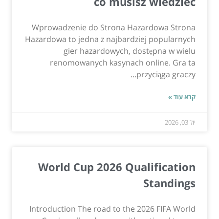
co musisz wiedzieć
Wprowadzenie do Strona Hazardowa Strona
Hazardowa to jedna z najbardziej popularnych
gier hazardowych, dostępna w wielu
renomowanych kasynach online. Gra ta
przyciąga graczy...
קרא עוד »
יול 03, 2026
World Cup 2026 Qualification
Standings
Introduction The road to the 2026 FIFA World