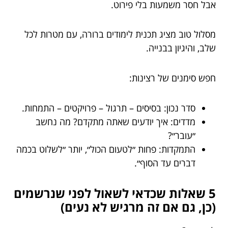
אבל חסר משמעות בלי פירוט.
מסלול טוב מציג תכנית לימודים ברורה, עם מטרות לכל
שלב, והיגיון בבנייה.
חפש סימנים של רצינות:
סדר נכון: בסיסים – תרגול – פרויקטים – התמחות.
מדדים: איך יודעים שאתה מתקדם? מה נחשב
״עובר״?
התמקדות: פחות ״לטעום הכול״, יותר ״לשלוט בכמה
דברים עד הסוף״.
5 שאלות שכדאי לשאול לפני שנרשמים
(כן, גם אם זה מרגיש לא נעים)