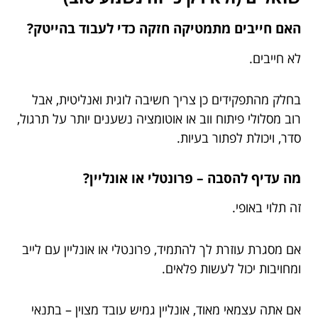
האם חייבים מתמטיקה חזקה כדי לעבוד בהייטק?
לא חייבים.
בחלק מהתפקידים כן צריך חשיבה לוגית ואנליטית, אבל
רוב מסלולי פיתוח ווב או אוטומציה נשענים יותר על תרגול,
סדר, ויכולת לפתור בעיות.
מה עדיף להסבה – פרונטלי או אונליין?
זה תלוי באופי.
אם מסגרת עוזרת לך להתמיד, פרונטלי או אונליין עם לייב
ומחויבות יכול לעשות פלאים.
אם אתה עצמאי מאוד, אונליין גמיש עובד מצוין – בתנאי