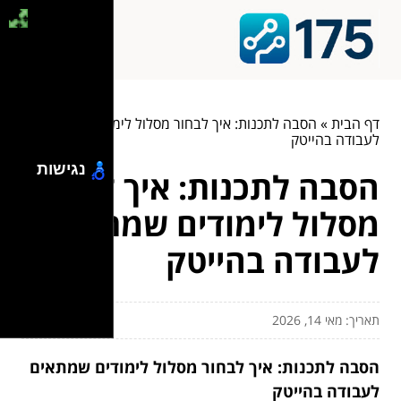
דף הבית
»
הסבה לתכנות: איך לבחור מסלול לימודים שמתאים
לעבודה בהייטק
נגישות
הסבה לתכנות: איך לבחור
מסלול לימודים שמתאים
לעבודה בהייטק
תאריך: מאי 14, 2026
הסבה לתכנות: איך לבחור מסלול לימודים שמתאים
לעבודה בהייטק