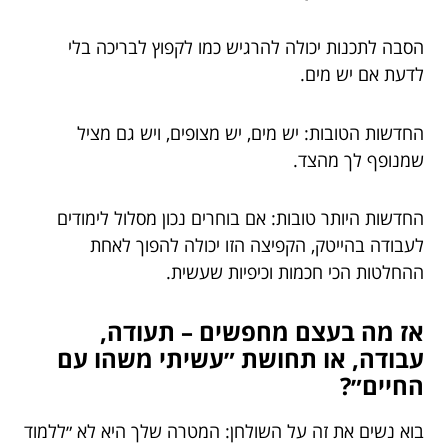
הסבה לתכנות יכולה להרגיש כמו לקפוץ לבריכה בלי
לדעת אם יש מים.
החדשות הטובות: יש מים, יש מצופים, ויש גם מציל
שמנופף לך מהצד.
החדשות היותר טובות: אם בוחרים נכון מסלול לימודים
לעבודה בהייטק, הקפיצה הזו יכולה להפוך לאחת
ההחלטות הכי חכמות וכיפיות שעשית.
אז מה בעצם מחפשים – תעודה,
עבודה, או תחושת ״עשיתי משהו עם
החיים״?
בוא נשים את זה על השולחן: המטרה שלך היא לא ״ללמוד