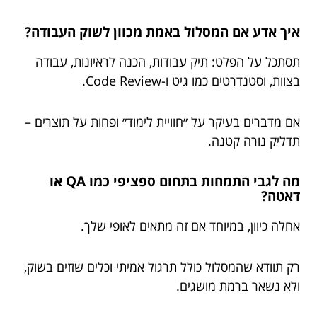
איך אדע אם המסלול באמת מכוון לשוק העבודה?
תסתכל על הפלט: תיק עבודות, הכנה לראיונות, עבודה
בצוות, וסטנדרטים כמו גיט ו-Code Review.
אם מדברים בעיקר על ״חוויית לימוד״ ופחות על תוצרים –
תדליק נורה קטנה.
מה לגבי התמחות בתחום ספציפי כמו QA או
דאטה?
אחלה כיוון, במיוחד אם זה מתאים לאופי שלך.
רק תוודא שהמסלול כולל תרגול אמיתי וכלים שזזים בשוק,
ולא נשאר ברמת מושגים.