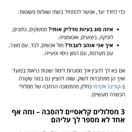
כדי לחדד יעד, אפשר להתחיל בשתי שאלות פשוטות:
איזה סוג בעיות מדליק אותי?
ממשקים, נתונים,
לוגיקה, ביצועים, אוטומציה.
איך אני אוהב לעבוד?
מול אנשים, לבד, עם מוצר,
עם מערכות, עם המון ניסוי וטעייה.
אם בא לך להבין איך מסגרות לימוד שונות נראות בפועל
ואיך הן מתחברות לשוק, שווה להציץ גם במה שקורה
ב-
קודינג אקדמי
כחלק מהתמונה הרחבה של מסלולי
הכשרה מעשיים.
3 מסלולים קלאסיים להסבה – ומה אף
אחד לא מספר לך עליהם