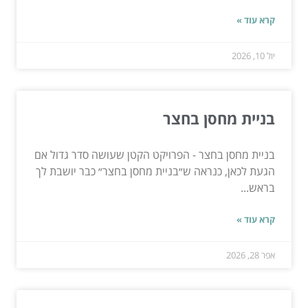
קרא עוד »
יול 10, 2026
בניית מחסן בחצר
בניית מחסן בחצר - הפרויקט הקטן שעושה סדר גדול אם
הגעת לכאן, כנראה ש״בניית מחסן בחצר״ כבר יושבת לך
בראש...
קרא עוד »
אפר 28, 2026