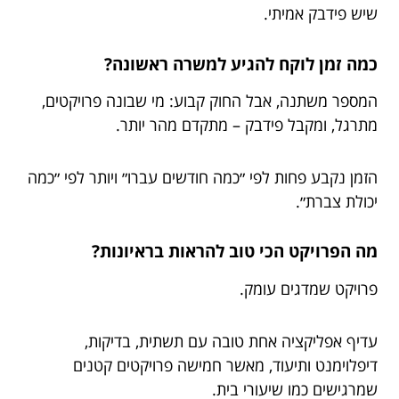
שיש פידבק אמיתי.
כמה זמן לוקח להגיע למשרה ראשונה?
המספר משתנה, אבל החוק קבוע: מי שבונה פרויקטים,
מתרגל, ומקבל פידבק – מתקדם מהר יותר.
הזמן נקבע פחות לפי ״כמה חודשים עברו״ ויותר לפי ״כמה
יכולת צברת״.
מה הפרויקט הכי טוב להראות בראיונות?
פרויקט שמדגים עומק.
עדיף אפליקציה אחת טובה עם תשתית, בדיקות,
דיפלוימנט ותיעוד, מאשר חמישה פרויקטים קטנים
שמרגישים כמו שיעורי בית.