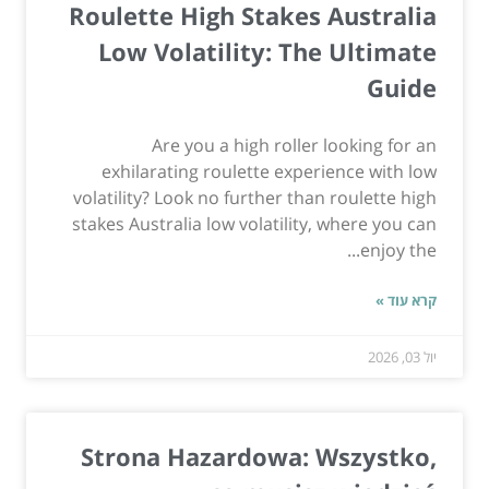
Roulette High Stakes Australia
Low Volatility: The Ultimate
Guide
Are you a high roller looking for an
exhilarating roulette experience with low
volatility? Look no further than roulette high
stakes Australia low volatility, where you can
enjoy the...
קרא עוד »
יול 03, 2026
Strona Hazardowa: Wszystko,