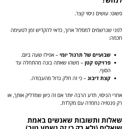
פשוט: עושים ניסוי קצר.
לפני שנרשמים למסלול ארוך, כדאי להקדיש זמן לטעימה
חכמה:
שבועיים של תרגול יומי
– אפילו שעה ביום.
פרויקט קטן
– משהו שאתה בונה מהתחלה עד
הסוף.
קצת דיבוג
– כי זה חלק גדול מהעבודה.
אחרי הניסוי, תדע הרבה יותר אם זה כיוון שמדליק אותך, או
רק פנטזיה נחמדה עם מקלדת.
שאלות ותשובות שאנשים באמת
שואלים (ולא רק כי זה נשמע טוב)