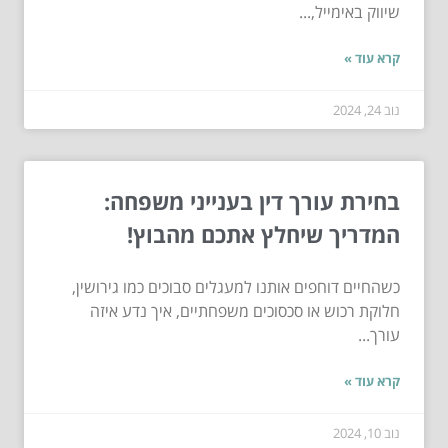
שיווק באימייל,...
קרא עוד »
נוב 24, 2024
בחירת עורך דין בענייני משפחה:
המדריך שיחלץ אתכם מהבוץ!
כשהחיים דוחפים אותנו למעגלים סבוכים כמו גירושין,
חלוקת רכוש או סכסוכים משפחתיים, איך נדע איזה
עורך...
קרא עוד »
נוב 10, 2024