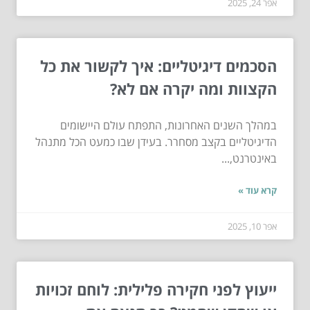
אפר 24, 2025
הסכמים דיגיטליים: איך לקשור את כל
הקצוות ומה יקרה אם לא?
במהלך השנים האחרונות, התפתח עולם היישומים
הדיגיטליים בקצב מסחרר. בעידן שבו כמעט הכל מתנהל
באינטרנט,...
קרא עוד »
אפר 10, 2025
ייעוץ לפני חקירה פלילית: לוחם זכויות