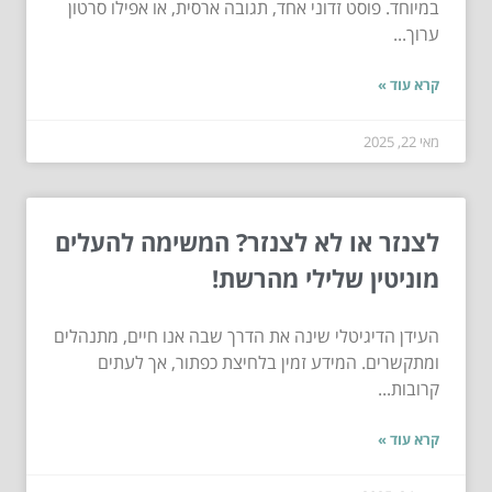
במיוחד. פוסט זדוני אחד, תגובה ארסית, או אפילו סרטון
ערוך...
קרא עוד »
מאי 22, 2025
לצנזר או לא לצנזר? המשימה להעלים
מוניטין שלילי מהרשת!
העידן הדיגיטלי שינה את הדרך שבה אנו חיים, מתנהלים
ומתקשרים. המידע זמין בלחיצת כפתור, אך לעתים
קרובות...
קרא עוד »