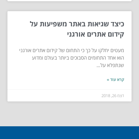
כיצד שגיאות באתר משפיעות על
קידום אתרים אורגני
מעטים יחלקו על כך כי התחום של קידום אתרים אורגני
הוא אחד התחומים הסבוכים ביותר בעולם ומדוע
שנתפלא על...
קרא עוד »
דצמ 26, 2018