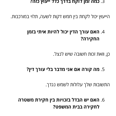
כמה זמן לוקח בדרך כלל ייעוץ כזה?
הייעוץ יכול לקחת בין חמש דקות לשעה, תלוי במורכבות.
האם עורך הדין יכול להיות איתי בזמן
החקירה?
כן, וזאת זכות חשובה שיש לנצל.
מה קורה אם אני מדבר בלי עורך דין?
התשובות שלך עלולות לשמש נגדך.
האם יש הבדל בזכויות בין חקירת משטרה
לחקירה בבית המשפט?