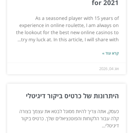
for 2021
As a seasoned player with 15 years of
experience in online roulette, I am always on
the lookout for the best new online casinos to
try my luck at. In this article, I will share with...
קרא עוד »
אוג 04, 2026
היתרונות של כרטיס ביקור דיגיטלי
כעסק, אתה צריך להיות מסוגל לבטא את עצמך בצורה
קלה עבור הלקוחות והפוטנציאלים שלך. כרטיס ביקור
דיגיטלי...