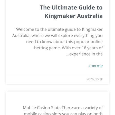
The Ultimate Guide to
Kingmaker Australia
Welcome to the ultimate guide to Kingmaker
Australia, where we will explore everything you
need to know about this popular online
betting game. With over 16 years of
experience in the...
קרא עוד »
יול 15, 2026
Mobile Casino Slots There are a variety of
mobile casino slots you can play on both