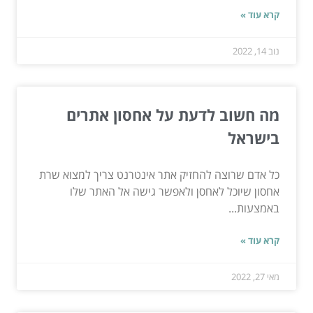
קרא עוד »
נוב 14, 2022
מה חשוב לדעת על אחסון אתרים
בישראל
כל אדם שרוצה להחזיק אתר אינטרנט צריך למצוא שרת
אחסון שיוכל לאחסן ולאפשר גישה אל האתר שלו
באמצעות...
קרא עוד »
מאי 27, 2022