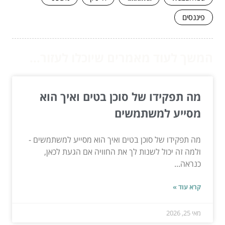
פיננסים
המשך לעוד מאמרים שיוכלו לעזור...
מה תפקידו של סוכן בטים ואיך הוא
מסייע למשתמשים
מה תפקידו של סוכן בטים ואיך הוא מסייע למשתמשים -
ולמה זה יכול לשנות לך את החוויה אם הגעת לכאן,
כנראה...
קרא עוד »
מאי 25, 2026