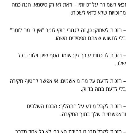
זכאי לשמירה על זכויותיו – וזאת לא רק סיסמא. הנה כמה
מהזכויות שלא כדאי לשכוח:
– הזכות לשתוק: כן, זה לגמרי חוקי לומר "אין לי מה לומר"
בלי לחשוש שאתם מפסידים משהו.
– הזכות לנוכחות עורך דין: שומר הסף שיגן וילווה בכל
שלב.
– הזכות לדעת על מה מואשמים: אי אפשר לחטוף חקירה
בלי לדעת במה בדיוק.
– הזכות לקבל מידע על התהליך: הבנת השלבים
והאפשרויות שלך בתוך החקירה.
– הזכות לקבל תרגום במידת הצורך: לא כל אחד מדבר