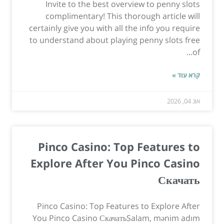
Invite to the best overview to penny slots
complimentary! This thorough article will
certainly give you with all the info you require
to understand about playing penny slots free
of...
קרא עוד »
אוג 04, 2026
Pinco Casino: Top Features to
Explore After You Pinco Casino
Скачать
Pinco Casino: Top Features to Explore After
You Pinco Casino СкачатьSalam, mənim adım