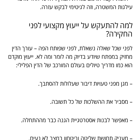
עילגות המשטרה, וזה לגיטימי לבקש עזרה.
למה להתעקש על ייעוץ מקצועי לפני
החקירה?
לפני שכל שאלה נשאלת, לפני שפותח הפה – עורך הדין
מחזיק במפתח שיודע בדיוק מה לומר ומה לא. ייעוץ מוקדם
הוא כמו מדריך טיולים בעולם המורכב של הדין הפלילי:
– מגן מפני טעויות דיבור שעלולות להסתבך.
– מסביר את ההשלכות של כל תשובה.
– מאפשר לבנות אסטרטגיית הגנה כבר מההתחלה.
– מעניק תחושת שליטה וביטחון במצב לא נעים.