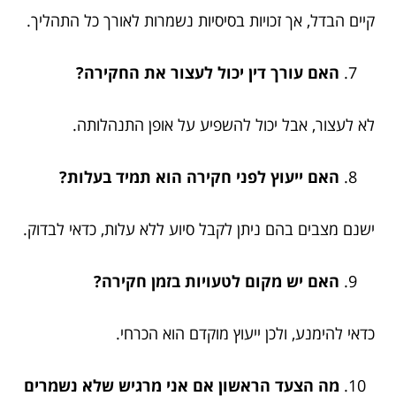
קיים הבדל, אך זכויות בסיסיות נשמרות לאורך כל התהליך.
האם עורך דין יכול לעצור את החקירה?
לא לעצור, אבל יכול להשפיע על אופן התנהלותה.
האם ייעוץ לפני חקירה הוא תמיד בעלות?
ישנם מצבים בהם ניתן לקבל סיוע ללא עלות, כדאי לבדוק.
האם יש מקום לטעויות בזמן חקירה?
כדאי להימנע, ולכן ייעוץ מוקדם הוא הכרחי.
מה הצעד הראשון אם אני מרגיש שלא נשמרים