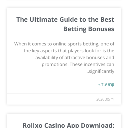
The Ultimate Guide to the Best
Betting Bonuses
When it comes to online sports betting, one of
the key aspects that players look for is the
availability of attractive bonuses and
promotions. These incentives can
significantly...
קרא עוד »
יול 05, 2026
Rollxo Casino App Download: