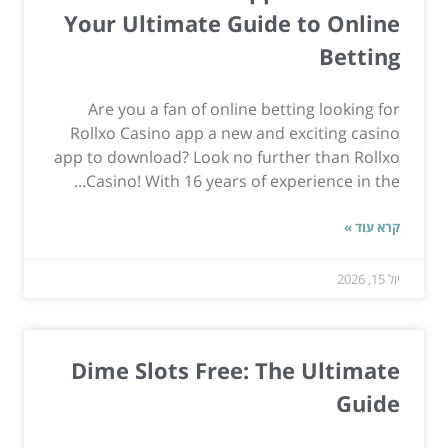
Your Ultimate Guide to Online
Betting
Are you a fan of online betting looking for
Rollxo Casino app a new and exciting casino
app to download? Look no further than Rollxo
Casino! With 16 years of experience in the...
קרא עוד »
יול 15, 2026
Dime Slots Free: The Ultimate
Guide