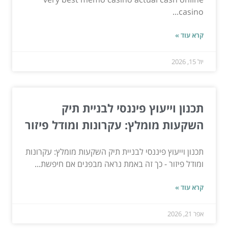
casino...
קרא עוד »
יול 15, 2026
תכנון וייעוץ פיננסי לבניית תיק
השקעות מומלץ: עקרונות ומודל פיזור
תכנון וייעוץ פיננסי לבניית תיק השקעות מומלץ: עקרונות
ומודל פיזור - כך זה באמת נראה מבפנים אם חיפשת...
קרא עוד »
אפר 21, 2026