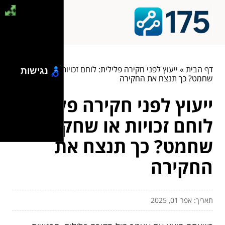
דף הבית
»
ייעוץ לפני חקירה פלילית: לוחם זכויות או שחקן
נגישות
שחמט? כך תנצח את החקירה
ייעוץ לפני חקירה פלילית:
לוחם זכויות או שחקן
שחמט? כך תנצח את
החקירה
תאריך: אפר 01, 2025