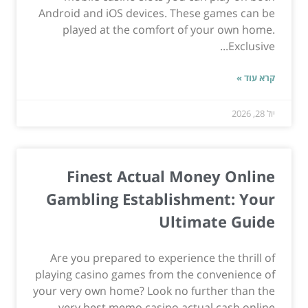
Android and iOS devices. These games can be
played at the comfort of your own home.
Exclusive...
קרא עוד »
יול 28, 2026
Finest Actual Money Online
Gambling Establishment: Your
Ultimate Guide
Are you prepared to experience the thrill of
playing casino games from the convenience of
your very own home? Look no further than the
very best memo casino actual cash online