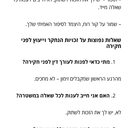
שאלה מייד.
– שמור על קור רוח, היצמד לסיפור האמיתי שלך.
שאלות נפוצות על זכויות הנחקר וייעוץ לפני
חקירה
מתי כדאי לפנות לעורך דין לפני חקירה?
מהרגע הראשון שמקבלים זימון – לא מחכים.
האם אני חייב לענות לכל שאלה במשטרה?
לא, יש לך את הזכות לשתוק.