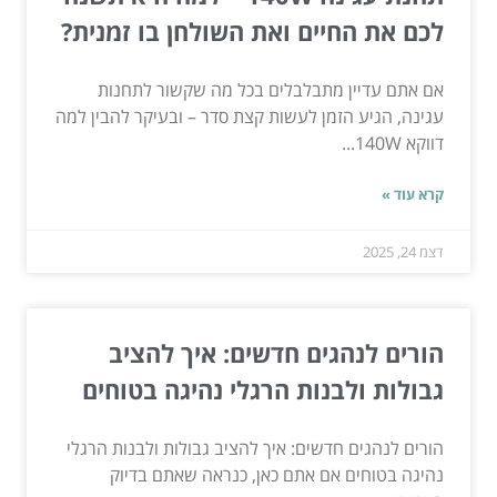
לכם את החיים ואת השולחן בו זמנית?
אם אתם עדיין מתבלבלים בכל מה שקשור לתחנות
עגינה, הגיע הזמן לעשות קצת סדר – ובעיקר להבין למה
דווקא 140W...
קרא עוד »
דצמ 24, 2025
הורים לנהגים חדשים: איך להציב
גבולות ולבנות הרגלי נהיגה בטוחים
הורים לנהגים חדשים: איך להציב גבולות ולבנות הרגלי
נהיגה בטוחים אם אתם כאן, כנראה שאתם בדיוק