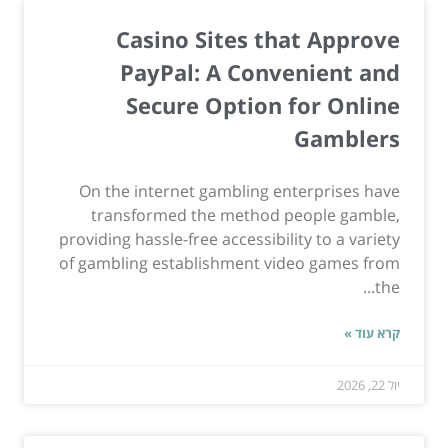
Casino Sites that Approve
PayPal: A Convenient and
Secure Option for Online
Gamblers
On the internet gambling enterprises have
transformed the method people gamble,
providing hassle-free accessibility to a variety
of gambling establishment video games from
the...
קרא עוד »
יול 22, 2026