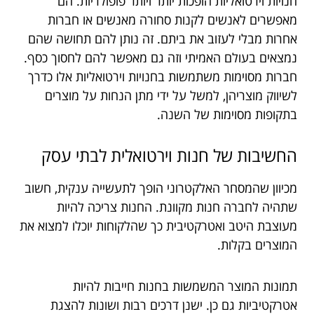
חנויות וירטואליות הופכות יותר ויותר פופולריות. הם
מאפשרים לאנשים לקנות סחורה מאנשים או חברות
אחרות מבלי לעזוב את ביתם. זה נותן להם תחושה שהם
נמצאים בעולם האמיתי וזה גם מאפשר להם לחסוך כסף.
חברות מסוימות משתמשות בחנויות וירטואליות אלו כדרך
לשיווק מוצריהן, למשל על ידי מתן הנחות על מוצרים
בתקופות מסוימות של השנה.
החשיבות של חנות וירטואלית לבתי עסק
מכיוון שהמסחר האלקטרוני הופך לתעשייה ענקית, חשוב
שתהיה לחברה חנות מקוונת. החנות צריכה להיות
מעוצבת היטב ואטרקטיבית כך שהלקוחות יוכלו למצוא את
המוצרים בקלות.
תמונות המוצר המשמשות בחנות חייבות להיות
אטרקטיביות גם כן. ישנן דרכים רבות ושונות להצגת