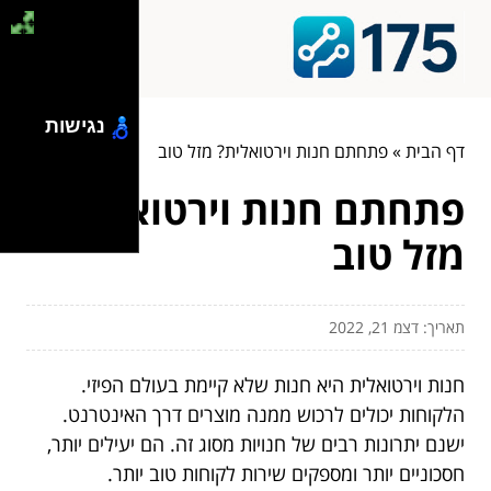
נגישות
דף הבית
»
פתחתם חנות וירטואלית? מזל טוב
פתחתם חנות וירטואלית?
מזל טוב
תאריך: דצמ 21, 2022
חנות וירטואלית היא חנות שלא קיימת בעולם הפיזי.
הלקוחות יכולים לרכוש ממנה מוצרים דרך האינטרנט.
ישנם יתרונות רבים של חנויות מסוג זה. הם יעילים יותר,
חסכוניים יותר ומספקים שירות לקוחות טוב יותר.