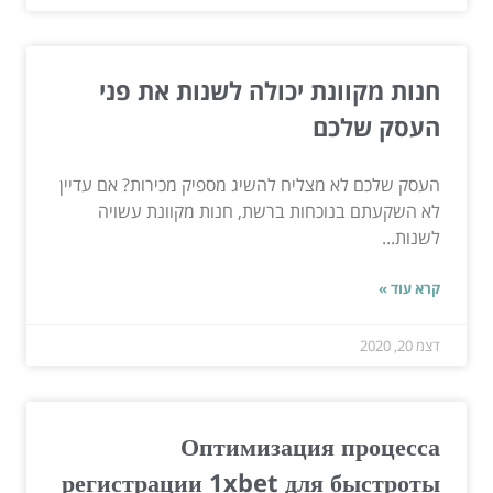
חנות מקוונת יכולה לשנות את פני
העסק שלכם
העסק שלכם לא מצליח להשיג מספיק מכירות? אם עדיין
לא השקעתם בנוכחות ברשת, חנות מקוונת עשויה
לשנות...
קרא עוד »
דצמ 20, 2020
Оптимизация процесса
регистрации 1xbet для быстроты