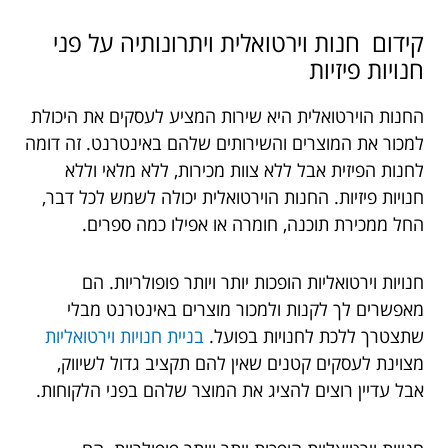
קידום חנות וירטואלית ויתרונותיה על פני
חנויות פיזיות
החנות הוירטואלית היא שירות המציע לעסקים את היכולת
למכור את המוצרים והשירותים שלהם באינטרנט. זה דומה
לחנות הפיזית אבל ללא צוות מכירות, ללא מלאי וללא
חנויות פיזיות. החנות הוירטואלית יכולה לשמש לכל דבר,
החל ממכירת תוכנה, חומרה או אפילו כמה ספרים.
חנויות וירטואליות הופכות יותר ויותר פופולריות. הם
מאפשרים לך לקנות ולמכור מוצרים באינטרנט מבלי
שתצטרך ללכת לחנויות בפועל.
בניית חנויות וירטואליות
מצוינת לעסקים קטנים שאין להם תקציב גדול לשיווק,
אבל עדיין רוצים להציג את המוצר שלהם בפני הלקוחות.