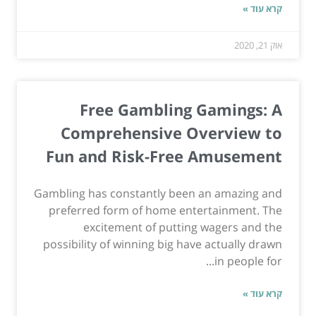
קרא עוד »
אוק 21, 2020
Free Gambling Gamings: A
Comprehensive Overview to
Fun and Risk-Free Amusement
Gambling has constantly been an amazing and
preferred form of home entertainment. The
excitement of putting wagers and the
possibility of winning big have actually drawn
in people for...
קרא עוד »