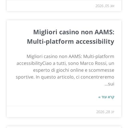
אוג 05, 2026
Migliori casino non AAMS:
Multi-platform accessibility
Migliori casino non AAMS: Multi-platform
accessibilityCiao a tutti, sono Marco Rossi, un
esperto di giochi online e scommesse
sportive. In questo articolo, ci concentreremo
sui...
קרא עוד »
יונ 28, 2026