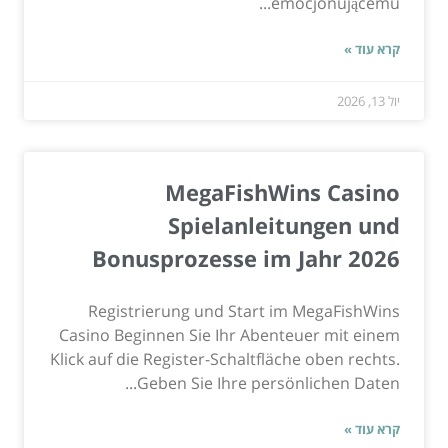
emocjonującemu...
קרא עוד »
יול 13, 2026
MegaFishWins Casino
Spielanleitungen und
Bonusprozesse im Jahr 2026
Registrierung und Start im MegaFishWins
Casino Beginnen Sie Ihr Abenteuer mit einem
Klick auf die Register-Schaltfläche oben rechts.
Geben Sie Ihre persönlichen Daten...
קרא עוד »