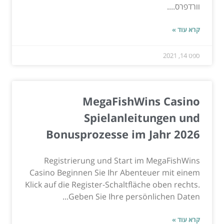
וורדפרס....
קרא עוד »
ספט 14, 2021
MegaFishWins Casino
Spielanleitungen und
Bonusprozesse im Jahr 2026
Registrierung und Start im MegaFishWins
Casino Beginnen Sie Ihr Abenteuer mit einem
Klick auf die Register-Schaltfläche oben rechts.
Geben Sie Ihre persönlichen Daten...
קרא עוד »