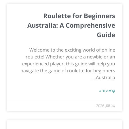
Roulette for Beginners
Australia: A Comprehensive
Guide
Welcome to the exciting world of online
roulette! Whether you are a newbie or an
experienced player, this guide will help you
navigate the game of roulette for beginners
Australia....
קרא עוד »
אוג 08, 2026