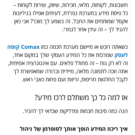
חשבונות, לקוחות, מלאי, מכירות, שיווק, שירות לקוחות –
כל פיסת מידע במערכת נפרדת, לעיתים אפילו בגיליונות
אקסל שמותחים את החבל. זה נשמע לך מוכר? אני כאן
להגיד לך – זה עידן אחר לגמרי.
כשאתה רוכש או מיישם מערכת חכמה כמו
Comax קופה
לעסק
שמרכזת את כל המידע העסקי שלך במקום אחד,
זה לא רק נוח – זה מחולל פלאים. עם אינטגרציה אמיתית,
אתה זוכה לתמונה מלאה, מיידית וברורה שמאפשרת לך
לקבל החלטות חריפות, זריזות ועם פחות כאבי ראש.
אז למה כל כך משתלם לרכז מידע?
הנה כמה סיבות חכמות ומדליקות שכדאי לך להכיר.
איך ריכוז המידע הופך אותך לסופרמן של ניהול