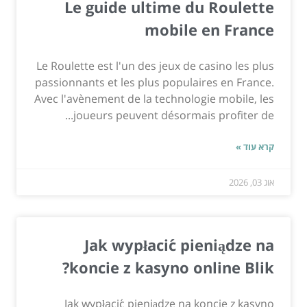
Le guide ultime du Roulette
mobile en France
Le Roulette est l'un des jeux de casino les plus
passionnants et les plus populaires en France.
Avec l'avènement de la technologie mobile, les
joueurs peuvent désormais profiter de...
קרא עוד »
אוג 03, 2026
Jak wypłacić pieniądze na
koncie z kasyno online Blik?
Jak wypłacić pieniądze na koncie z kasyno