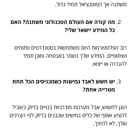
משתנה אך הפוטנציאל תמיד גדול.
מה קורה אם העולם הטכנולוגי משתנה? האם
כל המידע יישאר שלי?
רוב הפלטפורמות היום משתמשות בסטנדרטים פתוחים
ושיתופיים. המידע שלך נשמר באבטחה ומוכן תמיד
להגררה או ייצוא.
יש חשש לאבד גמישות כשמכניסים הכל תחת
מטרייה אחת?
הוגן לחשוש, אבל מערכות מודרניות בנויים בדיוק בשביל
להציע אוסף של כלים גמישים שנבנים בדיוק לפי הצרכים
שלך, לא להיפך.