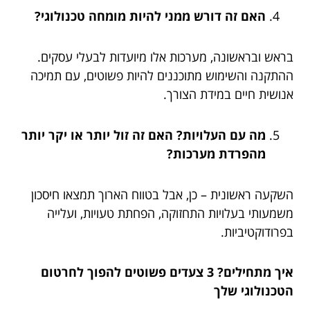
האם זה דורש ממני להיות מומחה טכנולוגי?
בראש ובראשונה, מערכות אלו מיועדות לבעלי עסקים.
ההתקנה והשימוש מתוכננים להיות פשוטים, עם תמיכה
אנושית חיים במידת הצורך.
מה עם העלויות? האם זה זול יותר או יקר יותר
מהפרדת מערכות?
השקעה ראשונית – כן, אבל בטווח הארוך תמצאו חיסכון
משמעותי בעלויות התחזוקה, הפחתת טעויות, ועלייה
בפרודוקטיביות.
איך מתחילים? 3 צעדים פשוטים להפוך לחרטום
הטכנולוגי שלך