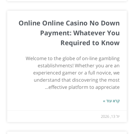
Online Online Casino No Down
Payment: Whatever You
Required to Know
Welcome to the globe of on-line gambling
establishments! Whether you are an
experienced gamer or a full novice, we
understand that discovering the most
effective platform to appreciate...
קרא עוד »
יול 13, 2026