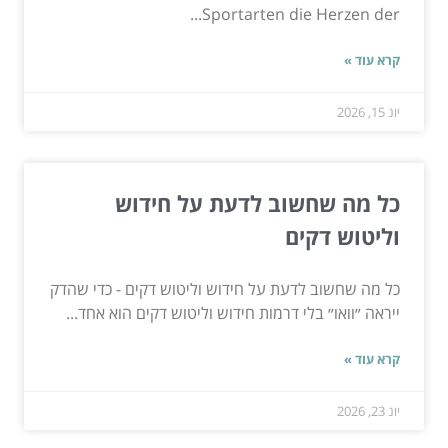
Sportarten die Herzen der...
קרא עוד »
יונ 15, 2026
כל מה שחשוב לדעת על חידוש
וליטוש דקים
כל מה שחשוב לדעת על חידוש וליטוש דקים - כדי שהדק
ייראה ״וואו״ בלי דרמות חידוש וליטוש דקים הוא אחד...
קרא עוד »
יונ 23, 2026