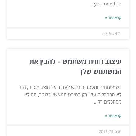
you need to...
קרא עוד »
יול 29, 2026
עיצוב חווית משתמש – להבין את
המשתמש שלך
כשמפתחים ומעצבים ניגש לעבוד על מוצר מסוים, הם
לא מסתכלים עליו רק בהיבט המעשי, כלומר, הם לא
מסתכלים רק...
קרא עוד »
ספט 21, 2019