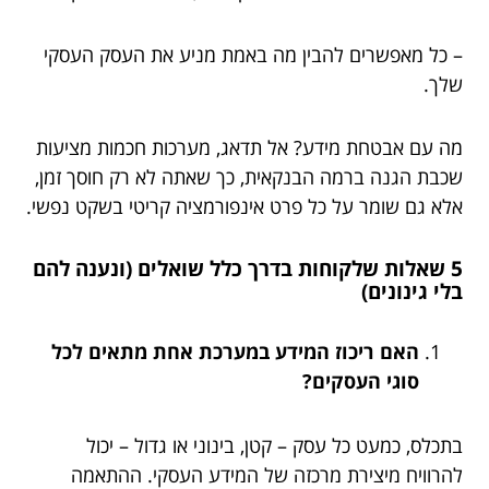
– כל מאפשרים להבין מה באמת מניע את העסק העסקי
שלך.
מה עם אבטחת מידע? אל תדאג, מערכות חכמות מציעות
שכבת הגנה ברמה הבנקאית, כך שאתה לא רק חוסך זמן,
אלא גם שומר על כל פרט אינפורמציה קריטי בשקט נפשי.
5 שאלות שלקוחות בדרך כלל שואלים (ונענה להם
בלי גינונים)
האם ריכוז המידע במערכת אחת מתאים לכל
סוגי העסקים?
בתכלס, כמעט כל עסק – קטן, בינוני או גדול – יכול
להרוויח מיצירת מרכזה של המידע העסקי. ההתאמה