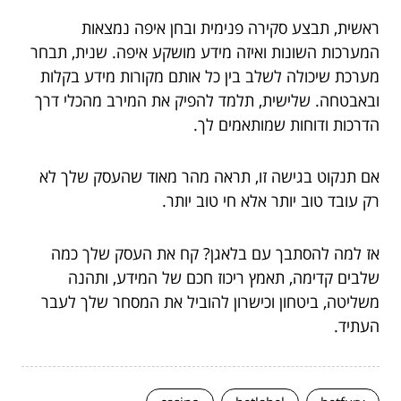
ראשית, תבצע סקירה פנימית ובחן איפה נמצאות
המערכות השונות ואיזה מידע מושקע איפה. שנית, תבחר
מערכת שיכולה לשלב בין כל אותם מקורות מידע בקלות
ובאבטחה. שלישית, תלמד להפיק את המירב מהכלי דרך
הדרכות ודוחות שמותאמים לך.
אם תנקוט בגישה זו, תראה מהר מאוד שהעסק שלך לא
רק עובד טוב יותר אלא חי טוב יותר.
אז למה להסתבך עם בלאגן? קח את העסק שלך כמה
שלבים קדימה, תאמץ ריכוז חכם של המידע, ותהנה
משליטה, ביטחון וכישרון להוביל את המסחר שלך לעבר
העתיד.