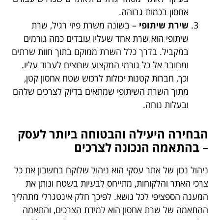
אחסון בכמות גבוהה.
שירת שיתופי
– בשונה משרת פיזי רגיל, שרת
שיתופי הוא שרת אחד שעליו עובדים כמה גורמים
במקביל. בדרך כלל השרת ממוקם בתוך חוות שרתים
ומחובר אל כל גורמי המקצוע שרוצים לעבוד עליו.
וכך, חברות קטנות יכולות לרכוש שטח אחסון קטן,
מתוך השרת השיתופי שמתאים בדיוק לצרכים שלהם
ובעלות נוחה.
הבחירה היעילה והבטוחה ביותר לעסק
– בהתאמה הנכונה לצרכים
ניהול נכון של אתר עסקי הוא ניהול שלוקח בחשבון את כל
צרכי האתר והלקוחות, מתייחס לבעיות בשטח ונותן את
המענה הספציפי לכל נושא. לפיכך חלק אינטגרלי מתהליך
ההתאמה של שרת אחסון הוא למידת הצרכים, והתאמה