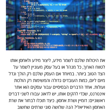
את היכולות שלכם לשמר מידע, ליצור מידע ולאחסן אותו
לטווח הארוך, כל מנהל או בעל עסק מעוניין לשמר על
הצד הטוב ביותר. במיוחד אם העסק שלכם רק הולך וגדל
מיום ליום, כמות העובדים גדולה והמשימות רק הולכות
ועולות. אחד הדברים הבסיסיים עבור עסקים הוא אתר
אינטרנט, שכדי להקים אותו, יש לדאוג עבורו לשני דברים
ראשוניים: דומיין ושרת אחסון. כיצד תוכלו לבחור את שרת
האחסון האידיאלי? הנה שלושה סוגי שרתים שחשוב