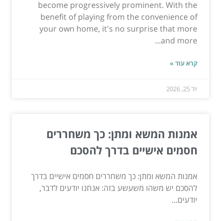
become progressively prominent. With the
benefit of playing from the convenience of
your own home, it's no surprise that more
and more...
קרא עוד »
יול 25, 2026
אמנות המשא ומתן: כך משחררים
חסמים אישיים בדרך להסכם
אמנות המשא ומתן: כך משחררים חסמים אישיים בדרך
להסכם יש משהו משעשע בזה: אנחנו יודעים לדבר,
יודעים...