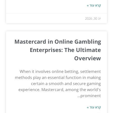
קרא עוד »
יונ 30, 2026
Mastercard in Online Gambling
Enterprises: The Ultimate
Overview
When it involves online betting, settlement
methods play an essential function in making
certain a smooth and secure gaming
experience. Mastercard, among the world's
prominent...
קרא עוד »