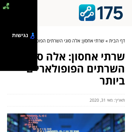
נגישות
דף הבית
»
שרתי אחסון: אלה סוגי השרתים הפופולאריים ביותר
שרתי אחסון: אלה סוגי
השרתים הפופולאריים
ביותר
תאריך: מאי 31, 2020