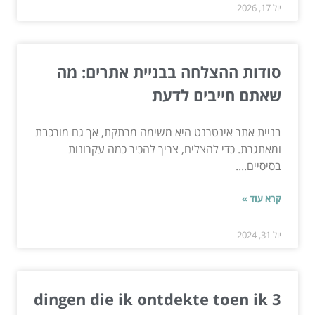
יול 17, 2026
סודות ההצלחה בבניית אתרים: מה
שאתם חייבים לדעת
בניית אתר אינטרנט היא משימה מרתקת, אך גם מורכבת
ומאתגרת. כדי להצליח, צריך להכיר כמה עקרונות
בסיסיים....
קרא עוד »
יול 31, 2024
3 dingen die ik ontdekte toen ik