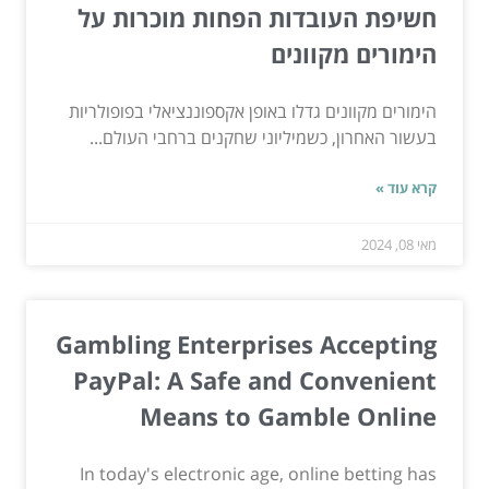
חשיפת העובדות הפחות מוכרות על
הימורים מקוונים
הימורים מקוונים גדלו באופן אקספוננציאלי בפופולריות
בעשור האחרון, כשמיליוני שחקנים ברחבי העולם...
קרא עוד »
מאי 08, 2024
Gambling Enterprises Accepting
PayPal: A Safe and Convenient
Means to Gamble Online
In today's electronic age, online betting has