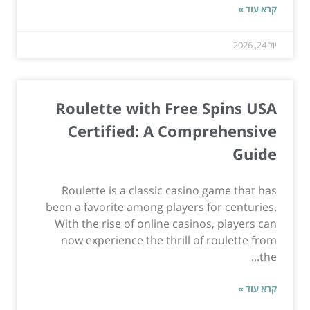
קרא עוד »
יול 24, 2026
Roulette with Free Spins USA
Certified: A Comprehensive
Guide
Roulette is a classic casino game that has
been a favorite among players for centuries.
With the rise of online casinos, players can
now experience the thrill of roulette from
the...
קרא עוד »