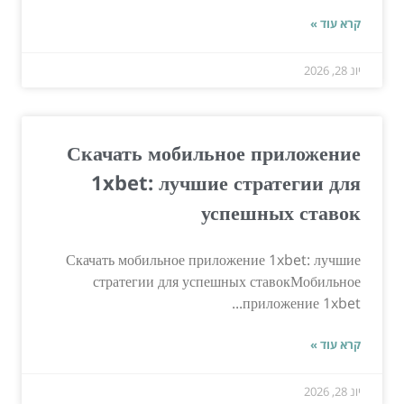
קרא עוד »
יונ 28, 2026
Скачать мобильное приложение
1xbet: лучшие стратегии для
успешных ставок
Скачать мобильное приложение 1xbet: лучшие
стратегии для успешных ставокМобильное
приложение 1xbet...
קרא עוד »
יונ 28, 2026