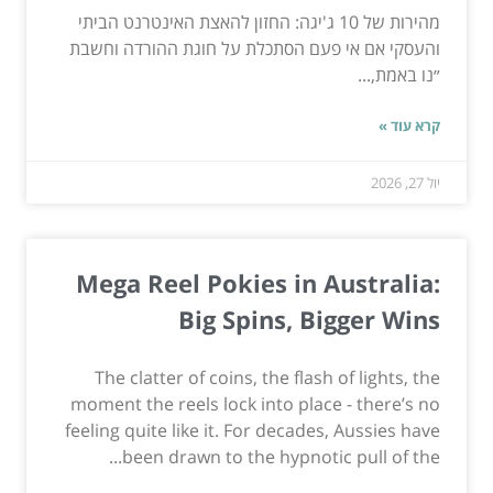
מהירות של 10 ג'יגה: החזון להאצת האינטרנט הביתי
והעסקי אם אי פעם הסתכלת על חוגת ההורדה וחשבת
״נו באמת,...
קרא עוד »
יול 27, 2026
Mega Reel Pokies in Australia:
Big Spins, Bigger Wins
The clatter of coins, the flash of lights, the
moment the reels lock into place - there’s no
feeling quite like it. For decades, Aussies have
been drawn to the hypnotic pull of the...