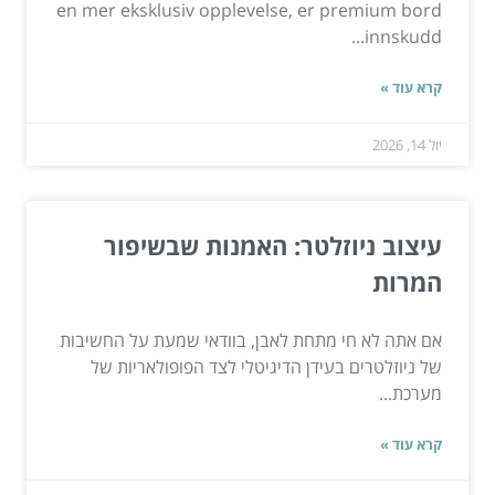
en mer eksklusiv opplevelse, er premium bord
innskudd...
קרא עוד »
יול 14, 2026
עיצוב ניוזלטר: האמנות שבשיפור
המרות
אם אתה לא חי מתחת לאבן, בוודאי שמעת על החשיבות
של ניוזלטרים בעידן הדיגיטלי לצד הפופולאריות של
מערכת...
קרא עוד »