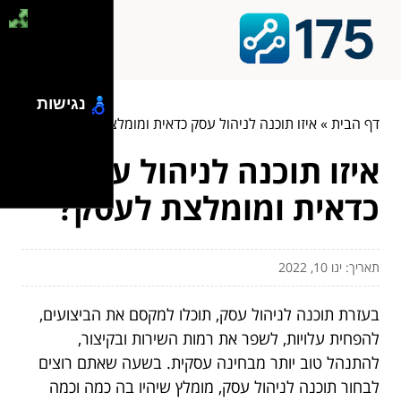
נגישות
דף הבית
»
איזו תוכנה לניהול עסק כדאית ומומלצת לעסק?
איזו תוכנה לניהול עסק
כדאית ומומלצת לעסק?
תאריך: ינו 10, 2022
בעזרת תוכנה לניהול עסק, תוכלו למקסם את הביצועים,
להפחית עלויות, לשפר את רמות השירות ובקיצור,
להתנהל טוב יותר מבחינה עסקית. בשעה שאתם רוצים
לבחור תוכנה לניהול עסק, מומלץ שיהיו בה כמה וכמה