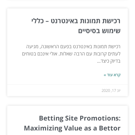
רכישת תמונות באינטרנט – כללי
שימוש בסיסיים
רכישת תמונות באינטרנט בפעם הראשונה, מגיעה
לעתים קרובות עם הרבה שאלות. אולי אינכם בטוחים
בדיוק כיצד...
קרא עוד »
יונ 17, 2020
Betting Site Promotions:
Maximizing Value as a Bettor