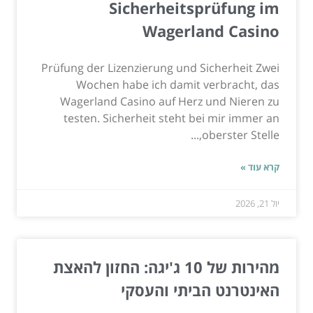
Sicherheitsprüfung im
Wagerland Casino
Prüfung der Lizenzierung und Sicherheit Zwei
Wochen habe ich damit verbracht, das
Wagerland Casino auf Herz und Nieren zu
testen. Sicherheit steht bei mir immer an
oberster Stelle,...
קרא עוד »
יול 21, 2026
מהירות של 10 ג'יגה: החזון להאצת
האינטרנט הביתי והעסקי