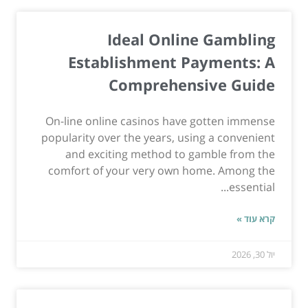
Ideal Online Gambling
Establishment Payments: A
Comprehensive Guide
On-line online casinos have gotten immense
popularity over the years, using a convenient
and exciting method to gamble from the
comfort of your very own home. Among the
essential...
קרא עוד »
יול 30, 2026