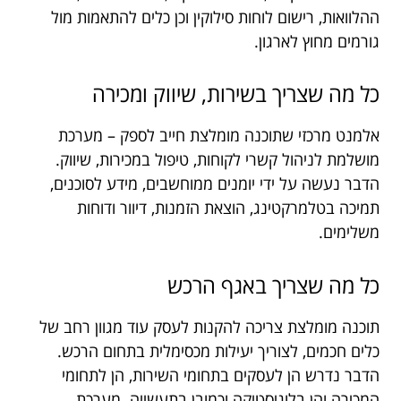
ההלוואות, רישום לוחות סילוקין וכן כלים להתאמות מול
גורמים מחוץ לארגון.
כל מה שצריך בשירות, שיווק ומכירה
אלמנט מרכזי שתוכנה מומלצת חייב לספק – מערכת
מושלמת לניהול קשרי לקוחות, טיפול במכירות, שיווק.
הדבר נעשה על ידי יומנים ממוחשבים, מידע לסוכנים,
תמיכה בטלמרקטינג, הוצאת הזמנות, דיוור ודוחות
משלימים.
כל מה שצריך באגף הרכש
תוכנה מומלצת צריכה להקנות לעסק עוד מגוון רחב של
כלים חכמים, לצוריך יעילות מכסימלית בתחום הרכש.
הדבר נדרש הן לעסקים בתחומי השירות, הן לתחומי
המכירה והן בלוגיסטיקה וכמובן בתעשייה. מערכת