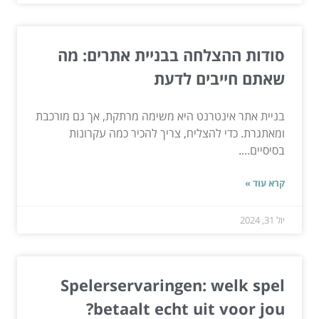
סודות ההצלחה בבניית אתרים: מה
שאתם חייבים לדעת
בניית אתר אינטרנט היא משימה מרתקת, אך גם מורכבת
ומאתגרת. כדי להצליח, צריך להכיר כמה עקרונות
בסיסיים....
קרא עוד »
יול 31, 2024
Spelerservaringen: welk spel
betaalt echt uit voor jou?