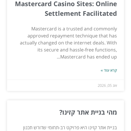
Mastercard Casino Sites: Online
Settlement Facilitated
Mastercard is a trusted and commonly
approved repayment technique that has
actually changed on the internet deals. With
its secure and hassle-free functions,
Mastercard has ended up...
קרא עוד »
אוג 05, 2026
מהי בניית אתר קזינו?
בניית אתר קזינו היא פרויקט רב-תחומי שדורש תכנון