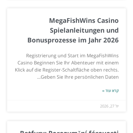
MegaFishWins Casino
Spielanleitungen und
Bonusprozesse im Jahr 2026
Registrierung und Start im MegaFishWins
Casino Beginnen Sie Ihr Abenteuer mit einem
Klick auf die Register-Schaltfläche oben rechts.
Geben Sie Ihre persönlichen Daten...
קרא עוד »
יול 27, 2026