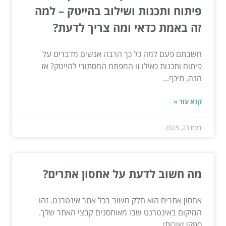
פיתוח ותכנות ושילוב בהייטק – למה
זה באמת כדאי ומה צריך לדעת?
חשבתם פעם למה כל כך הרבה אנשים מדברים על
פיתוח ותכנות כאילו זו המפתח המסתורי להייטק? אז
הנה, תיכף...
קרא עוד »
דצמ 23, 2025
מה חשוב לדעת על אחסון אתרים?
אחסון אתרים הוא חלק חשוב בכל אתר אינטרנט. זהו
המיקום באינטרנט שבו מאוחסנים קבצי האתר שלך.
ספקי שירותי...