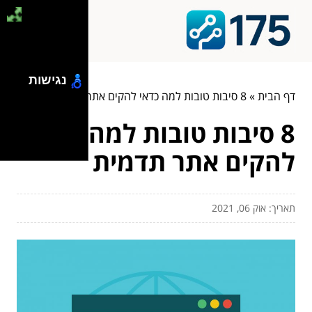
נגישות
דף הבית
»
8 סיבות טובות למה כדאי להקים אתר תדמית
8 סיבות טובות למה כדאי
להקים אתר תדמית
תאריך: אוק 06, 2021