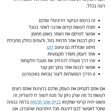
רעה בכלל.
זה כרטיס הביקור הדיגיטלי שלכם
תוכלו לעשות קידום אורגני לאתר בגוגל
אפשר לפרסם את האתר באופן ממומן
ניתן לבנות אתר תדמית בזול, ולעתים כחלק מחבילת
מיתוג שכוללת גם עיצוב
לוגו
אתר לעסק משדר מקצועיות
זוהי דרך מעולה להרחיב את מעגל הלקוחות
אפשר לבנות אתר בתוך זמן קצר
זו הדרך המושלמת ליצור נוכחות באינטרנט
אם אתם לוקחים את העסק שלכם ברצינות ואתם רוצים
לעשות כל מה שרק ניתן על מנת לעזור לו להצליח, זה
פשוט יהיה קריטי שתקימו
בניית אתר תדמית
ברמה גבוהה
שיוכל לאפשר לכם ליהנות מכל היתרונות שהזכרנו. אנו