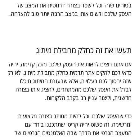
בטוחים שזה יוכל לשפר בצורה דרמטית את המצב של
העסק שלכם ולשים אותו במצב הרבה יותר טוב להצלחה.
תעשו
את
זה
כחלק
מחבילת
מיתוג
אם אתם רוצים לראות את העסק שלכם מזנק קדימה, יהיה
כדאי לכם להקים אתר תדמית כחלק מחבילת מיתוג. לא רק
שזה יחסוך לכם בעלויות, אלא שבעזרת המיתוג תוכלו
לבדל את העסק שלכם מהמתחרים, להציג אותו בצורה
חדשנית, וליצור עניין רב בקרב הלקוחות.
כדי שהעסק שלכם יוכל להיות ממותג בצורה מקצועית
ומרשימה. זה פשוט יהיה קריטי שתתכננו ביחד עם
המעצב הגרפי את הדרך שבה האלמנטים הגרפיים של