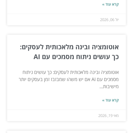
קרא עוד »
יול 06, 2026
אוטומציה ובינה מלאכותית לעסקים:
כך עושים ניתוח מסמכים עם AI
אוטומציה ובינה מלאכותית לעסקים: כך עושים ניתוח
מסמכים עם AI אם יש משהו שמבזבז זמן בעסקים יותר
מישיבות...
קרא עוד »
מאי 19, 2026