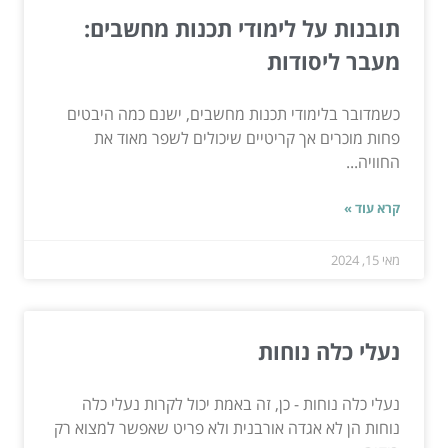
תובנות על לימודי תכנות מחשבים:
מעבר ליסודות
כשמדובר בלימודי תכנות מחשבים, ישנם כמה היבטים
פחות מוכרים אך קריטיים שיכולים לשפר מאוד את
החוויה...
קרא עוד »
מאי 15, 2024
נעלי כלה נוחות
נעלי כלה נוחות - כן, זה באמת יכול לקרות נעלי כלה
נוחות הן לא אגדה אורבנית ולא פריט שאפשר למצוא רק