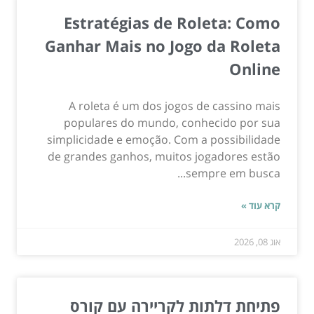
Estratégias de Roleta: Como
Ganhar Mais no Jogo da Roleta
Online
A roleta é um dos jogos de cassino mais
populares do mundo, conhecido por sua
simplicidade e emoção. Com a possibilidade
de grandes ganhos, muitos jogadores estão
sempre em busca...
קרא עוד »
אוג 08, 2026
פתיחת דלתות לקריירה עם קורס