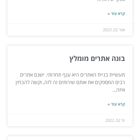
קרא עוד »
אפר 02, 2023
בונה אתרים מומלץ
תעשיית בניית האתרים היא ענף תחרותי. ישנם אתרים
רבים המספקים את אותם שירותים זה לזה, וקשה להבחין
איזה...
קרא עוד »
יול 02, 2022