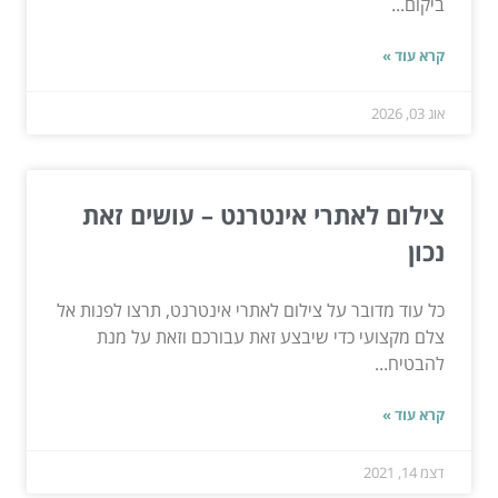
ביקום...
קרא עוד »
אוג 03, 2026
צילום לאתרי אינטרנט – עושים זאת
נכון
כל עוד מדובר על צילום לאתרי אינטרנט, תרצו לפנות אל
צלם מקצועי כדי שיבצע זאת עבורכם וזאת על מנת
להבטיח...
קרא עוד »
דצמ 14, 2021