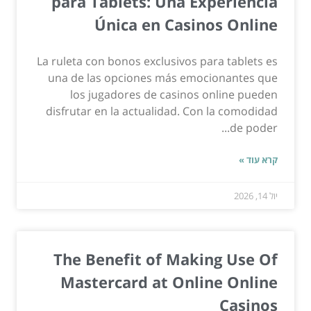
para Tablets: Una Experiencia
Única en Casinos Online
La ruleta con bonos exclusivos para tablets es
una de las opciones más emocionantes que
los jugadores de casinos online pueden
disfrutar en la actualidad. Con la comodidad
de poder...
קרא עוד »
יול 14, 2026
The Benefit of Making Use Of
Mastercard at Online Online
Casinos