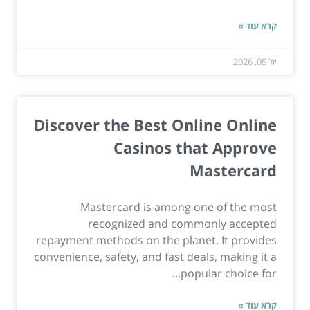
קרא עוד »
יול 05, 2026
Discover the Best Online Online
Casinos that Approve
Mastercard
Mastercard is among one of the most
recognized and commonly accepted
repayment methods on the planet. It provides
convenience, safety, and fast deals, making it a
popular choice for...
קרא עוד »