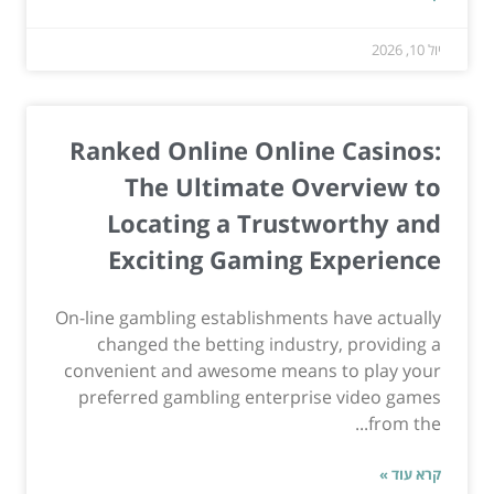
יול 10, 2026
Ranked Online Online Casinos:
The Ultimate Overview to
Locating a Trustworthy and
Exciting Gaming Experience
On-line gambling establishments have actually
changed the betting industry, providing a
convenient and awesome means to play your
preferred gambling enterprise video games
from the...
קרא עוד »