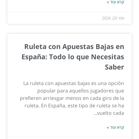
קרא עוד »
אפר 03, 2026
Ruleta con Apuestas Bajas en
España: Todo lo que Necesitas
Saber
La ruleta con apuestas bajas es una opción
popular para aquellos jugadores que
prefieren arriesgar menos en cada giro de la
ruleta. En España, este tipo de ruleta se ha
vuelto cada...
קרא עוד »