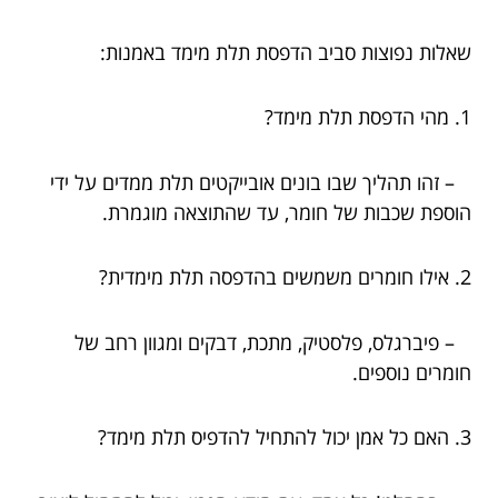
שאלות נפוצות סביב הדפסת תלת מימד באמנות:
1. מהי הדפסת תלת מימד?
– זהו תהליך שבו בונים אובייקטים תלת ממדים על ידי
הוספת שכבות של חומר, עד שהתוצאה מוגמרת.
2. אילו חומרים משמשים בהדפסה תלת מימדית?
– פיברגלס, פלסטיק, מתכת, דבקים ומגוון רחב של
חומרים נוספים.
3. האם כל אמן יכול להתחיל להדפיס תלת מימד?