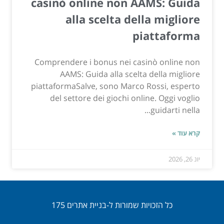
casinò online non AAMS: Guida
alla scelta della migliore
piattaforma
Comprendere i bonus nei casinò online non
AAMS: Guida alla scelta della migliore
piattaformaSalve, sono Marco Rossi, esperto
del settore dei giochi online. Oggi voglio
guidarti nella...
קרא עוד »
יונ 26, 2026
כל הזכויות שמורות ל-בניית אתרים 175