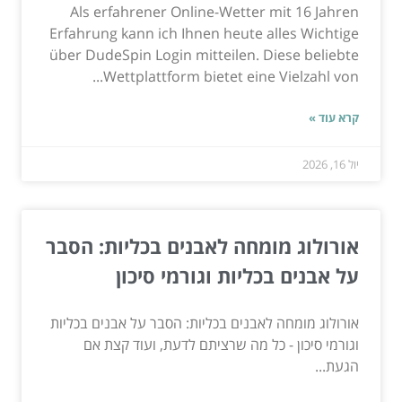
Als erfahrener Online-Wetter mit 16 Jahren
Erfahrung kann ich Ihnen heute alles Wichtige
über DudeSpin Login mitteilen. Diese beliebte
Wettplattform bietet eine Vielzahl von...
קרא עוד »
יול 16, 2026
אורולוג מומחה לאבנים בכליות: הסבר
על אבנים בכליות וגורמי סיכון
אורולוג מומחה לאבנים בכליות: הסבר על אבנים בכליות
וגורמי סיכון - כל מה שרציתם לדעת, ועוד קצת אם
הגעת...