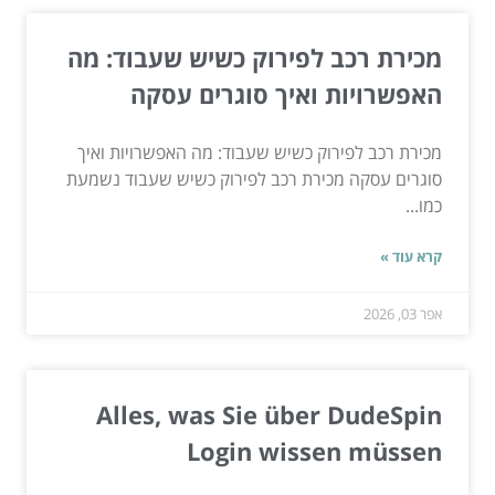
מכירת רכב לפירוק כשיש שעבוד: מה
האפשרויות ואיך סוגרים עסקה
מכירת רכב לפירוק כשיש שעבוד: מה האפשרויות ואיך
סוגרים עסקה מכירת רכב לפירוק כשיש שעבוד נשמעת
כמו...
קרא עוד »
אפר 03, 2026
Alles, was Sie über DudeSpin
Login wissen müssen