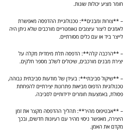
חומר מציע יכולות שונות.
– **צורות ומבנים**: טכנולוגיית ההדפסה מאפשרת
לאמנים ליצור עיצובים גאומטריים מורכבים שלא ניתן היה
לייצר ביד או עם כלים מסורתיים.
– **הרכבה קלה**: הדפסה תלת מימדית מקלה על
יצירת מבנים מורכבים, שיכולים לשלב מספר חלקים.
– **שיקול סביבתי**: בעידן של מודעות סביבתית גבוהה,
טכנולוגיות הדפוס מביאות פתרונות יצירתיים להפחתת
פסולת, באמצעות חומרים ידידותיים לסביבה.
– **אבטיפוס מהיר**: תהליך ההדפסה מקצר את זמן
היצירה, מאפשר ניסוי מהיר עם רעיונות חדשים, ובכך
מקדם את האמן.