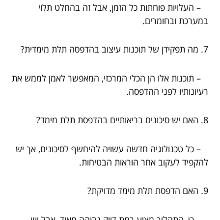
– העלויות פוחתות כל הזמן, אבל זה בהחלט תלוי
במערכת ובחומרים.
7. מה תפקידן של תוכנות עיצוב בהדפסה תלת מימדית?
– תוכנות אלו הן הכלי המרכזי, המאפשר לאמן לממש את
רעיונותיו לפני ההדפסה.
8. האם יש סיכונים בריאותיים בהדפסת תלת מימד?
– כל טכנולוגיה חדשה עשויה להיחשף לסיכונים, אך יש
להקפיד לעקוב אחר הוראות הבטיחות.
9. האם הדפסת תלת מימד מדויקת?
– כן, התהליך מציע רמת דיוק גבוהה מאוד, אבל יש