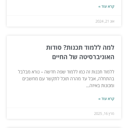
קרא עוד »
אוג 21, 2024
למה ללמוד תכנות? סודות
האוניברסיטה של החיים
ללמוד תכנות זה כמו ללמוד שפה חדשה – נורא מבלבל
בהתחלה, אבל עד מהרה תוכל לתקשר עם מחשבים
ומכונות באיזה...
קרא עוד »
מרץ 16, 2025