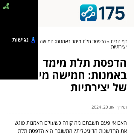
נגישות
דף הבית
»
הדפסת תלת מימד באמנות: חמישה מימדים של
יצירתיות
הדפסת תלת מימד
באמנות: חמישה מימדים
של יצירתיות
תאריך: אוג 20, 2024
האם אי פעם חשבתם מה קורה כשעולם האמנות פוגש
את החדשנות הדיגיטלית? התשובה היא הדפסת תלת