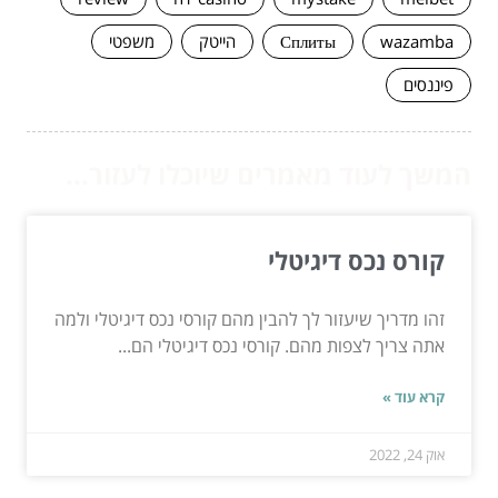
wazamba
Сплиты
הייטק
משפטי
פיננסים
המשך לעוד מאמרים שיוכלו לעזור...
קורס נכס דיגיטלי
זהו מדריך שיעזור לך להבין מהם קורסי נכס דיגיטלי ולמה
אתה צריך לצפות מהם. קורסי נכס דיגיטלי הם...
קרא עוד »
אוק 24, 2022