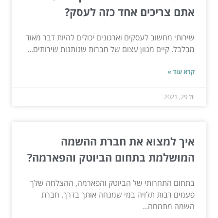
אתם צריכים אחד כזה לעסק?
שירותי מחשוב לעסקים וארגונים יכולים להיות דבר מאוד
מבלבל. קיים מגוון עצום של חברות שנותנות שירותים...
קרא עוד »
יול 29, 2021
איך למצוא את חברת ההשמה
המושלמת בתחום הביוטק והפארמה?
בתחום התחרותי של הביוטק והפארמה, ההצלחה שלך
פעמים רבות תלויה במי שמנחה אותך בדרך. חברת
השמה מתמחה...