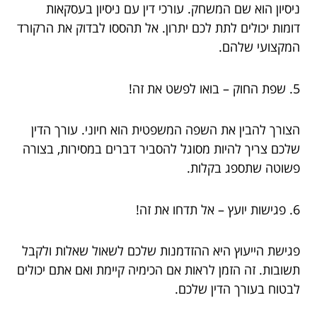
ניסיון הוא שם המשחק. עורכי דין עם ניסיון בעסקאות
דומות יכולים לתת לכם יתרון. אל תהססו לבדוק את הרקורד
המקצועי שלהם.
5. שפת החוק – בואו לפשט את זה!
הצורך להבין את השפה המשפטית הוא חיוני. עורך הדין
שלכם צריך להיות מסוגל להסביר דברים במסירות, בצורה
פשוטה שתספג בקלות.
6. פגישות יועץ – אל תדחו את זה!
פגישת הייעוץ היא ההזדמנות שלכם לשאול שאלות ולקבל
תשובות. זה הזמן לראות אם הכימיה קיימת ואם אתם יכולים
לבטוח בעורך הדין שלכם.