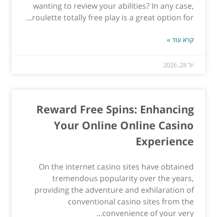
wanting to review your abilities? In any case,
roulette totally free play is a great option for...
קרא עוד »
יול 28, 2026
Reward Free Spins: Enhancing
Your Online Online Casino
Experience
On the internet casino sites have obtained
tremendous popularity over the years,
providing the adventure and exhilaration of
conventional casino sites from the
convenience of your very...