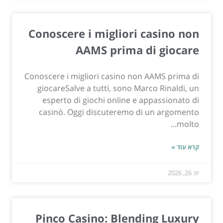
Conoscere i migliori casino non
AAMS prima di giocare
Conoscere i migliori casino non AAMS prima di
giocareSalve a tutti, sono Marco Rinaldi, un
esperto di giochi online e appassionato di
casinò. Oggi discuteremo di un argomento
molto...
קרא עוד »
יונ 26, 2026
Pinco Casino: Blending Luxury