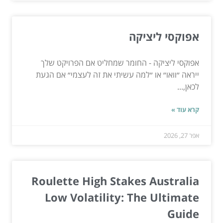
אפוקסי ליציקה
אפוקסי ליציקה - החומר שמחליט אם הפרויקט שלך
ייראה ״וואו״ או ״למה עשיתי את זה לעצמי״ אם הגעת
לכאן,...
קרא עוד »
אפר 27, 2026
Roulette High Stakes Australia
Low Volatility: The Ultimate
Guide