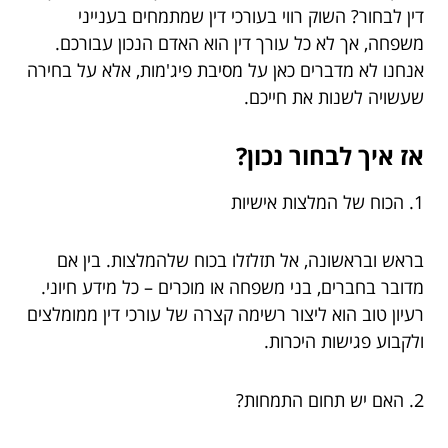
דין לבחור? השוק רווי בעורכי דין שמתמחים בענייני
משפחה, אך לא כל עורך דין הוא האדם הנכון עבורכם.
אנחנו לא מדברים כאן על מסיבת פיג'מות, אלא על בחירה
שעשויה לשנות את חייכם.
אז איך לבחור נכון?
1. הכוח של המלצות אישיות
בראש ובראשונה, אל תזלזלו בכוח שלהמלצות. בין אם
מדובר בחברים, בני משפחה או מוכרים – כל מידע חיוני.
רעיון טוב הוא ליצור רשימה קצרה של עורכי דין ממומלצים
ולקבוע פגישות היכרות.
2. האם יש תחום התמחות?