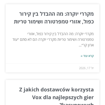
מקררי יוקרה: מה ההבדל בין קירור
כפול, אזורי טמפרטורה ושימור טריות
מקררי יוקרה: מה ההבדל בין קירור כפול, אזורי
טמפרטורה ושימור טריות מקררי יוקרה הם לא סתם ״עוד
ארון קר״...
קרא עוד »
יול 17, 2026
Z jakich dostawców korzysta
Vox dla najlepszych gier
kasynowych?