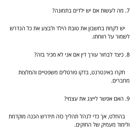
7. מה לעשות אם יש ילדים בתמונה?
יש לקחת בחשבון את טובת הילד ולבצע את כל הנדרש
לשמור על רווחתו.
8. כיצד לבחור עורך דין אם אני לא מכיר בזה?
חקרו באינטרנט, בדקו פורטלים משפטיים והמלצות
מחברים.
9. האם אפשר לייצג את עצמי?
בהחלט, אך כדי לנהל תהליך כזה תידרש הכנה מוקדמת
ולימוד מעמיק של החוקים.