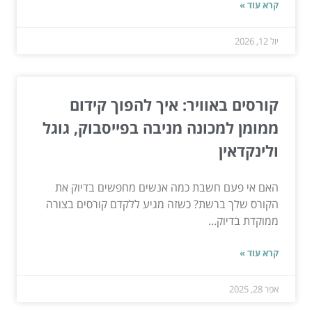
קרא עוד »
יול 12, 2026
קורסים באוויר: איך להפוך קידום
ממומן למכונה מניבה בפייסבוק, גוגל
ולינקדאין
האם אי פעם חשבת כמה אנשים מחפשים בדיוק את
הקורס שלך ברשת? כשזה מגיע ללקדם קורסים בצורה
ממוקדת בדיוק...
קרא עוד »
אפר 28, 2025