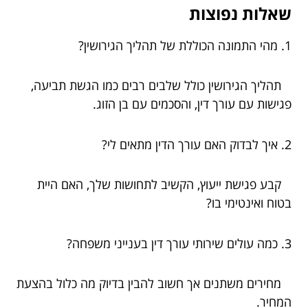
שאלות נפוצות
1. מהי התמונה הכוללת של תהליך הגירושין?
תהליך הגירושין כולל שלבים רבים כמו הגשת תביעה,
פגישות עם עורך דין, והסכמים עם בן הזוג.
2. איך לבדוק האם עורך הדין מתאים לי?
קבע פגישת ייעוץ, הקשיב לתחושות שלך, האם היית
בטוח ואינטימי בו?
3. כמה עולים שירותי עורך דין בענייני משפחה?
מחירים משתנים אך חשוב להבין בדיוק מה כלול בהצעת
המחיר.