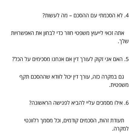
4. לא הסכמתי עם ההסכם – מה לעשות?
אתה זכאי לייעוץ משפטי חוזר כדי לבחון את האפשרויות
שלך.
5. האם אני זקוק לעורך דין אם אנחנו מסכימים על הכל?
גם במקרה כזה, עורך דין יכול לוודא שההסכם תקף
משפטית.
6. אילו מסמכים עליי להביא לפגישה הראשונה?
תעודת זהות, הסכמים קודמים, וכל מסמך רלוונטי
למקרה.