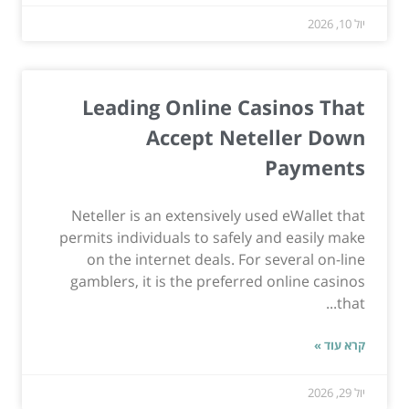
יול 10, 2026
Leading Online Casinos That
Accept Neteller Down
Payments
Neteller is an extensively used eWallet that
permits individuals to safely and easily make
on the internet deals. For several on-line
gamblers, it is the preferred online casinos
that...
קרא עוד »
יול 29, 2026