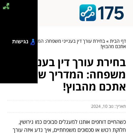
דף הבית
»
בחירת עורך דין בענייני משפחה: המדריך שיחלץ
נגישות
אתכם מהבוץ!
בחירת עורך דין בענייני
משפחה: המדריך שיחלץ
אתכם מהבוץ!
תאריך: נוב 10, 2024
כשהחיים דוחפים אותנו למעגלים סבוכים כמו גירושין,
חלוקת רכוש או סכסוכים משפחתיים, איך נדע איזה עורך