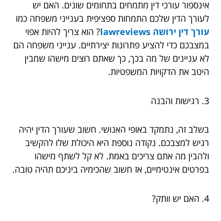
אינספור עורכי דין מתמחים בתחומים שונים. האם יש
לעורך הדין שלכם התמחות ספציפית בענייני משפחה כמו
עורך דין ירושה lawreviews
? הוא צריך להיות אפוי
במצבכם כדי להציע פתרונות יצירתיים. ענייני משפחה הם
לא עניינים של מה בכך, כך שאתם רוצים מישהו שמבין
היטב את הדקויות המשפטיות.
3. רגישות והבנה
בשלב זה, נתמקד באופי האנושי. חשוב שעורך הדין יהיה
רגיש למצבכם. נקודה נוספת היא היכולת שלו להקשיב
ולהבין מה אתם צריכים באמת. לא קל לשתף מישהו
בפרטים אינטימיים, אז חשוב שהכימיה ביניכם תהיה טובה.
4. האם יש וותק?