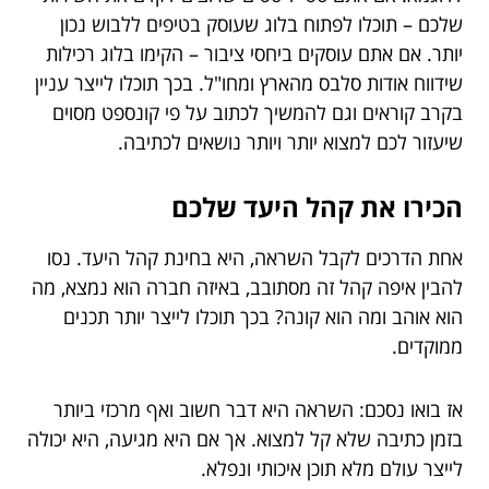
שלכם – תוכלו לפתוח בלוג שעוסק בטיפים ללבוש נכון
יותר. אם אתם עוסקים ביחסי ציבור – הקימו בלוג רכילות
שידווח אודות סלבס מהארץ ומחו"ל. בכך תוכלו לייצר עניין
בקרב קוראים וגם להמשיך לכתוב על פי קונספט מסוים
שיעזור לכם למצוא יותר ויותר נושאים לכתיבה.
הכירו את קהל היעד שלכם
אחת הדרכים לקבל השראה, היא בחינת קהל היעד. נסו
להבין איפה קהל זה מסתובב, באיזה חברה הוא נמצא, מה
הוא אוהב ומה הוא קונה? בכך תוכלו לייצר יותר תכנים
ממוקדים.
אז בואו נסכם: השראה היא דבר חשוב ואף מרכזי ביותר
בזמן כתיבה שלא קל למצוא. אך אם היא מגיעה, היא יכולה
לייצר עולם מלא תוכן איכותי ונפלא.