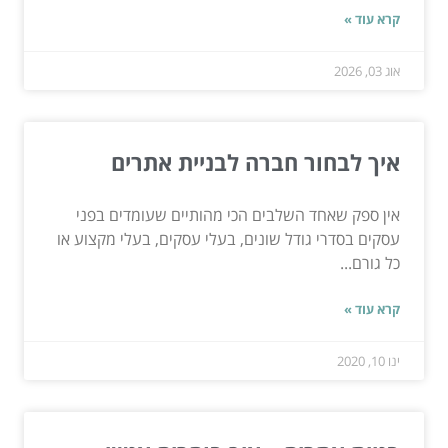
קרא עוד »
אוג 03, 2026
איך לבחור חברה לבניית אתרים
אין ספק שאחד השלבים הכי מהותיים שעומדים בפני
עסקים בסדרי גודל שונים, בעלי עסקים, בעלי מקצוע או
כל גורם...
קרא עוד »
ינו 10, 2020