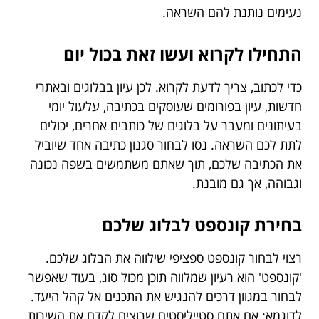
נעימים נותנת להם השראה.
התחילו לקרוא ועשו זאת בכול יום
כדי לכתוב, צריך לדעת לקרוא. לכן עיון בבלוגים ובאתרי
חדשות, עיון בפורומים שעוסקים בכתיבה, עלעול יומי
בעיתונים ומעבר על בלוגים של כותבים אחרים, יכולים
לתת לכם השראה. נסו לבחור סגנון כתיבה אחד שיוביל
את הכתיבה שלכם, תוך שאתם משתמשים בשפה נכונה
וגבוהה, אך גם מובנת.
בחירת קונספט לבלוג שלכם
רצוי לבחור קונספט ספציפי שילווה את הבלוג שלכם.
'קונספט' הוא רעיון שמלווה תוכן מכול סוג, בעוד שאפשר
לבחור במגוון דרכים להנגיש את התכנים אל קהל היעד.
לדוגמא: אם אתם סטייליסטים שרוצים לקדם את השירות