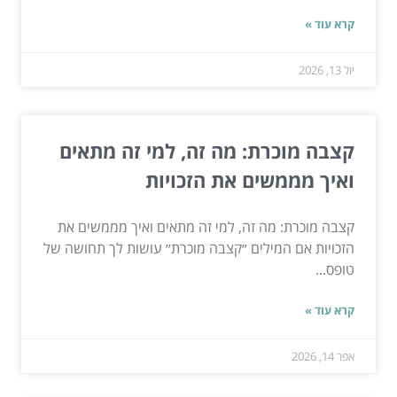
קרא עוד »
יול 13, 2026
קצבה מוכרת: מה זה, למי זה מתאים
ואיך מממשים את הזכויות
קצבה מוכרת: מה זה, למי זה מתאים ואיך מממשים את
הזכויות אם המילים ״קצבה מוכרת״ עושות לך תחושה של
טופס...
קרא עוד »
אפר 14, 2026