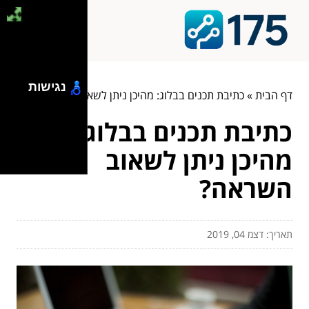
נגישות
דף הבית
»
כתיבת תכנים בבלוג: מהיכן ניתן לשאוב השראה?
כתיבת תכנים בבלוג:
מהיכן ניתן לשאוב
השראה?
תאריך: דצמ 04, 2019