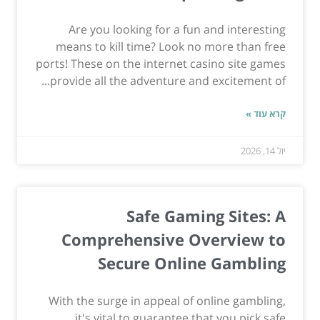
Are you looking for a fun and interesting
means to kill time? Look no more than free
ports! These on the internet casino site games
provide all the adventure and excitement of...
קרא עוד »
יול 14, 2026
Safe Gaming Sites: A
Comprehensive Overview to
Secure Online Gambling
With the surge in appeal of online gambling,
it's vital to guarantee that you pick safe