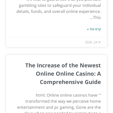
gambling sites to safeguard your individual
details, funds, and overall online experience.
This...
קרא עוד »
יול 24, 2026
The Increase of the Newest
Online Online Casino: A
Comprehensive Guide
"' html. Online online casinos have
transformed the way we perceive home
entertainment and pc gaming. Gone are the