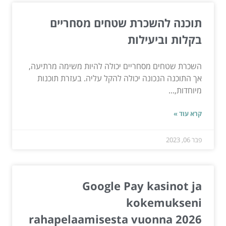
תוכנה להשכרת שטחים מסחריים
בקלות וביעילות
השכרת שטחים מסחריים יכולה להיות משימה מרתיעה,
אך התוכנה הנכונה יכולה להקל עליה. בעזרת תוכנות
מיוחדות,...
קרא עוד »
פבר 06, 2023
Google Pay kasinot ja
kokemukseni
rahapelaamisesta vuonna 2026