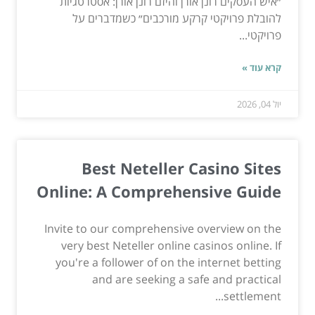
״איש העסקים רונן אורן והיזם רונן אורן: אסטרטגיות
להובלת פרויקטי קרקע מורכבים״ כשמדברים על
פרויקטי...
קרא עוד »
יול 04, 2026
Best Neteller Casino Sites
Online: A Comprehensive Guide
Invite to our comprehensive overview on the
very best Neteller online casinos online. If
you're a follower of on the internet betting
and are seeking a safe and practical
settlement...