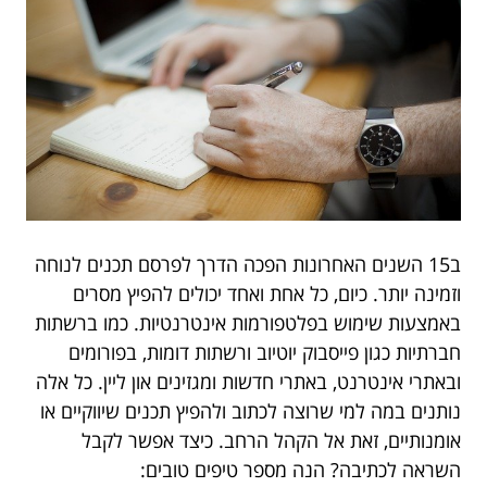
ב15 השנים האחרונות הפכה הדרך לפרסם תכנים לנוחה
וזמינה יותר. כיום, כל אחת ואחד יכולים להפיץ מסרים
באמצעות שימוש בפלטפורמות אינטרנטיות. כמו ברשתות
חברתיות כגון פייסבוק יוטיוב ורשתות דומות, בפורומים
ובאתרי אינטרנט, באתרי חדשות ומגזינים און ליין. כל אלה
נותנים במה למי שרוצה לכתוב ולהפיץ תכנים שיווקיים או
אומנותיים, זאת אל הקהל הרחב. כיצד אפשר לקבל
השראה לכתיבה? הנה מספר טיפים טובים: