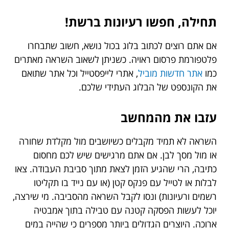
תחילה, חפשו רעיונות ברשת!
אם אתם רוצים לכתוב בלוג בכול נושא, חשוב שתבחרו
פלטפורמת פרסום ראויה. כשניתן לשאוב השראה מאתרים
כמו
אתר חדשות מוביל
, אתרי לייפסטייל וכל אתר שתואם
את הקונספט של הבלוג העתידי שלכם.
עזבו את מהמחשב
השראה לא תמיד מקבלים כשיושבים מול מקלדת שחורה
או מול מסך לבן. אם אתם מרגישים שיש לכם מחסום
כתיבה, הרי שהגיע הזמן לצאת מתוך סביבת העבודה. צאו
לבלות או לטייל עם פנקס קטן (או עם נייד בו תקליטו
רשמים ורעיונות) ונסו לקבל השראה מהסביבה. מי שירצה,
יוכל לעשות הפסקה קטנה עם טבילה בתוך אמבטיה
ארוכה. היוצרים הגדולים ביותר מספרים כי שהייה במים