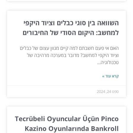
השוואה בין סוגי כבלים וציוד היקפי
למחשב: היקום הסודי של החיבורים
האם אי פעם חשבתם למה קיים מגוון עצום של כבלים
וציוד היקפי למחשב? מדובר במערכה מרהיבה של
טכנולוגיה...
קרא עוד »
ספט 24, 2024
Tecrübeli Oyuncular Üçün Pinco
Kazino Oyunlarında Bankroll