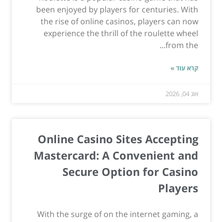
been enjoyed by players for centuries. With
the rise of online casinos, players can now
experience the thrill of the roulette wheel
from the...
קרא עוד »
אוג 04, 2026
Online Casino Sites Accepting
Mastercard: A Convenient and
Secure Option for Casino
Players
With the surge of on the internet gaming, a