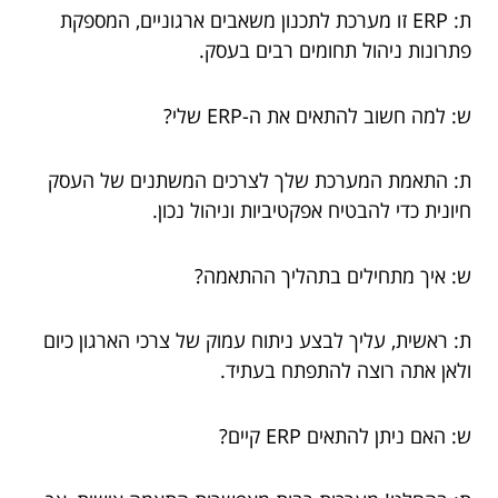
ת: ERP זו מערכת לתכנון משאבים ארגוניים, המספקת
פתרונות ניהול תחומים רבים בעסק.
ש: למה חשוב להתאים את ה-ERP שלי?
ת: התאמת המערכת שלך לצרכים המשתנים של העסק
חיונית כדי להבטיח אפקטיביות וניהול נכון.
ש: איך מתחילים בתהליך ההתאמה?
ת: ראשית, עליך לבצע ניתוח עמוק של צרכי הארגון כיום
ולאן אתה רוצה להתפתח בעתיד.
ש: האם ניתן להתאים ERP קיים?