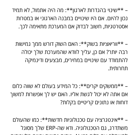
– **שינוי בהגדרות לארגון**: מה היה אתמול, לא תמיד
נכון להיום. אם היו שינויים במבנה הארגוני או במטרות
אסטרטגיות, חשוב לבדוק אם המערכת מתאימה לכך.
– **ווריאציות בשוק**: האם השוק דורש ממך גמישות
רבה יותר? אם כן, עליך לוודא שהמערכת שלך יכולה
להתמודד עם שינויים במחירים, מבצעים ודינמיקה
תחרותית.
– **ממשקים יקרים**: כל המידע בעולם לא שווה כלום
אם אתה לא יכול לגשת אליו. האם יש לך אפשרות למשוך
דוחות או נתונים קריטיים בקלות?
– **אינטגרציה עם טכנולוגיות חדשות**: כמו שהעולם
משתדרג, גם הטכנולוגיה. ודא שה-ERP שלך מסוגל