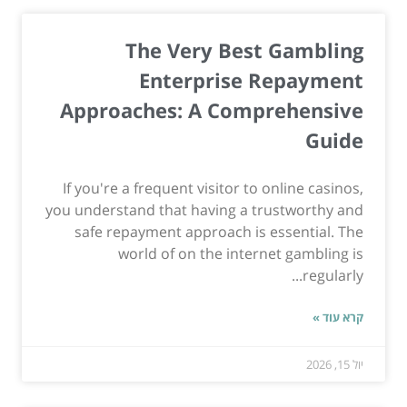
The Very Best Gambling
Enterprise Repayment
Approaches: A Comprehensive
Guide
If you're a frequent visitor to online casinos,
you understand that having a trustworthy and
safe repayment approach is essential. The
world of on the internet gambling is
regularly...
קרא עוד »
יול 15, 2026