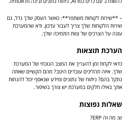
להשתלב עם כלים כמו AI, ניתוח נתונים ובינה מלאכותית.
– **שירות לקוחות משתפר**: כאשר העסק שלך גדל, גם
שירות הלקוחות שלך צריך לעבור עדכון. ודא שהמערכת
עונה על הצרכים של צוות התמיכה שלך.
הערכת תוצאות
כדאי לקחת זמן להעריך את המצב הנוכחי של המערכת
שלך. איזה תהליכים עובדים היטב? מהם הקשיים שאתה
נתקל בהם? ניתוח של נתונים ומידע שנאסף יכול להנחות
אתך באילו חלקים במערכת יש צורך בשיפור.
שאלות נפוצות
ש: מה זה ERP?