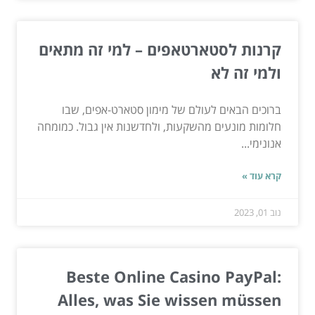
קרנות לסטארטאפים – למי זה מתאים
ולמי זה לא
ברוכים הבאים לעולם של מימון סטארט-אפים, שבו
חלומות מונעים מהשקעות, ולחדשנות אין גבול. כמומחה
אנונימי...
קרא עוד »
נוב 01, 2023
Beste Online Casino PayPal:
Alles, was Sie wissen müssen