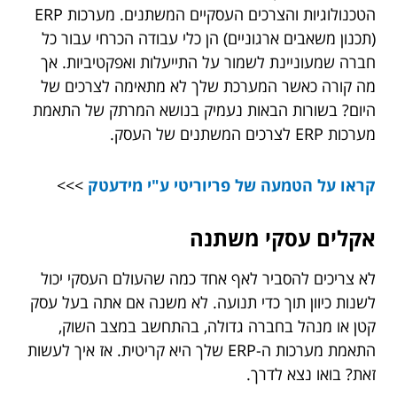
הטכנולוגיות והצרכים העסקיים המשתנים. מערכות ERP
(תכנון משאבים ארגוניים) הן כלי עבודה הכרחי עבור כל
חברה שמעוניינת לשמור על התייעלות ואפקטיביות. אך
מה קורה כאשר המערכת שלך לא מתאימה לצרכים של
היום? בשורות הבאות נעמיק בנושא המרתק של התאמת
מערכות ERP לצרכים המשתנים של העסק.
קראו על הטמעה של פריוריטי ע"י מידעטק
>>>
אקלים עסקי משתנה
לא צריכים להסביר לאף אחד כמה שהעולם העסקי יכול
לשנות כיוון תוך כדי תנועה. לא משנה אם אתה בעל עסק
קטן או מנהל בחברה גדולה, בהתחשב במצב השוק,
התאמת מערכות ה-ERP שלך היא קריטית. אז איך לעשות
זאת? בואו נצא לדרך.