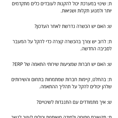
ת: שינוי במערכת יכול להקנות לעובדים כלים מתקדמים
יותר ולמנוע תקלות ושגיאות.
ש: האם יש הכשרה נדרשת לאחר העדכון?
ת: לרוב יש צורך בהכשרה קצרה כדי להקל על המעבר
לסביבה החדשה.
ש: האם יש חברות שמציעות שירותי התאמה של ERP?
ת: בהחלט, קיימות חברות שמתמחות בתחום והשירותים
שלהן יכולים להקל על תהליך ההתאמה.
ש: איך מתמודדים עם התנגדות לשינויים?
ת: תקשורת פתוחה ולמידה משותפת יכולים לעזור לגשר