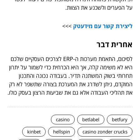
על הפערים ולשכנע את הצוות.
ליצירת קשר עם מידעטק
>>>
אחרית דבר
לסיכום, התאמת מערכות ה-ERP לצרכים העסקיים שלכם
היא לא משימה קלה, אך היא הכרחית כדי לשמור על יתרון
תחרותי בשוק המשתנה תדיר. בעבודה נכונה והתכנון
המוקדם, ניתן לשדרג את המערכת בצורה שתשפר לא רק
את תהליכי העבודה אלא גם את שביעות הרצון בעסק כולו.
casino
betlabel
betfury
kinbet
hellspin
casino zonder crucks