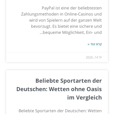
PayPal ist eine der beliebtesten
Zahlungsmethoden in Online-Casinos und
wird von Spielern auf der ganzen Welt
bevorzugt. Es bietet eine sichere und
bequeme Möglichkeit, Ein- und...
קרא עוד »
יול 14, 2026
Beliebte Sportarten der
Deutschen: Wetten ohne Oasis
im Vergleich
Beliebte Sportarten der Deutschen: Wetten