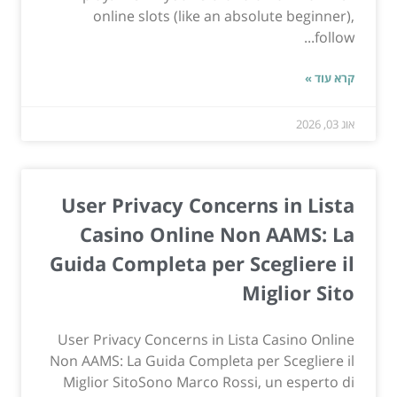
online slots (like an absolute beginner),
follow...
קרא עוד »
אוג 03, 2026
User Privacy Concerns in Lista
Casino Online Non AAMS: La
Guida Completa per Scegliere il
Miglior Sito
User Privacy Concerns in Lista Casino Online
Non AAMS: La Guida Completa per Scegliere il
Miglior SitoSono Marco Rossi, un esperto di