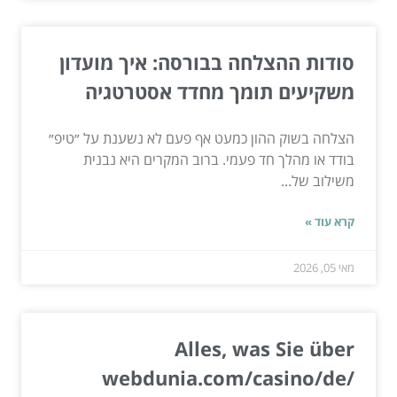
סודות ההצלחה בבורסה: איך מועדון
משקיעים תומך מחדד אסטרטגיה
הצלחה בשוק ההון כמעט אף פעם לא נשענת על ״טיפ״
בודד או מהלך חד פעמי. ברוב המקרים היא נבנית
משילוב של...
קרא עוד »
מאי 05, 2026
Alles, was Sie über
webdunia.com/casino/de/