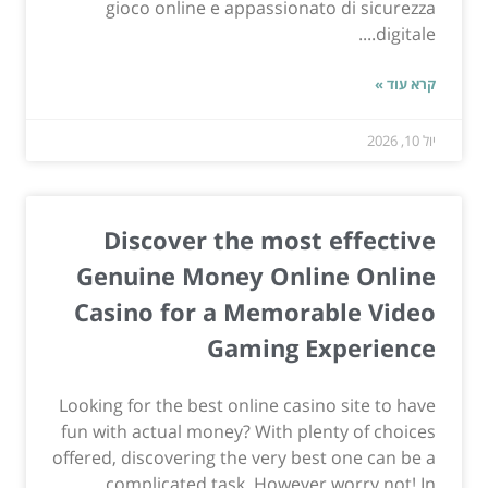
gioco online e appassionato di sicurezza
digitale....
קרא עוד »
יול 10, 2026
Discover the most effective
Genuine Money Online Online
Casino for a Memorable Video
Gaming Experience
Looking for the best online casino site to have
fun with actual money? With plenty of choices
offered, discovering the very best one can be a
complicated task. However worry not! In...