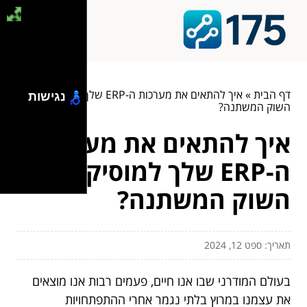
דף הבית
»
איך להתאים את מערכות ה-ERP שלך למוסיקה של
נגישות
השוק המשתנה?
איך להתאים את מערכות
ה-ERP שלך למוסיקה של
השוק המשתנה?
תאריך: ספט 12, 2024
בעולם המודרני שבו אנו חיים, פעמים רבות אנו מוצאים
את עצמנו במרוץ בלתי נגמר אחרי ההתפתחויות