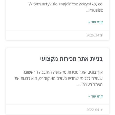
W tym artykule znajdziesz wszystko, co
musisz...
קרא עוד »
יול 24, 2026
בניית אתר מכירות מקצועי
איך בונים אתר מכירות מקצועי? התובנה הראשונה
שעולה לכל מי שחדש בעולם האיקומרס, היא לבנות את
האתר בעצמו....
קרא עוד »
ינו 04, 2022