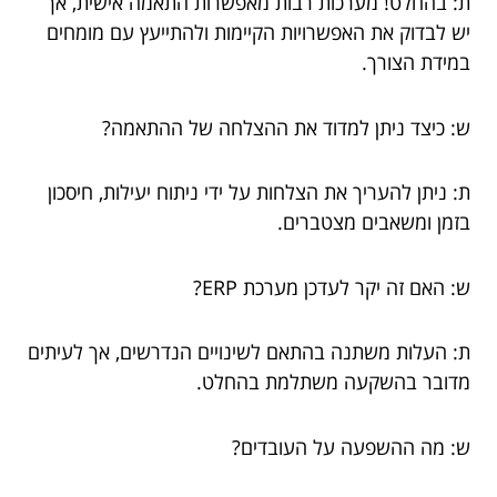
ת: בהחלט! מערכות רבות מאפשרות התאמה אישית, אך
יש לבדוק את האפשרויות הקיימות ולהתייעץ עם מומחים
במידת הצורך.
ש: כיצד ניתן למדוד את ההצלחה של ההתאמה?
ת: ניתן להעריך את הצלחות על ידי ניתוח יעילות, חיסכון
בזמן ומשאבים מצטברים.
ש: האם זה יקר לעדכן מערכת ERP?
ת: העלות משתנה בהתאם לשינויים הנדרשים, אך לעיתים
מדובר בהשקעה משתלמת בהחלט.
ש: מה ההשפעה על העובדים?