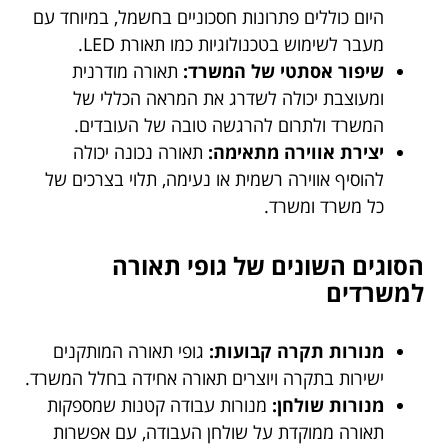
היום כוללים פתרונות חסכוניים בחשמל, במיוחד עם
מעבר לשימוש בטכנולוגיות כמו תאורת LED.
שיפור אסתטי של המשרד:
תאורה מודרנית
ומעוצבת יכולה לשדרג את המראה הכללי של
המשרד ולתרום להרגשה טובה של העובדים.
יצירת אווירה מתאימה:
תאורה נכונה יכולה
להוסיף אווירה רשמית או נעימה, תלוי בצרכים של
כל משרד ומשרד.
הסוגים השונים של גופי תאורה
למשרדים
מנורות תקרה קבועות:
גופי תאורה המותקנים
ישירות בתקרה ויוצרים תאורה אחידה בחלל המשרד.
מנורות שולחן:
מנורות עבודה קטנות שמספקות
תאורה ממוקדת על שולחן העבודה, עם אפשרות