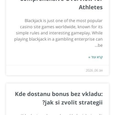
Athletes
Blackjack is just one of the most popular
casino site games worldwide, known for its
simple rules and interesting gameplay. While
playing blackjack in a gambling enterprise can
be...
קרא עוד »
אוג 06, 2026
Kde dostanu bonus bez vkladu:
jak si zvolit strategii?