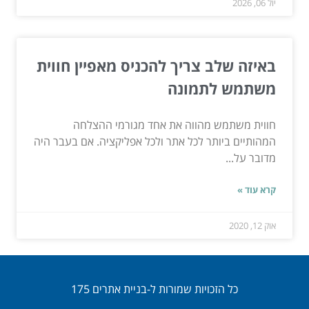
יול 06, 2026
באיזה שלב צריך להכניס מאפיין חווית
משתמש לתמונה
חווית משתמש מהווה את אחד מגורמי ההצלחה
המהותיים ביותר לכל אתר ולכל אפליקציה. אם בעבר היה
מדובר על...
קרא עוד »
אוק 12, 2020
כל הזכויות שמורות ל-בניית אתרים 175