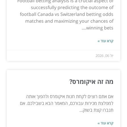
Football betting analysis is a crucial aspect of
successfully predicting the outcome of
football Canada vs Switzerland betting odds
matches and maximizing your chances of
winning bets....
קרא עוד »
יול 06, 2026
מה זה איקומרס?
אם אתם רוצים לקחת חנות איקומרס ולהפוך אותה
למפלצת מכירות עבורכם, המאמר הבא בשבילכם. אם
תנברו קצת בשוק...
קרא עוד »