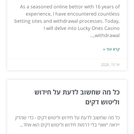
As a seasoned online bettor with 16 years of
experience, I have encountered countless
betting sites and withdrawal processes. Today,
I will delve into Lucky Ones Casino
withdrawal,...
קרא עוד »
יול 15, 2026
כל מה שחשוב לדעת על חידוש
וליטוש דקים
כל מה שחשוב לדעת על חידוש וליטוש דקים - כדי שהדק
ייראה ״וואו״ בלי דרמות חידוש וליטוש דקים הוא אחד...