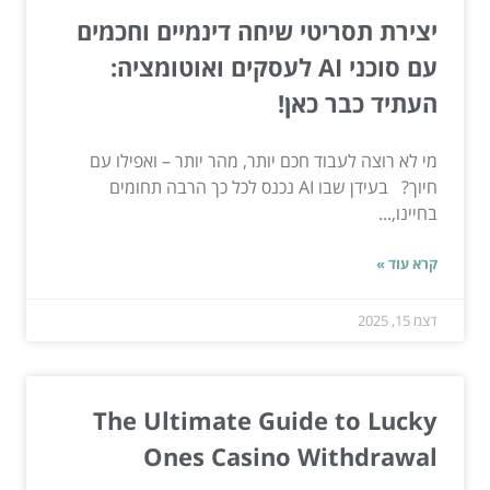
יצירת תסריטי שיחה דינמיים וחכמים
עם סוכני AI לעסקים ואוטומציה:
העתיד כבר כאן!
מי לא רוצה לעבוד חכם יותר, מהר יותר – ואפילו עם
חיוך? בעידן שבו AI נכנס לכל כך הרבה תחומים
בחיינו,...
קרא עוד »
דצמ 15, 2025
The Ultimate Guide to Lucky
Ones Casino Withdrawal