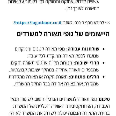
עשויים לדרוש אחזקה ותחזוקה כדי לשמור על איכות
התאורה לאורך זמן.
>> למידע נוסף היכנסו לאתר:
https://lagatbaor.co.il/
היישומים של גופי תאורה למשרדים
שולחנות עבודה:
גופי תאורה קטנים וממוקדים
שנועדו לספק תאורה ממוקדת לכל עובד.
חדרי ישיבות:
מנורות תלייה או גופי תאורה חזקים
שמספקים תאורה אחידה במהלך ישיבות קבוצתיות.
חללים פתוחים:
תאורת תקרה או תאורה מתקדמת
שמפזרת אור בצורה אחידה בכל החלל המשרדי.
סיכום
גופי תאורה למשרדים הם כלי חשוב לשיפור תנאי
העבודה, הפרודוקטיביות והאווירה הכללית של המשרד.
בחירת התאורה הנכונה יכולה לשדרג את המשרד לא רק