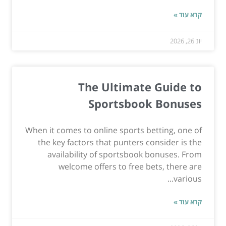
קרא עוד »
יונ 26, 2026
The Ultimate Guide to
Sportsbook Bonuses
When it comes to online sports betting, one of
the key factors that punters consider is the
availability of sportsbook bonuses. From
welcome offers to free bets, there are
various...
קרא עוד »