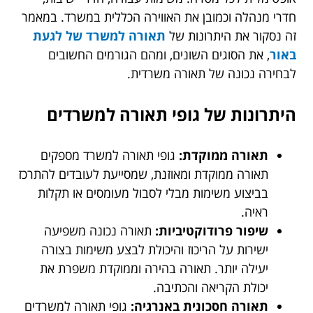
חדרי מנהלה וכמובן את האווירה הכללית במשרד. במאמר
זה נסקור את היתרונות של
תאורה למשרד של לגעת
באור
, את הסוגים השונים, ומהם הגורמים החשובים
לבחירה נכונה של תאורה משרדית.
היתרונות של גופי תאורה למשרדים
תאורה ממוקדת:
גופי תאורה למשרד מספקים
תאורה ממוקדת ומאוזנת, שמסייעת לעובדים להתרכז
בביצוע משימות מבלי לסבול מעומסים או תקלות
ראיה.
שיפור פרודוקטיביות:
תאורה נכונה משפיעה
ישירות על הריכוז והיכולת לבצע משימות בצורה
יעילה יותר. תאורה בהירה וממוקדת משפרת את
יכולת הקריאה והכתיבה.
תאורה חסכונית באנרגיה:
גופי תאורה למשרדים