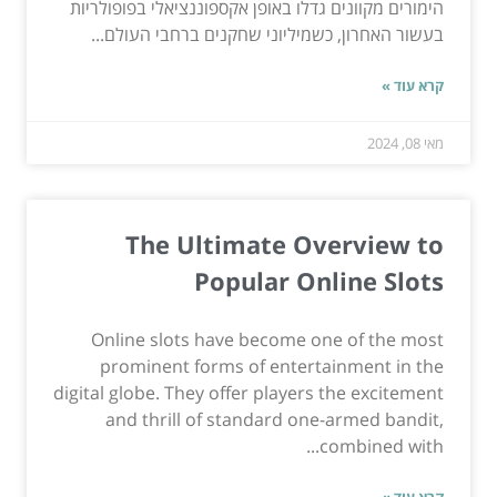
הימורים מקוונים גדלו באופן אקספוננציאלי בפופולריות
בעשור האחרון, כשמיליוני שחקנים ברחבי העולם...
קרא עוד »
מאי 08, 2024
The Ultimate Overview to
Popular Online Slots
Online slots have become one of the most
prominent forms of entertainment in the
digital globe. They offer players the excitement
and thrill of standard one-armed bandit,
combined with...
קרא עוד »