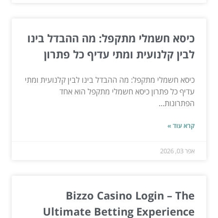
כיסא חשמלי מתקפל: מה ההבדל בינו
לבין קלנועית ומתי עדיף כל פתרון
כיסא חשמלי מתקפל: מה ההבדל בינו לבין קלנועית ומתי
עדיף כל פתרון כיסא חשמלי מתקפל הוא אחד
הפתרונות...
קרא עוד »
אפר 03, 2026
Bizzo Casino Login – The
Ultimate Betting Experience