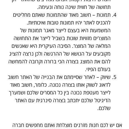
תחושה של חווית שינה נוחה ונעימה.
תמונות – חשוב מאוד שהתמונות שאתם מחליטים
להכניס לאתר יהיו תמונות טובות ואיכותיות.
המשמעות היא בעצם לייצר מאגר תמונות של
המוצרים מזוויות שונות בשביל לייצר את התחושה
המלאה של המוצר. הסיבה העיקרית היא שאנשים
מקובעים על הנושא של ההרגשה ולכן נרצה להציג
להם את המוצג בצורה הכי ברורה וקרובה להמחשה
בעולם הפיזי.
שיווק – לאחר שסיימתם את הבנייה של האתר חשוב
לדאוג לשווק אותו בצורה נכונה. כלומר, חשוב מאוד
לייצר מעטפת נכונה בין כל המסרים שלכם ושמערך
הדיגיטל שלכם יתכתב בצורה סינרגית עם האתר
שלכם.
אם יש לכם חנות מזרנים מוצלחת ואתם מחפשים חברה