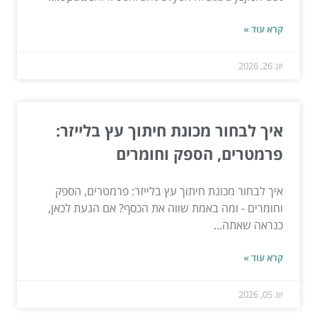
קרא עוד »
יונ 26, 2026
איך לבחור מכונת חיתוך עץ בלייזר:
פרמטרים, הספק וחומרים
איך לבחור מכונת חיתוך עץ בלייזר: פרמטרים, הספק
וחומרים - ומה באמת שווה את הכסף? אם הגעת לכאן,
כנראה שאתה...
קרא עוד »
יונ 05, 2026