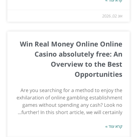
אוג 02, 2026
Win Real Money Online Online
Casino absolutely free: An
Overview to the Best
Opportunities
Are you searching for a method to enjoy the
exhilaration of online gambling establishment
games without spending any cash? Look no
further! In this short article, we will certainly...
קרא עוד »