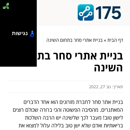
נגישות
דף הבית
»
בניית אתרי סחר בתחום השינה
בניית אתרי סחר בתחום
השינה
תאריך: נוב 27, 2022
בניית אתר סחר לחברת מזרונים הוא אחד הדברים
המאתגרים. מהסיבה הפשוטה והכי ברורה שכולם רוצים
לישון טוב! מעבר לכך שלשינה יש הרבה השלכות
בריאותיות ואדם שלא ישן טוב בלילה עלול למצוא את