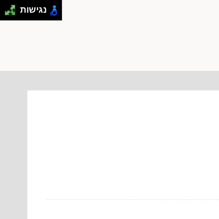
נגישות