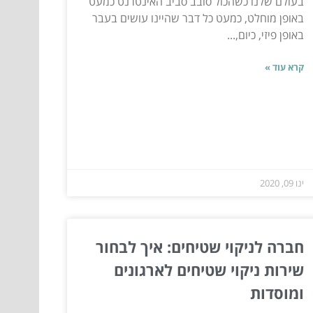
בעולם שלנו כשהכול סובב סביב האינטרנט כמעט
באופן מוחלט, כמעט כל דבר שהיינו עושים בעבר
באופן פיזי, כיום,...
קרא עוד »
ינו 09, 2020
חברה לניקוי שטיחים: איך לבחור
שירות ניקוי שטיחים לארגונים
ומוסדות