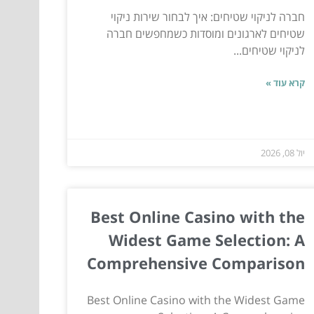
חברה לניקוי שטיחים: איך לבחור שירות ניקוי
שטיחים לארגונים ומוסדות כשמחפשים חברה
לניקוי שטיחים...
קרא עוד »
יול 08, 2026
Best Online Casino with the
Widest Game Selection: A
Comprehensive Comparison
Best Online Casino with the Widest Game