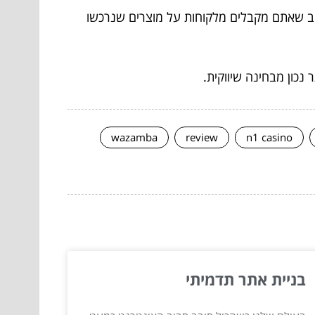
שוב שאתם מקבלים מלקוחות על מוצרים שנרכשו
כון מבחינה שיווקית.
wazamba
review
n1 casino
בניית אתר תדמיתי