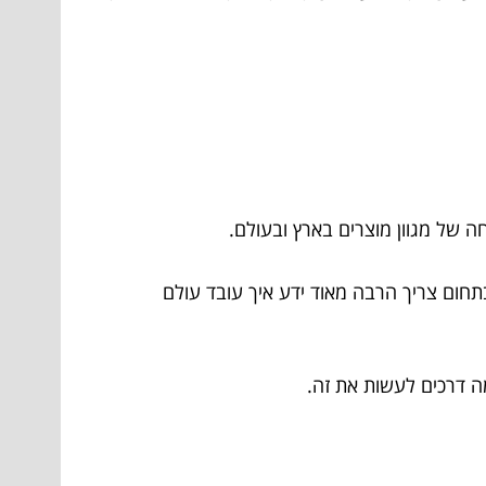
 של מגוון מוצרים בארץ ובעולם.
תחום צריך הרבה מאוד ידע איך עובד עולם
מה דרכים לעשות את זה.