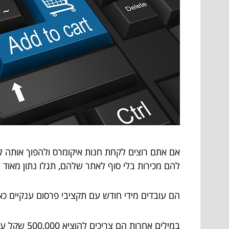
אם אתם רוצים לקחת חנות איקומרס ולהפוך אותה 
להם מכירות בלי סוף לאתר שלהם, תגלו נתון מאוד מ
הם עובדים מידי חודש עם תקציבי פרסום ענקיים 
במילים אח