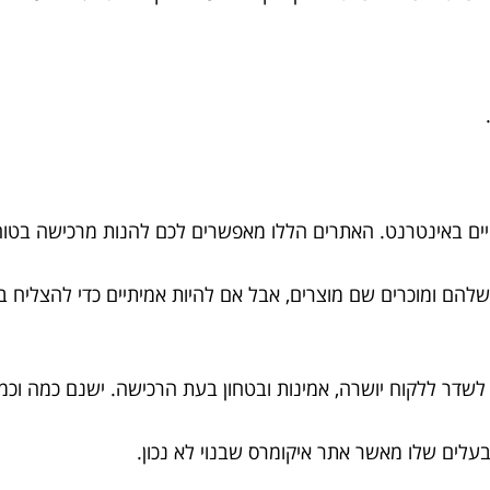
זיים באינטרנט. האתרים הללו מאפשרים לכם להנות מרכישה בטוחה
להם ומוכרים שם מוצרים, אבל אם להיות אמיתיים כדי להצליח ב
ך לשדר ללקוח יושרה, אמינות ובטחון בעת הרכישה. ישנם כמה וכ
בעלים שלו מאשר אתר איקומרס שבנוי לא נכון.