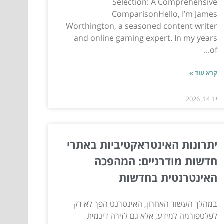
Selection: A Comprehensive
ComparisonHello, I’m James
Worthington, a seasoned content writer
and online gaming expert. In my years
of...
קרא עוד »
יונ 14, 2026
יתרונות האינטראקטיביות באתרי
חדשות מודרניים: המהפכה
האינטרנטית בחדשות
במהלך העשור האחרון, האינטרנט הפך לא רק
לפלטפורמה למידע, אלא גם לזירה דינמית