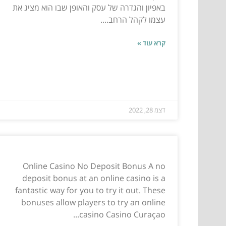
באפיון והגדרה של עסק והאופן שבו הוא מציג את
עצמו לקהל הרחב....
קרא עוד »
דצמ 28, 2022
Online Casino No Deposit Bonus A no
deposit bonus at an online casino is a
fantastic way for you to try it out. These
bonuses allow players to try an online
casino Casino Curaçao...