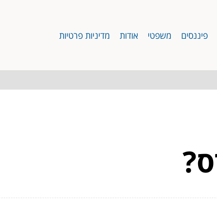
פיננסים
משפטי
אודות
מדיניות פרטיות
ס?