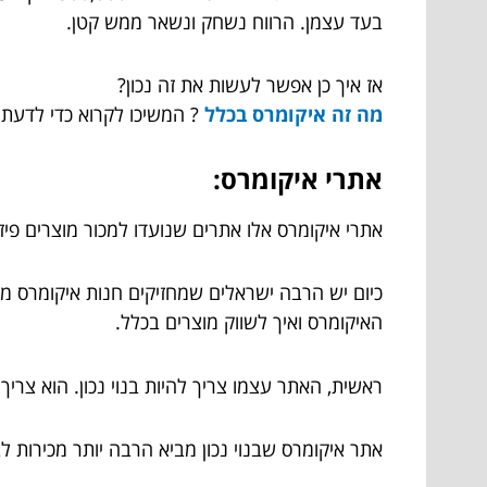
בעד עצמן. הרווח נשחק ונשאר ממש קטן.
אז איך כן אפשר לעשות את זה נכון?
מה זה איקומרס בכלל
? המשיכו לקרוא כדי לדעת.
אתרי איקומרס:
אתרי איקומרס אלו אתרים שנועדו למכור מוצרים פי
כיום יש הרבה ישראלים שמחזיקים חנות איקומרס מש
האיקומרס ואיך לשווק מוצרים בכלל.
ראשית, האתר עצמו צריך להיות בנוי נכון. הוא צרי
אתר איקומרס שבנוי נכון מביא הרבה יותר מכירות ל