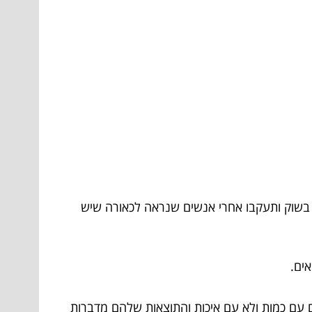
בשוק ותעקבו אחרי אנשים שנראה לכאורה שיש
ים.
 הטוב. הם עובדים עם כמות ולא עם איכות והתוצאות שלהם מדברות