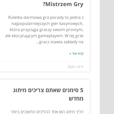
Mistrzem Gry?
Ruletka darmowa gra porady to jedna z
najpopularniejszych gier kasynowych,
która przyciąga graczy swoim prostym,
ale ekscytującym gameplayem. W tej grze
gracz stawia zakłady na...
קרא עוד »
יול 14, 2026
5 סימנים שאתם צריכים מיתוג
מחדש
הליך מיתוג הוא אחד ההליכים החשובים ביותר