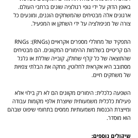
באופן הדוק על ידי גופי רגולציה שונים ברחבי העולם.
ארגונים אלה מבטיחים שהמשחקים הוגנים, ומונעים כל
צורה של מניפולציה על ידי השחקן או המפעיל.
התפקיד של מחוללי מספרים אקראיים (RNGs): RNGs
הם קריטיים בשלמות ההימורים המקוונים. הם מבטיחים
שהתוצאה של כל קלף שחולק, קובייה שוללת או גלגל
מסתובב היא אקראית לחלוטין, מחקה את הבלתי צפויות
של משחקים חיים.
השפעה כלכלית: הימורים מקוונים הם לא רק בילוי אלא
פעילות כלכלית משמעותית שיוצרת אלפי מקומות עבודה
ומייצרת הכנסות משמעותיות ממסים בתחומי שיפוט שבהם
הוא מוסדר.
שיקולים נוספים: