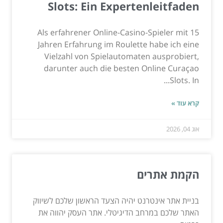
Slots: Ein Expertenleitfaden
Als erfahrener Online-Casino-Spieler mit 15
Jahren Erfahrung im Roulette habe ich eine
Vielzahl von Spielautomaten ausprobiert,
darunter auch die besten Online Curaçao
Slots. In...
קרא עוד »
אוג 04, 2026
הקמת אתרים
בניית אתר אינטרנט יהיה הצעד הראשון שלכם לשיווק
האתר שלכם במרחב הדיגיטלי. אתר העסק יהווה את