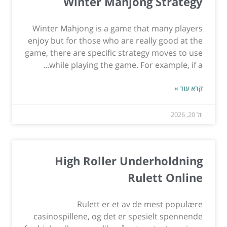
Winter Mahjong Strategy
Winter Mahjong is a game that many players
enjoy but for those who are really good at the
game, there are specific strategy moves to use
while playing the game. For example, if a...
קרא עוד »
יול 20, 2026
High Roller Underholdning
Rulett Online
Rulett er et av de mest populære
casinospillene, og det er spesielt spennende