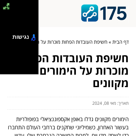
נגישות
דף הבית
»
חשיפת העובדות הפחות מוכרות על הימורים מקוונים
חשיפת העובדות הפחות
מוכרות על הימורים
מקוונים
תאריך: מאי 08, 2024
הימורים מקוונים גדלו באופן אקספוננציאלי בפופולריות
בעשור האחרון, כשמיליוני שחקנים ברחבי העולם התחברו
כדי לשחק מדי יום. למרות המשיכה הנרחבת שלו, עדיין