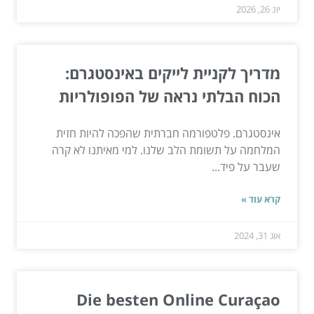
יונ 26, 2026
מדריך לקניית לייקים באינסטגרם:
הכוח הבלתי נראה של הפופולריות
אינסטגרם. פלטפורמה חברתית שהפכה להיות חזית
המלחמה על תשומת הלב שלנו. למי מאיתנו לא קרה
שעבר על פיד...
קרא עוד »
אוג 31, 2024
Die besten Online Curaçao