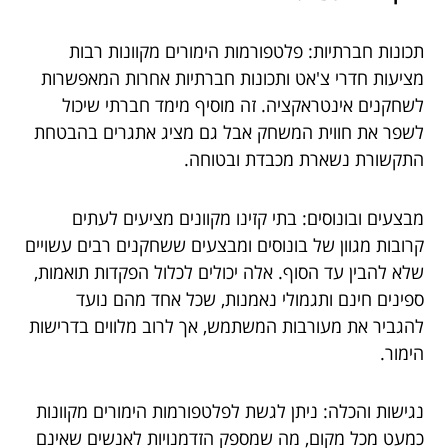
תכונות חברתיות: פלטפורמות הימורים מקוונות רבות
מציעות חדרי צ'אט ותכונות חברתיות אחרות המאפשרות
לשחקנים אינטראקציה. זה מוסיף מימד חברתי שיכול
לשפר את חווית המשחק אבל גם מציג אתגרים בהבטחת
התקשורת נשארת מכבדת ובטוחה.
מבצעים ובונוסים: בתי קזינו מקוונים מציעים לעתים
קרובות מגוון של בונוסים ומבצעים ששחקנים רבים עשויים
שלא להבין עד הסוף. אלה יכולים לכלול הפקדות תואמות,
ספינים חינם ותגמולי נאמנות, שכל אחד מהם נועד
להגביר את מעורבות המשתמש, אך לרוב מלווים בדרישות
הימור.
נגישות והכלה: ניתן לגשת לפלטפורמות הימורים מקוונות
כמעט מכל מקום, מה שמספק הזדמנויות לאנשים שאינם