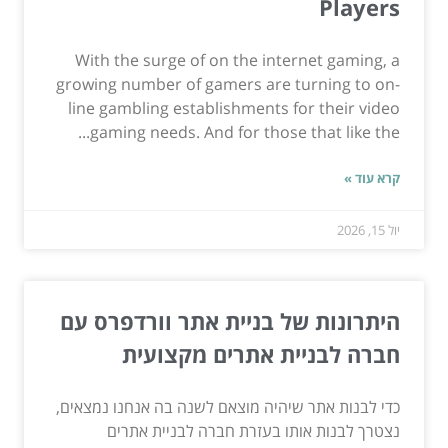
Players
With the surge of on the internet gaming, a
growing number of gamers are turning to on-
line gambling establishments for their video
gaming needs. And for those that like the...
קרא עוד »
יול 15, 2026
היתרונות של בניית אתר וורדפרס עם
חברה לבניית אתרים מקצועית
כדי לבנות אתר שיהיה מוצאם לשנה בה אנחנו נמצאים,
נצטרך לבנות אותו בעזרת חברה לבניית אתרים