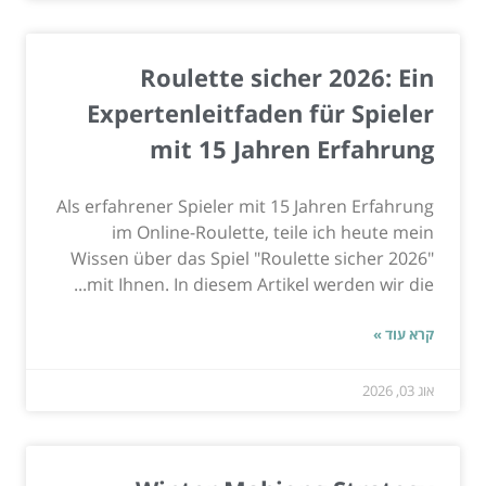
Roulette sicher 2026: Ein
Expertenleitfaden für Spieler
mit 15 Jahren Erfahrung
Als erfahrener Spieler mit 15 Jahren Erfahrung
im Online-Roulette, teile ich heute mein
Wissen über das Spiel "Roulette sicher 2026"
mit Ihnen. In diesem Artikel werden wir die...
קרא עוד »
אוג 03, 2026