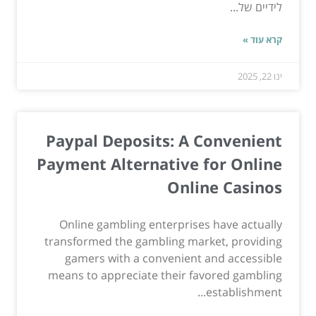
לידיים של...
קרא עוד »
ינו 22, 2025
Paypal Deposits: A Convenient
Payment Alternative for Online
Online Casinos
Online gambling enterprises have actually
transformed the gambling market, providing
gamers with a convenient and accessible
means to appreciate their favored gambling
establishment...