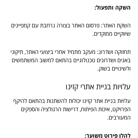
השקה ותפעול:
השקת האתר: פרסום האתר בצורה נרחבת עם קמפיינים
שיווקיים ממוקדים.
תחזוקה ושדרוג: מעקב מתמיד אחרי ביצועי האתר, תיקוני
באגים ושדרוגים טכנולוגיים בהתאם למשוב המשתמשים
ולשינויים בשוק.
עלויות בניית אתרי קזינו
עלויות בניית אתר קזינו יכולות להשתנות בהתאם להיקף
הפרויקט, איכות הפיתוח, דרישות הרגולציה והספקים
המעורבים.
להלן פירוט משוער: