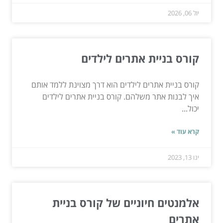
יול 06, 2026
קורס בניית אתרים לילדים
קורס בניית אתרים לילדים הוא דרך מצוינת ללמד אותם
איך לבנות אתר משלהם. קורס בניית אתרים לילדים
יכול...
קרא עוד »
ינו 13, 2023
אלמנטים חיוניים של קורס בניית
אתרים