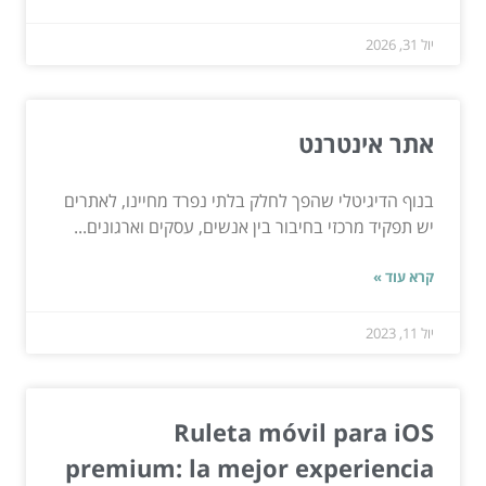
יול 31, 2026
אתר אינטרנט
בנוף הדיגיטלי שהפך לחלק בלתי נפרד מחיינו, לאתרים
יש תפקיד מרכזי בחיבור בין אנשים, עסקים וארגונים...
קרא עוד »
יול 11, 2023
Ruleta móvil para iOS
premium: la mejor experiencia