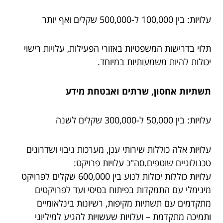
עלויות: בין 100,000 ל-500,000 שקלים ואף יותר
תלוי בדרישות המשפטיות באזורי הפעילות, עלויות רישוי
יכולות להיות משמעותיות במיוחד.
תשתיות אחסון, שרתים ואבטחת מידע
עלויות: בין 50,000 ל-300,000 שקלים לשנה
עלויות אלה כוללות שירותי ענן, מערכות גיבוי ושדרוגים
טכנולוגיים שוטפים.
סה"כ עלויות פרויקט:
עלויות כוללות יכולות לנוע בין 600,000 שקלים לפרויקט
מינימלי עם התמקדות בפיתוח בסיסי ועד לפרויקטים
מתקדמים עם תשתיות מקיפות, רשיונות בינלאומיים
ותמיכה מתקדמת – ועלויות שעשויות להגיע למיליוני