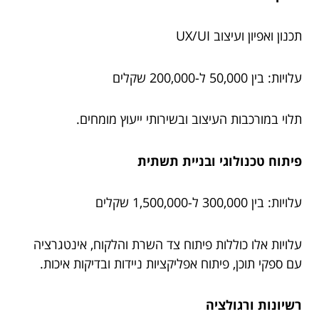
תכנון ואפיון ועיצוב UX/UI
עלויות: בין 50,000 ל-200,000 שקלים
תלוי במורכבות העיצוב ובשירותי ייעוץ מומחים.
פיתוח טכנולוגי ובניית תשתית
עלויות: בין 300,000 ל-1,500,000 שקלים
עלויות אלו כוללות פיתוח צד השרת והלקוח, אינטגרציה
עם ספקי תוכן, פיתוח אפליקציות ניידות ובדיקות איכות.
רשיונות ורגולציה