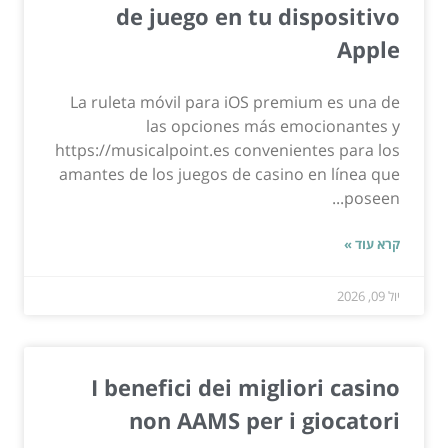
de juego en tu dispositivo
Apple
La ruleta móvil para iOS premium es una de
las opciones más emocionantes y
https://musicalpoint.es convenientes para los
amantes de los juegos de casino en línea que
poseen...
קרא עוד »
יול 09, 2026
I benefici dei migliori casino
non AAMS per i giocatori