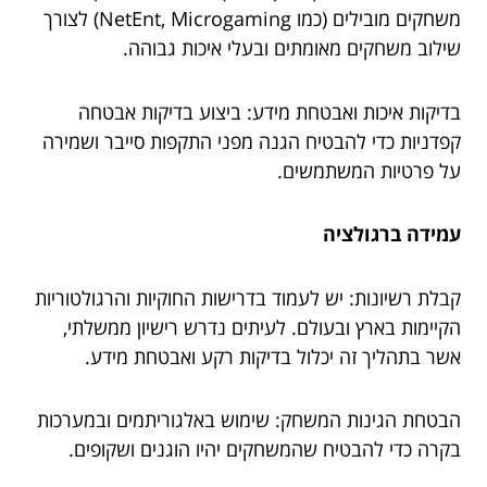
משחקים מובילים (כמו NetEnt, Microgaming) לצורך
שילוב משחקים מאומתים ובעלי איכות גבוהה.
בדיקות איכות ואבטחת מידע: ביצוע בדיקות אבטחה
קפדניות כדי להבטיח הגנה מפני התקפות סייבר ושמירה
על פרטיות המשתמשים.
עמידה ברגולציה
קבלת רשיונות: יש לעמוד בדרישות החוקיות והרגולטוריות
הקיימות בארץ ובעולם. לעיתים נדרש רישיון ממשלתי,
אשר בתהליך זה יכלול בדיקות רקע ואבטחת מידע.
הבטחת הגינות המשחק: שימוש באלגוריתמים ובמערכות
בקרה כדי להבטיח שהמשחקים יהיו הוגנים ושקופים.