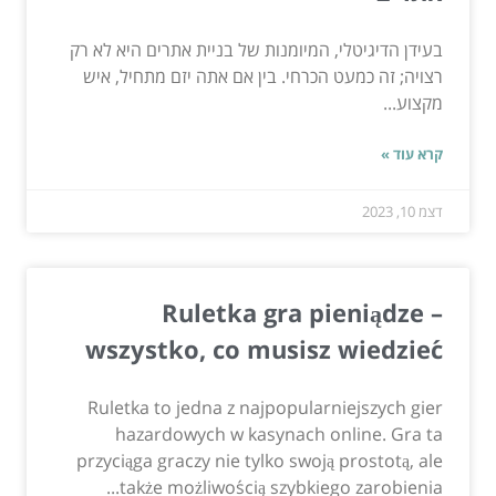
בעידן הדיגיטלי, המיומנות של בניית אתרים היא לא רק
רצויה; זה כמעט הכרחי. בין אם אתה יזם מתחיל, איש
מקצוע...
קרא עוד »
דצמ 10, 2023
Ruletka gra pieniądze –
wszystko, co musisz wiedzieć
Ruletka to jedna z najpopularniejszych gier
hazardowych w kasynach online. Gra ta
przyciąga graczy nie tylko swoją prostotą, ale
także możliwością szybkiego zarobienia...