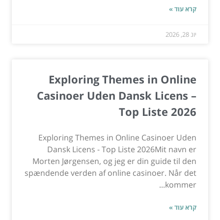
קרא עוד »
יונ 28, 2026
Exploring Themes in Online
Casinoer Uden Dansk Licens –
Top Liste 2026
Exploring Themes in Online Casinoer Uden
Dansk Licens - Top Liste 2026Mit navn er
Morten Jørgensen, og jeg er din guide til den
spændende verden af online casinoer. Når det
kommer...
קרא עוד »