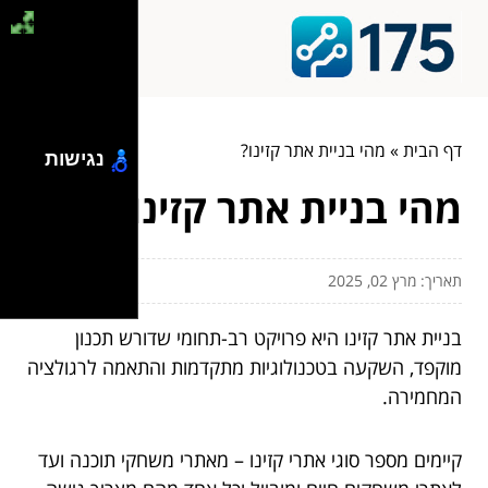
דף הבית
»
מהי בניית אתר קזינו?
נגישות
מהי בניית אתר קזינו?
תאריך: מרץ 02, 2025
בניית אתר קזינו היא פרויקט רב-תחומי שדורש תכנון
מוקפד, השקעה בטכנולוגיות מתקדמות והתאמה לרגולציה
המחמירה.
קיימים מספר סוגי אתרי קזינו – מאתרי משחקי תוכנה ועד