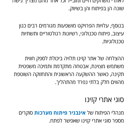
לאתרי משחקים חיים ומובייל וכל אחד מהם מצריך גישה
שונה הן בפיתוח והן בשיווק.
בנוסף, עלויות הפרויקט מושפעות מגורמים רבים כגון
עיצוב, פיתוח טכנולוגי, רשיונות רגולטוריים ותשתיות
טכנולוגיות.
ההצלחה של אתר קזינו תלויה ביכולת לספק חווית
משתמש מצוינת, אבטחה מתקדמת ותמיכה משפטית
תקינה, כאשר ההשקעה הראשונית והתחזוקה השוטפת
מהווים חלק בלתי נפרד מהתהליך.
סוגי אתרי קזינו
מנהלי הפיתוח של
אינבניר פיתוח מערכות
סוקרים
מספר סוגי אתרי קזינו שאפשר לפתח.