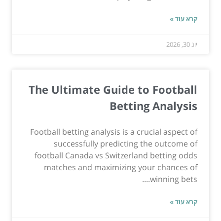
קרא עוד »
יונ 30, 2026
The Ultimate Guide to Football
Betting Analysis
Football betting analysis is a crucial aspect of
successfully predicting the outcome of
football Canada vs Switzerland betting odds
matches and maximizing your chances of
winning bets....
קרא עוד »