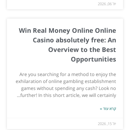
יול 06, 2026
Win Real Money Online Online
Casino absolutely free: An
Overview to the Best
Opportunities
Are you searching for a method to enjoy the
exhilaration of online gambling establishment
games without spending any cash? Look no
further! In this short article, we will certainly...
קרא עוד »
יול 15, 2026