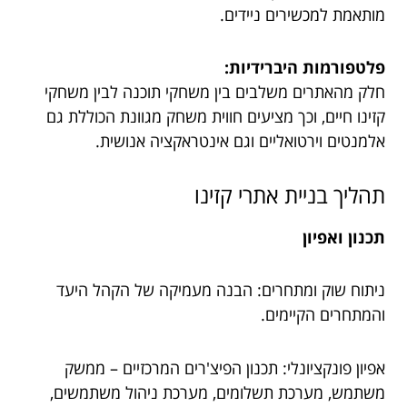
מותאמת למכשירים ניידים.
פלטפורמות היברידיות:
חלק מהאתרים משלבים בין משחקי תוכנה לבין משחקי
קזינו חיים, וכך מציעים חווית משחק מגוונת הכוללת גם
אלמנטים וירטואליים וגם אינטראקציה אנושית.
תהליך בניית אתרי קזינו
תכנון ואפיון
ניתוח שוק ומתחרים: הבנה מעמיקה של הקהל היעד
והמתחרים הקיימים.
אפיון פונקציונלי: תכנון הפיצ'רים המרכזיים – ממשק
משתמש, מערכת תשלומים, מערכת ניהול משתמשים,