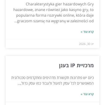
Charakterystyka gier hazardowych Gry
hazardowe, znane również jako kasyno gry, to
popularna forma rozrywki online, która daje
graczom szansę na wygraną w zależności od...
קרא עוד »
יונ 30, 2026
מרכזיית IP בענן
כיום יש פתרונות תקשורת מדהימים ומתקדמים טכנולוגית
המאפשרים לכל עסק לפעול ולעבוד כמו עסק גדול,...
קרא עוד »