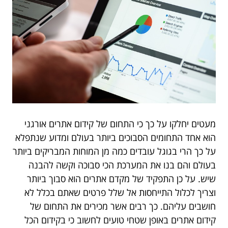
מעטים יחלקו על כך כי התחום של קידום אתרים אורגני
הוא אחד התחומים הסבוכים ביותר בעולם ומדוע שנתפלא
על כך הרי בגוגל עובדים כמה מן המוחות המבריקים ביותר
בעולם והם בנו את המערכת הכי סבוכה וקשה להבנה
שיש. על כן התפקיד של מקדם אתרים הוא סבוך ביותר
וצריך לכלול התייחסות אל שלל פרטים שאתם בכלל לא
חושבים עליהם. כך רבים אשר מכירים את התחום של
קידום אתרים באופן שטחי טועים לחשוב כי בקידום הכל