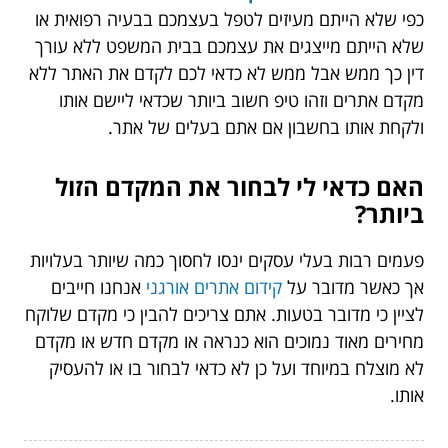
כפי שלא הייתם מעיזים לטפל בעצמכם בבעיה רפואית או
שלא הייתם מייצגים את עצמכם בבית המשפט ללא עורך
דין כך ממש אבל ממש לא כדאי לכם לקדם את האתר ללא
מקדם אתרים וזהו טיפ חשוב ביותר שכדאי ליישם אותו
ולקחת אותו בחשבון אם אתם בעלים של אתר.
האם כדאי לי לבחור את המקדם הזול
ביותר?
פעמים רבות בעלי עסקים ינסו לחסוך כמה שיותר בעלויות
אך כאשר מדובר על
קידום אתרים אורגני
אנחנו חייבים
לציין כי מדובר בטעות. אתם צריכים להבין כי מקדם שלוקח
מחירים מאוד נמוכים הוא כנראה או מקדם חדש או מקדם
לא מוצלח במיוחד ועל כן לא כדאי לבחור בו או להעסיק
אותו.