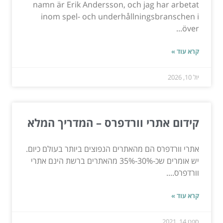
namn är Erik Andersson, och jag har arbetat
inom spel- och underhållningsbranschen i
över...
קרא עוד »
יול 10, 2026
קידום אתרי וורדפרס – המדריך המלא
אתרי וורדפרס הם מהאתרים הנפוצים ביותר בעולם כיום.
יש אומרים שכ-30%-35% מהאתרים ברשת הינם אתרי
וורדפרס....
קרא עוד »
ספט 14, 2021