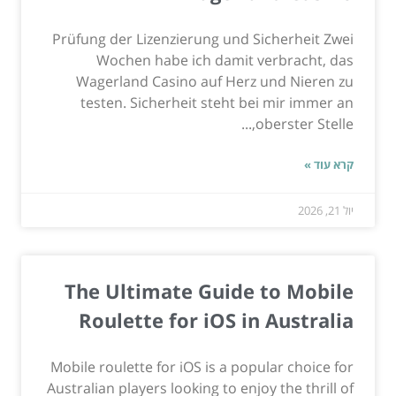
Prüfung der Lizenzierung und Sicherheit Zwei
Wochen habe ich damit verbracht, das
Wagerland Casino auf Herz und Nieren zu
testen. Sicherheit steht bei mir immer an
oberster Stelle,...
קרא עוד »
יול 21, 2026
The Ultimate Guide to Mobile
Roulette for iOS in Australia
Mobile roulette for iOS is a popular choice for
Australian players looking to enjoy the thrill of