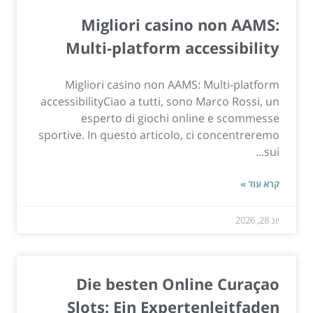
Migliori casino non AAMS:
Multi-platform accessibility
Migliori casino non AAMS: Multi-platform
accessibilityCiao a tutti, sono Marco Rossi, un
esperto di giochi online e scommesse
sportive. In questo articolo, ci concentreremo
sui...
קרא עוד »
יונ 28, 2026
Die besten Online Curaçao
Slots: Ein Expertenleitfaden