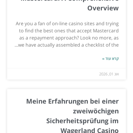
Overview
Are you a fan of on-line casino sites and trying
to find the best ones that accept Mastercard
as a repayment approach? Look no more, as
we have actually assembled a checklist of the...
קרא עוד »
אוג 01, 2026
Meine Erfahrungen bei einer
zweiwöchigen
Sicherheitsprüfung im
Wagerland Casino