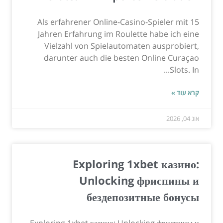
Als erfahrener Online-Casino-Spieler mit 15
Jahren Erfahrung im Roulette habe ich eine
Vielzahl von Spielautomaten ausprobiert,
darunter auch die besten Online Curaçao
Slots. In...
קרא עוד »
אוג 04, 2026
Exploring 1xbet казино:
Unlocking фриспины и
бездепозитные бонусы