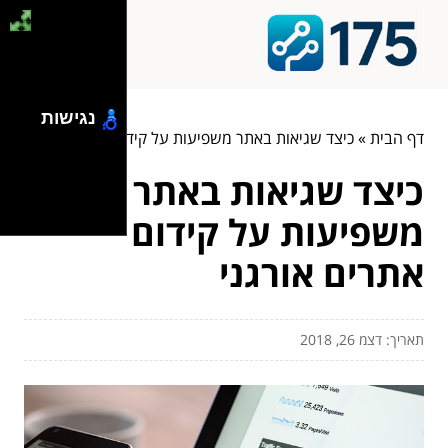
נגישות
דף הבית
»
כיצד שגיאות באתר משפיעות על קידום אתרים אורגני
כיצד שגיאות באתר
משפיעות על קידום
אתרים אורגני
תאריך: דצמ 26, 2018