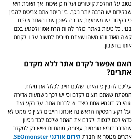
נסוב על החלפת קישורים ועל תוכן איכותי אך האמת היא
שבקידום יש הרבה יותר מכך. בין היתר אתם צריכים להבין
כי בקידום יש משמעות אדירה לאופן שבו האתר שלכם
בנוי. כל טעות באתר יכולה להיות הרת אסון ולפגוע בכם
קשה מאוד וזהו משהו שאתם חייבים לחשוב עליו ולקחת
אותו בחשבון.
האם אפשר לקדם אתר ללא מקדם
אתרים?
עליכם להבין כי האתר שלכם חייב לכלול את מילות
המפתח שאתם רוצים לקדם וכי יש לכך משמעות אדירה
וזוהי רק דוגמא אחת כיצד יש לבנות אתר. על רקע זאת
ועל רקע הפסקה הראשונה אנחנו חייבים לציין כי ממש לא
כדאי לכם לנסות ולקדם את האתר שלכם לבד מכיוון
שהדבר דורש מומחיות עצומה, מומחיות שיש רק למקדם
אתרים מנוסה או חברת
קידום אורגני SEOmonster
.