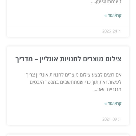
gesammelt....
קרא עוד »
יול 24, 2026
צילום מוצרים לחנויות אונליין – מדריך
אם רוצים לבצע צילום מוצרים לחנויות אונליין צריך
לעשות זאת תוך כדי שמתחשבים במספר היבטים
מרכזיים וזאת...
קרא עוד »
יונ 09, 2021