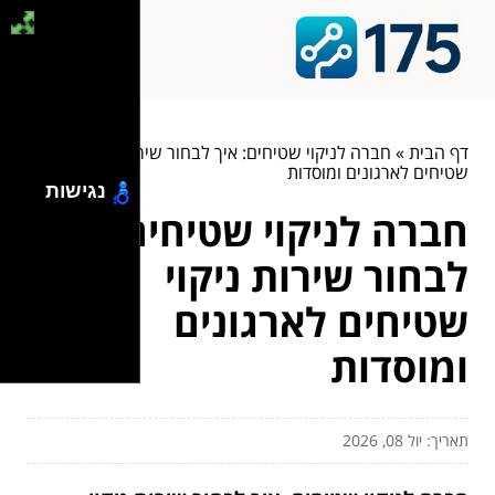
דף הבית
»
חברה לניקוי שטיחים: איך לבחור שירות ניקוי
שטיחים לארגונים ומוסדות
נגישות
חברה לניקוי שטיחים: איך
לבחור שירות ניקוי
שטיחים לארגונים
ומוסדות
תאריך: יול 08, 2026