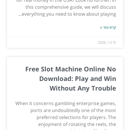
this comprehensive guide, we will discuss
everything you need to know about playing...
קרא עוד »
יול 13, 2026
Free Slot Machine Online No
Download: Play and Win
Without Any Trouble
When it concerns gambling enterprise games,
ports are undoubtedly one of the most
preferred selections for players. The
enjoyment of rotating the reels, the