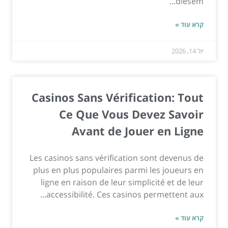
diesem...
קרא עוד »
יול 14, 2026
Casinos Sans Vérification: Tout
Ce Que Vous Devez Savoir
Avant de Jouer en Ligne
Les casinos sans vérification sont devenus de
plus en plus populaires parmi les joueurs en
ligne en raison de leur simplicité et de leur
accessibilité. Ces casinos permettent aux...
קרא עוד »