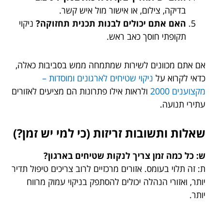
בדיקה, צילום, או אישור מול איש קשר.
האם אתם יכולים לבנות תכנית תחזוקה?
ניקוי
תקופתי חוסך כאב ראש.
אם אתם מכוונים לשירות שמתמחה ממש בסביבות כאלה,
כדאי לקרוא על
ניקוי שטיחים לארגונים ומוסדות –
מקצוענים 2000
ולראות אילו פתרונות הם מציעים לאזורים
עתירי תנועה.
שאלות ותשובות זריזות (כי למי יש זמן?)
ש: כל כמה זמן צריך לנקות שטיחים בארגון?
ת: זה תלוי בעומס. אזורים מרכזיים לרוב צריכים טיפול תדיר
יותר, ואזורי הנהלה יכולים להסתפק בניקוי עמוק מרווח
יותר.