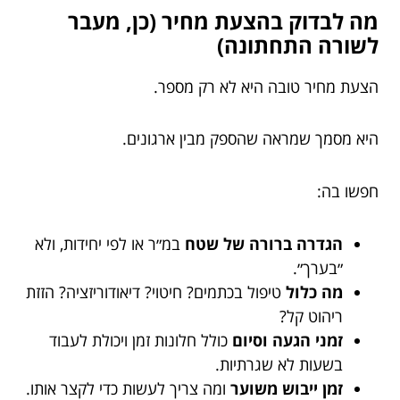
מה לבדוק בהצעת מחיר (כן, מעבר
לשורה התחתונה)
הצעת מחיר טובה היא לא רק מספר.
היא מסמך שמראה שהספק מבין ארגונים.
חפשו בה:
הגדרה ברורה של שטח
במ״ר או לפי יחידות, ולא
״בערך״.
מה כלול
טיפול בכתמים? חיטוי? דיאודוריזציה? הזזת
ריהוט קל?
זמני הגעה וסיום
כולל חלונות זמן ויכולת לעבוד
בשעות לא שגרתיות.
זמן ייבוש משוער
ומה צריך לעשות כדי לקצר אותו.