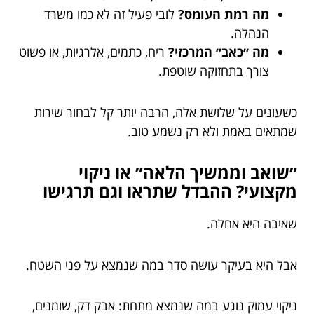
מה רמת העומס?
לובי פעיל זה לא כמו משרד
הנהלה.
מה ״כאב״ המרכזי?
ריח, כתמים, אלרגיות, או פשוט
צורך בתחזוקה שוטפת.
כשעונים על שלושת אלה, הרבה יותר קל לבחור שירות
שמתאים באמת ולא רק נשמע טוב.
״שואב וממשיך הלאה״ או ניקוי
מקצועי? ההבדל שתראו וגם תרגישו
שאיבה היא אחלה.
אבל היא בעיקר עושה סדר במה שנמצא על פני השטח.
ניקוי עמוק נוגע במה שנמצא מתחת: אבק דק, שומנים,