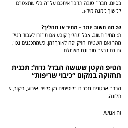
בסיום. חברה טובה תדבר איתכם על זה בלי שתצטרכו
למשוך ממנה מידע.
ש: מה חשוב יותר – מחיר או תהליך?
ת: מחיר חשוב, אבל תהליך קובע אם תחזרו לעבוד רגיל
מהר ואם השטיח יחזיק יפה לאורך זמן. כשמתכננים נכון,
זה גם נראה טוב וגם משתלם.
הטיפ הקטן שעושה הבדל גדול: תכנית
תחזוקה במקום ״כיבוי שריפות״
הרבה ארגונים נזכרים בשטיחים רק כשיש אירוע, ביקור, או
תלונה.
זה אנושי.