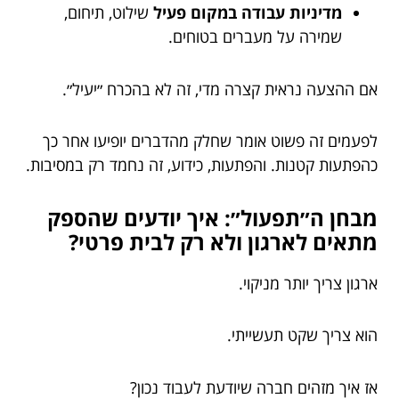
מדיניות עבודה במקום פעיל
שילוט, תיחום,
שמירה על מעברים בטוחים.
אם ההצעה נראית קצרה מדי, זה לא בהכרח ״יעיל״.
לפעמים זה פשוט אומר שחלק מהדברים יופיעו אחר כך
כהפתעות קטנות. והפתעות, כידוע, זה נחמד רק במסיבות.
מבחן ה״תפעול״: איך יודעים שהספק
מתאים לארגון ולא רק לבית פרטי?
ארגון צריך יותר מניקוי.
הוא צריך שקט תעשייתי.
אז איך מזהים חברה שיודעת לעבוד נכון?