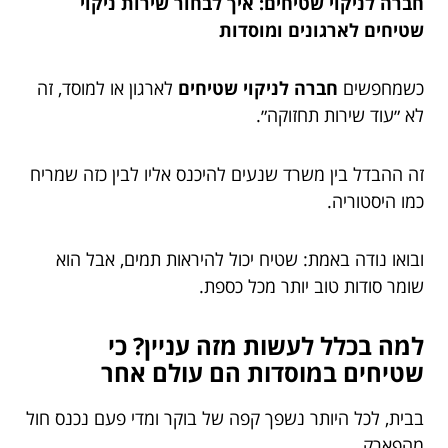
חברה לניקוי שטיחים: איך לבחור שירות ניקוי
שטיחים לארגונים ומוסדות
כשמחפשים
חברה לניקוי שטיחים
לארגון או למוסד, זה
לא ״עוד שירות תחזוקה״.
זה ההבדל בין משרד שנעים להיכנס אליו לבין כזה שמריח
כמו היסטוריה.
ובואו נודה באמת: שטיח יכול להיראות תמים, אבל הוא
שומר סודות טוב יותר מכל כספת.
למה בכלל לעשות מזה עניין? כי
שטיחים במוסדות הם עולם אחר
בבית, לכל היותר נשפך קפה של בוקר ומדי פעם נכנס חול
מהפארק.