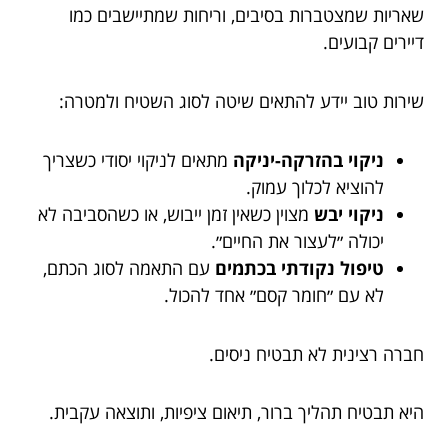
שאריות שמצטברות בסיבים, וריחות שמתיישבים כמו
דיירים קבועים.
שירות טוב יידע להתאים שיטה לסוג השטיח ולמטרה:
ניקוי בהזרקה-יניקה
מתאים לניקוי יסודי כשצריך
להוציא לכלוך עמוק.
ניקוי יבש
מצוין כשאין זמן ייבוש, או כשהסביבה לא
יכולה ״לעצור את החיים״.
טיפול נקודתי בכתמים
עם התאמה לסוג הכתם,
לא עם ״חומר קסם״ אחד להכול.
חברה רצינית לא תבטיח ניסים.
היא תבטיח תהליך ברור, תיאום ציפיות, ותוצאה עקבית.