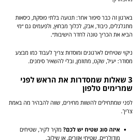
בארגון זה כבר סיפור אחר: תנועה בלתי פוסקת, כיסאות
מתגלגלים, כיבוד, אבק, לכלוך מבחוץ, ולפעמים גם ״מי
הביא את הכריך טונה לחדר הישיבות״.
ניקוי שטיחים לארגונים ומוסדות צריך לעבוד כמו מבצע
מסודר: יעיל, שקט, מתוזמן, ובלי להשאיר סימנים.
3 שאלות שמסדרות את הראש לפני
שמרימים טלפון
לפני שמתחילים להשוות מחירים, שווה להבהיר מה באמת
צריך.
איזה סוג שטיח יש לכם?
מקיר לקיר, שטיחים
מודולריים, שטיחי אזורים, או שילוב.