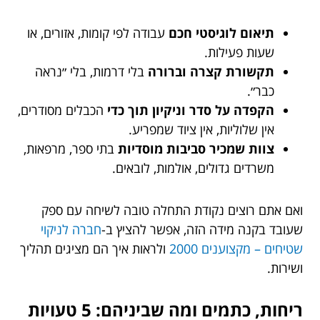
תיאום לוגיסטי חכם
עבודה לפי קומות, אזורים, או
שעות פעילות.
תקשורת קצרה וברורה
בלי דרמות, בלי ״נראה
כבר״.
הקפדה על סדר וניקיון תוך כדי
הכבלים מסודרים,
אין שלוליות, אין ציוד שמפריע.
צוות שמכיר סביבות מוסדיות
בתי ספר, מרפאות,
משרדים גדולים, אולמות, לובאים.
ואם אתם רוצים נקודת התחלה טובה לשיחה עם ספק
שעובד בקנה מידה הזה, אפשר להציץ ב-
חברה לניקוי
שטיחים – מקצוענים 2000
ולראות איך הם מציגים תהליך
ושירות.
ריחות, כתמים ומה שביניהם: 5 טעויות