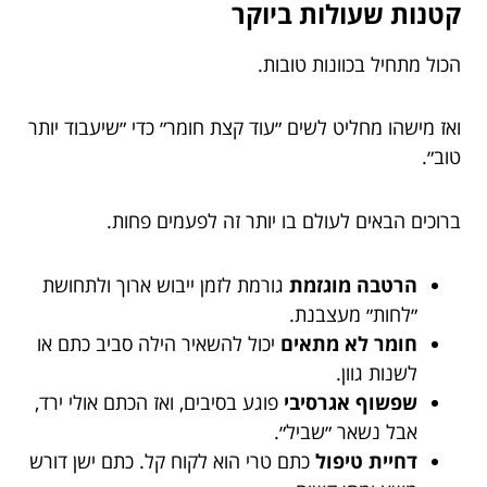
קטנות שעולות ביוקר
הכול מתחיל בכוונות טובות.
ואז מישהו מחליט לשים ״עוד קצת חומר״ כדי ״שיעבוד יותר
טוב״.
ברוכים הבאים לעולם בו יותר זה לפעמים פחות.
הרטבה מוגזמת
גורמת לזמן ייבוש ארוך ולתחושת
״לחות״ מעצבנת.
חומר לא מתאים
יכול להשאיר הילה סביב כתם או
לשנות גוון.
שפשוף אגרסיבי
פוגע בסיבים, ואז הכתם אולי ירד,
אבל נשאר ״שביל״.
דחיית טיפול
כתם טרי הוא לקוח קל. כתם ישן דורש