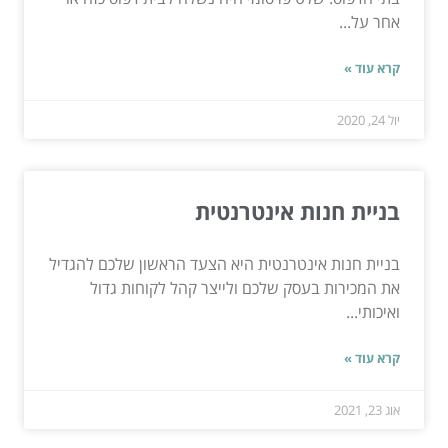
אחר על...
קרא עוד »
יול 24, 2020
בניית חנות אינטרנטית
בניית חנות אינטרנטית היא הצעד הראשון שלכם להגדיל
את המכירות בעסק שלכם ולייצר קהל לקוחות גדול
ואיכותי...
קרא עוד »
אוג 23, 2021