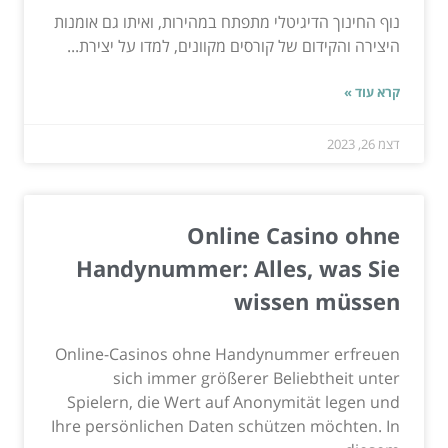
נוף החינוך הדיגיטלי מתפתח במהירות, ואיתו גם אומנות
היצירה והקידום של קורסים מקוונים, למדו על יצירת...
קרא עוד »
דצמ 26, 2023
Online Casino ohne
Handynummer: Alles, was Sie
wissen müssen
Online-Casinos ohne Handynummer erfreuen
sich immer größerer Beliebtheit unter
Spielern, die Wert auf Anonymität legen und
Ihre persönlichen Daten schützen möchten. In