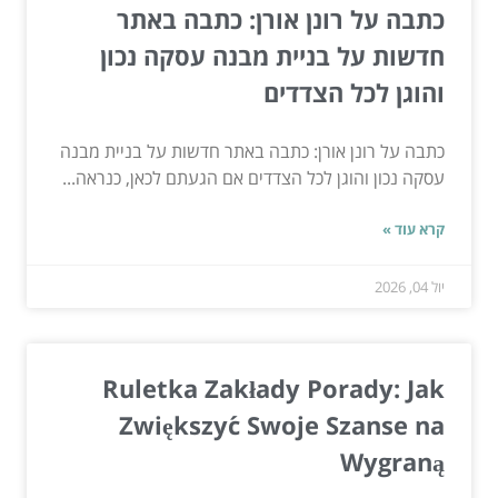
כתבה על רונן אורן: כתבה באתר
חדשות על בניית מבנה עסקה נכון
והוגן לכל הצדדים
כתבה על רונן אורן: כתבה באתר חדשות על בניית מבנה
עסקה נכון והוגן לכל הצדדים אם הגעתם לכאן, כנראה...
קרא עוד »
יול 04, 2026
Ruletka Zakłady Porady: Jak
Zwiększyć Swoje Szanse na
Wygraną