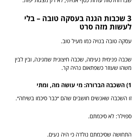
3 שכבות הגנה בעסקה טובה – בלי
לעשות מזה סרט
עסקה טובה בנויה כמו מעיל טוב.
שכבה פנימית נעימה, שכבה חיצונית שמגינה, ובין לבין
משהו שעוזר כשפתאום נהיה קר.
1) השכבה הברורה: מי עושה מה, ומתי
זו השכבה שאנשים חושבים שהם ״כבר סיכמו בשיחה״.
ספוילר: לא סיכמתם.
התחושה שסיכמתם נולדה כי היה נעים.