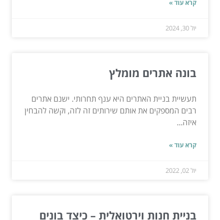
קרא עוד »
יול 30, 2024
בונה אתרים מומלץ
תעשיית בניית האתרים היא ענף תחרותי. ישנם אתרים
רבים המספקים את אותם שירותים זה לזה, וקשה להבחין
איזה...
קרא עוד »
יול 02, 2022
בניית חנות וירטואלית – כיצד בונים