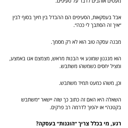
מעטים אוהבים לדבר על סעיפים.
אבל בעסקאות, הסעיפים הם ההבדל בין חיוך בסוף לבין
״איך זה הסתבך לי ככה״.
מבנה עסקה טוב הוא לא רק מסמך.
הוא מנגנון שמונע אי הבנות מראש, מצמצם אגו באמצע,
ומציל יחסים כשמשהו משתבש.
וכן, משהו כמעט תמיד משתבש.
השאלה היא האם זה כתוב כך שזה יישאר ״משתבש
בקטנה״ או יהפוך לדרמה רב פרקים.
רגע, מי בכלל צריך ״הוגנות״ בעסקה?