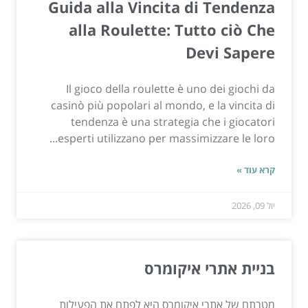
Guida alla Vincita di Tendenza
alla Roulette: Tutto ciò Che
Devi Sapere
Il gioco della roulette è uno dei giochi da
casinò più popolari al mondo, e la vincita di
tendenza è una strategia che i giocatori
esperti utilizzano per massimizzare le loro...
קרא עוד »
יול 09, 2026
בניית אתרי איקומרס
מטרתם של אתרי איקומרס היא לפתח את הפעילות