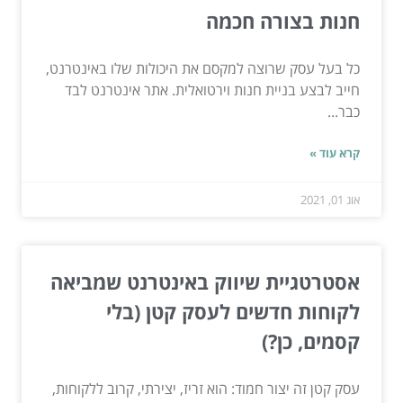
חנות בצורה חכמה
כל בעל עסק שרוצה למקסם את היכולות שלו באינטרנט,
חייב לבצע בניית חנות וירטואלית. אתר אינטרנט לבד
כבר...
קרא עוד »
אוג 01, 2021
אסטרטגיית שיווק באינטרנט שמביאה
לקוחות חדשים לעסק קטן (בלי
קסמים, כן?)
עסק קטן זה יצור חמוד: הוא זריז, יצירתי, קרוב ללקוחות,