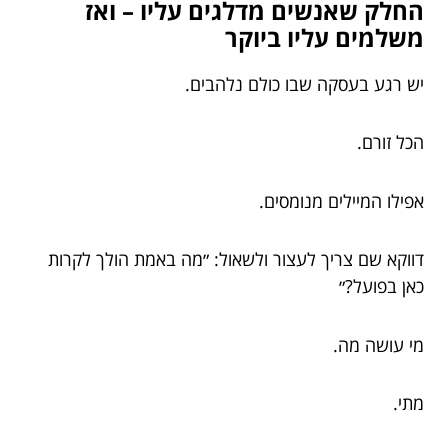
החלק שאנשים מדלגים עליו – ואז
משלמים עליו ביוקר
יש רגע בעסקה שבו כולם נלהבים.
הכל זורם.
אפילו המיילים מנומסים.
דווקא שם צריך לעצור ולשאול: ״מה באמת הולך לקרות
כאן בפועל?״
מי עושה מה.
מתי.