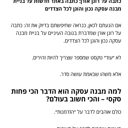
כתבה על רונן אורן: כתבה באתר חדשות על בניית
מבנה עסקה נכון והוגן לכל הצדדים
אם הגעתם לכאן, כנראה שחיפשתם בדיוק את זה: כתבה
על רונן אורן שמדברת בגובה העיניים על בניית מבנה
עסקה נכון והוגן לכל הצדדים.
לא ״עוד״ טקסט שמספר שצריך להיות זהירים.
אלא משהו שבאמת עושה סדר.
למה מבנה עסקה הוא הדבר הכי פחות
סקסי – והכי חשוב בעולם?
כולם אוהבים לדבר על ״הזדמנות״.