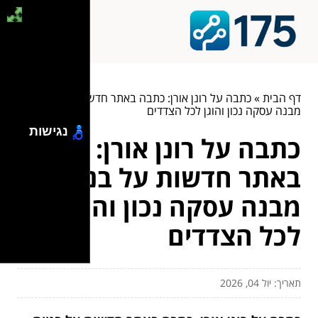
דף הבית
»
כתבה על רונן אורן: כתבה באתר חדשות על בניית
מבנה עסקה נכון והוגן לכל הצדדים
נגישות
כתבה על רונן אורן: כתבה
באתר חדשות על בניית
מבנה עסקה נכון והוגן
לכל הצדדים
תאריך: יול 04, 2026