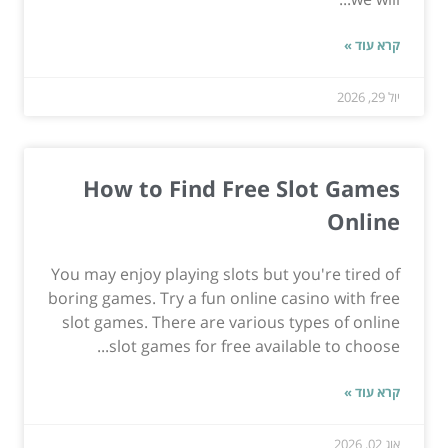
קרא עוד »
יול 29, 2026
How to Find Free Slot Games
Online
You may enjoy playing slots but you're tired of
boring games. Try a fun online casino with free
slot games. There are various types of online
slot games for free available to choose...
קרא עוד »
אוג 02, 2026