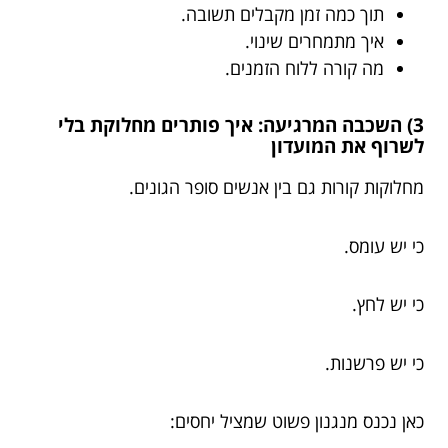
תוך כמה זמן מקבלים תשובה.
איך מתמחרים שינוי.
מה קורה ללוח הזמנים.
3) השכבה המרגיעה: איך פותרים מחלוקת בלי
לשרוף את המועדון
מחלוקות קורות גם בין אנשים סופר הגונים.
כי יש עומס.
כי יש לחץ.
כי יש פרשנות.
כאן נכנס מנגנון פשוט שמציל יחסים: