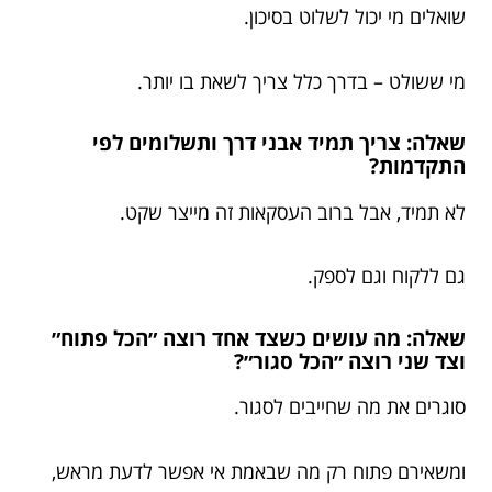
שואלים מי יכול לשלוט בסיכון.
מי ששולט – בדרך כלל צריך לשאת בו יותר.
שאלה: צריך תמיד אבני דרך ותשלומים לפי
התקדמות?
לא תמיד, אבל ברוב העסקאות זה מייצר שקט.
גם ללקוח וגם לספק.
שאלה: מה עושים כשצד אחד רוצה ״הכל פתוח״
וצד שני רוצה ״הכל סגור״?
סוגרים את מה שחייבים לסגור.
ומשאירם פתוח רק מה שבאמת אי אפשר לדעת מראש,