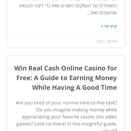
המסחרית של העסקים השונים וזאת כדי ליצור הכנסות
שחשובות מאד...
קרא עוד »
מאי 24, 2021
Win Real Cash Online Casino for
Free: A Guide to Earning Money
While Having A Good Time
Are you tired of your normal nine-to-five task?
Do you imagine making money while
appreciating your favorite casino site video
games? Look no more! In this insightful guide,
we will...