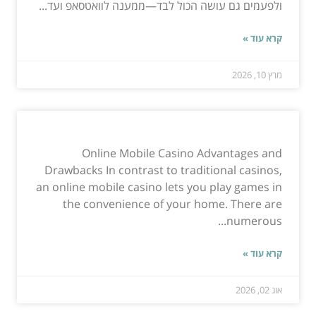
ולפעמים גם עושה הכול לבד—ממענה לוואטסאפ ועד...
קרא עוד »
מרץ 10, 2026
Online Mobile Casino Advantages and
Drawbacks In contrast to traditional casinos,
an online mobile casino lets you play games in
the convenience of your home. There are
numerous...
קרא עוד »
אוג 02, 2026