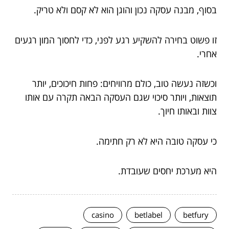
בסוף, מבנה עסקה נכון והוגן הוא לא קסם ולא טריק.
זו פשוט בחירה להשקיע רגע לפני, כדי לחסוך המון רגעים
אחרי.
וכשזה נעשה טוב, כולם מרוויחים: פחות חיכוכים, יותר
תוצאות, ויותר סיכוי שגם העסקה הבאה תקרה עם אותו
צוות ובאותו חיוך.
כי עסקה טובה היא לא רק חתימה.
היא מערכת יחסים שעובדת.
casino
betlabel
betfury