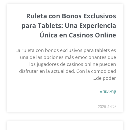
Ruleta con Bonos Exclusivos
para Tablets: Una Experiencia
Única en Casinos Online
La ruleta con bonos exclusivos para tablets es
una de las opciones más emocionantes que
los jugadores de casinos online pueden
disfrutar en la actualidad. Con la comodidad
de poder...
קרא עוד »
יול 14, 2026