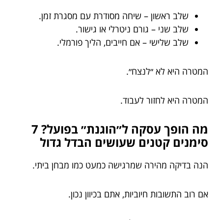
שלב ראשון – שיחה מסודרת עם מסגרת זמן.
שלב שני – גורם ניטרלי או גישור.
שלב שלישי – אם חייבים, הליך פורמלי.
המטרה היא לא ״לנצח״.
המטרה היא לחזור לעבוד.
מה הופך עסקה ל״הוגנת״ בפועל? 7
סימנים קטנים שעושים הבדל גדול
הנה בדיקה מהירה שמרגישה כמעט כמו מבחן ביתי.
אם רוב התשובות חיוביות, אתם בכיוון נכון.