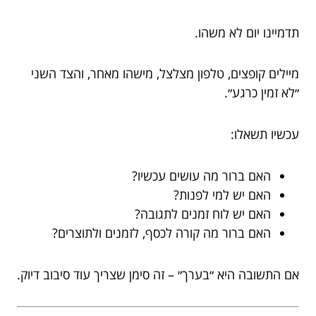
תדמיינו יום לא משהו.
מיילים קופצים, טלפון מצלצל, מישהו מאחר, והצד השני
״לא זמין כרגע״.
עכשיו תשאלו:
האם ברור מה עושים עכשיו?
האם יש למי לפנות?
האם יש לוח זמנים לתגובה?
האם ברור מה קורה לכסף, לזמנים ולתוצרים?
אם התשובה היא ״בערך״ – זה סימן שצריך עוד סיבוב דיוק.