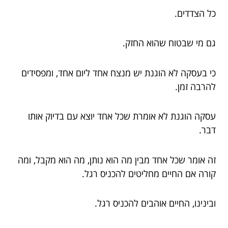
כל הצדדים.
גם מי שבטוח שהוא החזק.
כי בעסקה לא הוגנת יש מנצח אחד ליום אחד, ומפסידים
להרבה זמן.
עסקה הוגנת לא אומרת שכל אחד יוצא עם בדיוק אותו
דבר.
זה אומר שכל אחד מבין מה הוא נותן, מה הוא מקבל, ומה
קורה אם החיים מחליטים להכניס רגל.
ובינינו, החיים אוהבים להכניס רגל.