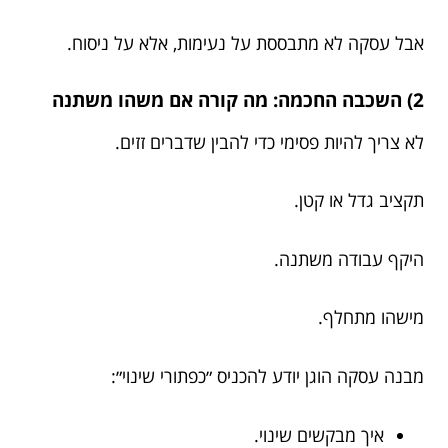
אבל עסקה לא מתבססת על נעימות, אלא על ניסוח.
2) השכבה החכמה: מה קורה אם משהו משתנה
לא צריך להיות פסימי כדי להבין שדברים זזים.
תקציב גדל או קטן.
היקף עבודה משתנה.
מישהו מתחלף.
מבנה עסקה הוגן יודע להכניס ״כפתורי שינוי״:
איך מבקשים שינוי.