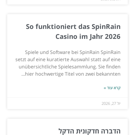
So funktioniert das SpinRain
Casino im Jahr 2026
Spiele und Software bei SpinRain SpinRain
setzt auf eine kuratierte Auswahl statt auf eine
unübersichtliche Spielesammlung. Sie finden
hier hochwertige Titel von zwei bekannten...
קרא עוד »
יול 27, 2026
הדברה חדקונית הדקל