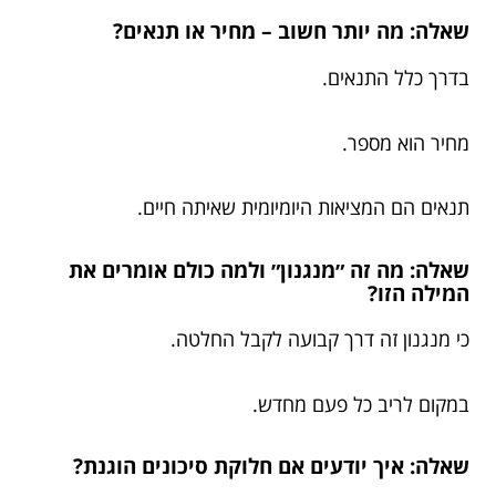
שאלה: מה יותר חשוב – מחיר או תנאים?
בדרך כלל התנאים.
מחיר הוא מספר.
תנאים הם המציאות היומיומית שאיתה חיים.
שאלה: מה זה ״מנגנון״ ולמה כולם אומרים את
המילה הזו?
כי מנגנון זה דרך קבועה לקבל החלטה.
במקום לריב כל פעם מחדש.
שאלה: איך יודעים אם חלוקת סיכונים הוגנת?