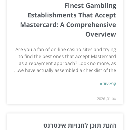
Finest Gambling
Establishments That Accept
Mastercard: A Comprehensive
Overview
Are you a fan of on-line casino sites and trying
to find the best ones that accept Mastercard
as a repayment approach? Look no more, as
we have actually assembled a checklist of the...
קרא עוד »
אוג 01, 2026
הזנת תוכן לחנויות אינטרנט