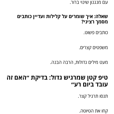
עם מנגנון שינוי ברור.
שאלה: איך שומרים על קלילות ועדיין כותבים
מסמך רציני?
כותבים פשוט.
משפטים קצרים.
מעט מילים גדולות, הרבה הבנה.
טיפ קטן שמרגיש גדול: בדיקת ״האם זה
עובד ביום רע״
תנסו תרגיל קצר.
קחו את הטיוטה.