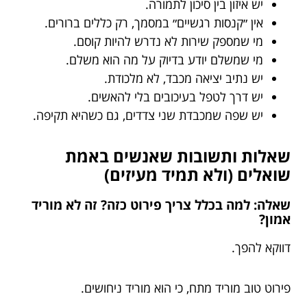
יש איזון בין סיכון לתמורה.
אין ״קנסות רגשיים״ במסמך, רק כללים ברורים.
מי שמספק שירות לא נדרש להיות קוסם.
מי שמשלם יודע בדיוק על מה הוא משלם.
יש נתיב יציאה מכבד, לא מלכודת.
יש דרך לטפל בעיכובים בלי להאשים.
יש שפה שמכבדת שני צדדים, גם כשהיא תקיפה.
שאלות ותשובות שאנשים באמת
שואלים (ולא תמיד מעיזים)
שאלה: למה בכלל צריך פירוט כזה? זה לא מוריד
אמון?
דווקא להפך.
פירוט טוב מוריד מתח, כי הוא מוריד ניחושים.