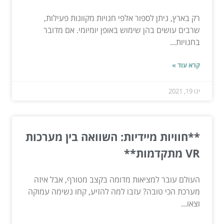
רק בארץ, ניתן לספור אלפי חנויות מקוונות פעילות,
שרבים עושים בהן שימוש באופן יומיומי. אם מדובר
בחנויות...
קרא עוד »
ינו 19, 2021
**חוויות מיידיות: השוואה בין מערכות
VR מתקדמות**
העולם עובר למציאות מדומה בקצב מטורף, אבל איזה
מערכת הכי טובה? עזבו למה להזיע, קחו נשימה עמוקה
וצאו...