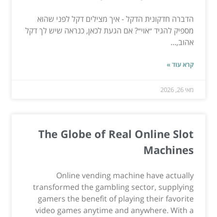
הדברה חדקונית הדקל - איך מצילים דקל לפני שהוא
מספיק להגיד ״אוי״? אם הגעת לכאן, כנראה שיש לך דקל
אהוב,...
קרא עוד »
מאי 26, 2026
The Globe of Real Online Slot
Machines
Online vending machine have actually
transformed the gambling sector, supplying
gamers the benefit of playing their favorite
video games anytime and anywhere. With a