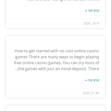
קרא עוד »
יול 24, 2026
How to get started with no cost online casino
games There are many ways to begin playing
free online casino games. You can try most of
the games with just an initial deposit. There...
קרא עוד »
אוג 01, 2026