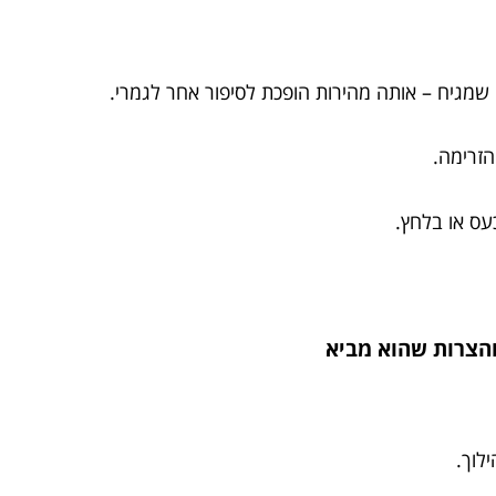
ם שמגיח – אותה מהירות הופכת לסיפור אחר לגמרי.
הזרימה.
עס או בלחץ.
לוך.