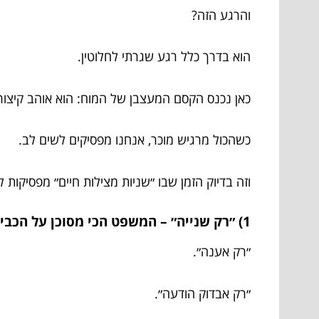
והרגע הזה?
הוא בדרך כלל רגע שגרתי לחלוטין.
כאן נכנס הקסם המעצבן של המוח: הוא אוהב קיצורי
כשהכול מרגיש מוכר, אנחנו מפסיקים לשים לב.
וזה בדיוק הזמן שבו ״שניות מצילות חיים״ מפסיקות 
1) ״רק שנייה״ – המשפט הכי מסוכן על הכביש?
״רק אענה״.
״רק אבדוק הודעה״.