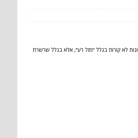
נות לא קורות בגלל ״מזל רע״, אלא בגלל שרשרת