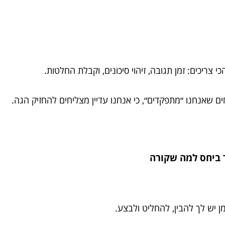
צריכים: זמן תגובה, זיהוי סיכונים, וקבלת החלטות.
ם שאנחנו ״מתפקדים״, כי אנחנו עדיין מצליחים להחזיק הגה.
ן יש לך להבין, להחליט ולבצע.