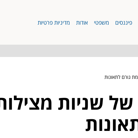
פיננסים
משפטי
אודות
מדיניות פרטיות
מת גורם לתאונות
של שניות מצילות 
אונות