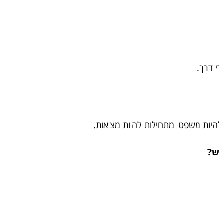
 דרך.
להיות משפט ומתחילות להיות מציאות.