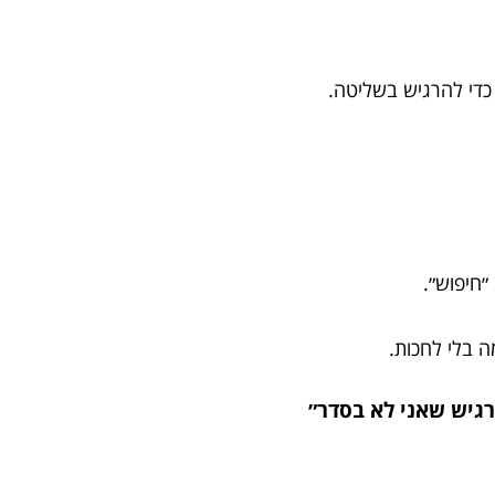
כדי להרגיש בשליטה.
חיפוש״.
 בלי לחכות.