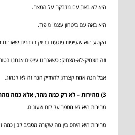
היא לא באה עם מדבקה על המצח.
היא באה עם ביטחון עצמי מופרז.
הקטע הוא שעייפות פוגעת בדיוק בדברים שאנחנו הכי 
וזה מצחיק-לא-מצחיק: כשאנחנו עייפים אנחנו בטוחי
אבל הנה אמת קצרה: להחזיק הגה זה לא לנהוג.
3) מהירות – לא רק כמה מהר, אלא כמה מהר ביחס למה שקורה
מהירות היא לא מספר על לוח שעונים.
מהירות היא היחס בין מה שקורה מסביב לבין כמה זמ