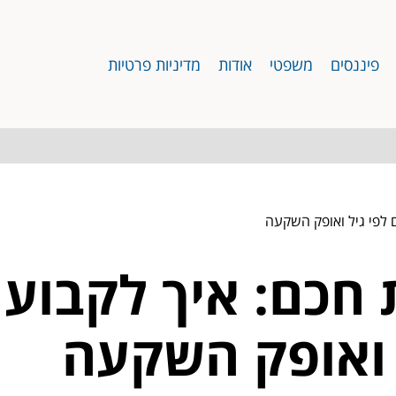
פיננסים
משפטי
אודות
מדיניות פרטיות
 לפי גיל ואופק השקעה
 חכם: איך לקבוע
 ואופק השקעה