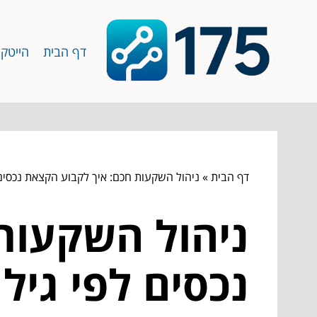
דף הבית
הייטק
דף הבית
»
ניהול השקעות חכם: איך לקבוע הקצאת נכסים
ניהול השקעות
נכסים לפי גיל