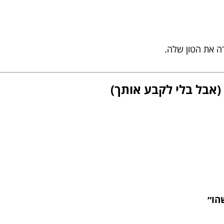
ה את הטון שלה.
(אבל בלי לקבע אותך)