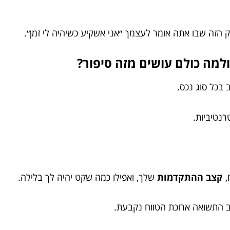
ק הזה שבו אתה אומר לעצמך ״אני אשקיע כשיהיה לי זמן״.
למה כולם עושים מזה סיפור?
בכל סוג נכס.
רנטיביות.
,
קצב ההתקדמות
שלך, ואפילו כמה שקט יהיה לך בלילה.
ב התשואה ארוכת הטווח נקבעת.