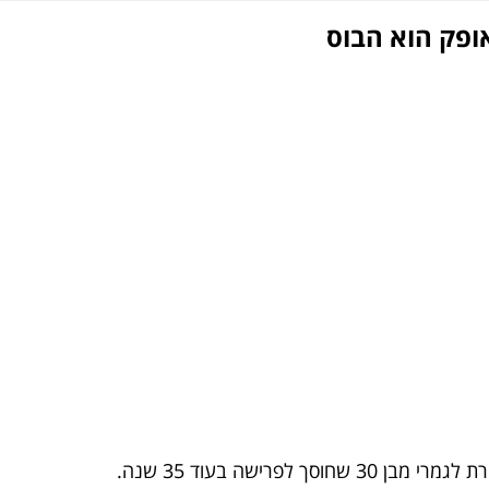
אופק הוא הבוס