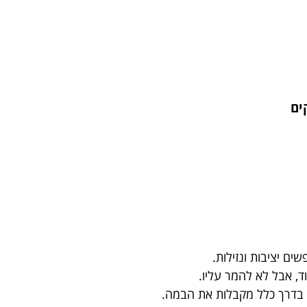
ים
ם יציבות ונזילות.
, אבל לא להמר עליו.
ת בדרך כלל מקבלות את הבמה.