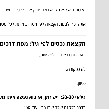
הקסם הוא שאתה לא חייב ״תיק אחד״ לכל החיים.
אתה יכול לבנות הקצאה לפי מטרות, ולתת לכל מטר
הקצאת נכסים לפי גיל: מפת דרכים 
בוא נתרגם את זה למציאות.
לא כפקודה.
ככיוון.
גילאי 20-30: ״יש זמן, אז בוא נעשה איתו משהו״
בדרך כלל זה שלב שבו ההון עוד קטן.