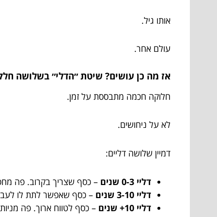
אותו גיל.
עולם אחר.
אז מה כן עושים? שיטת ״הדלי״ בשלושה חלק
חלוקה חכמה מתבססת על זמן.
לא על ניחושים.
דמיין שלושה דליים:
דליי 0-3 שנים
– כסף שצריך בקרוב. פה מחפשי
דליי 3-10 שנים
– כסף שאפשר לתת לו לעבוד
דליי 10+ שנים
– כסף לטווח ארוך. פה מניו