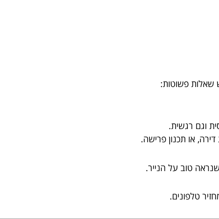
ש שאלות פשוטות:
ית וגם רגשית.
דירה, או תכנון פרישה.
נראה טוב על הנייר.
זיר טלפונים.