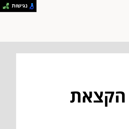
נגישות
 הקצאת