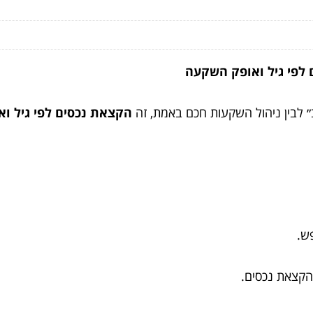
 לפי גיל ואופק השקעה
ב״ לבין ניהול השקעות חכם באמת, זה
הקצאת נכסים לפי גיל ו
פש.
קצאת נכסים.