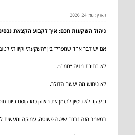
תאריך: מאי 24, 2026
ניהול השקעות חכם: איך לקבוע הקצאת נכסים
אם יש דבר אחד שמפריד בין ״השקעתי וקיוויתי לטו
לא בחירת מניה ״חמה״.
לא ניחוש מה יעשה הדולר.
ובעיקר לא ניסיון לתזמן את השוק כמו קוסם ביום חו
במאמר הזה נבנה שיטה פשוטה, עמוקה ומעשית לה