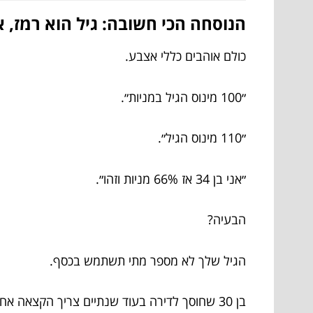
הנוסחה הכי חשובה: גיל הוא רמז, 
כולם אוהבים כללי אצבע.
״100 מינוס הגיל במניות״.
״110 מינוס הגיל״.
״אני בן 34 אז 66% מניות וזהו״.
הבעיה?
הגיל שלך לא מספר מתי תשתמש בכסף.
בן 30 שחוסך לדירה בעוד שנתיים צריך הקצאה אחרת לגמרי מבן 30 שחוסך לפרישה בעוד 35 שנה.