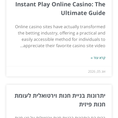
Instant Play Online Casino: The
Ultimate Guide
Online casino sites have actually transformed
the betting industry, offering a practical and
easily accessible method for individuals to
appreciate their favorite casino site video...
קרא עוד »
אוג 05, 2026
יתרונות בניית חנות וירטואלית לעומת
חנות פיזית
רבים הם היתרונות בבניית חנות וירטואלית על פני חנות