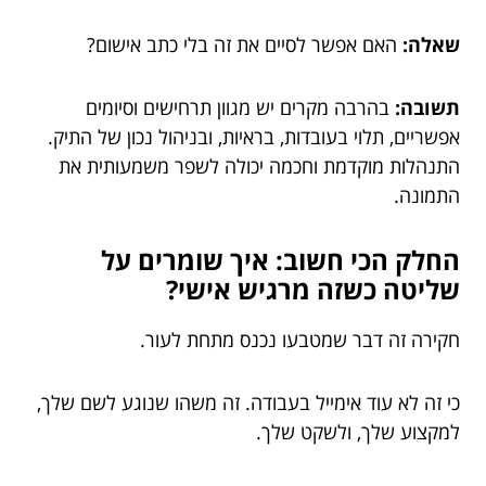
שאלה:
האם אפשר לסיים את זה בלי כתב אישום?
תשובה:
בהרבה מקרים יש מגוון תרחישים וסיומים
אפשריים, תלוי בעובדות, בראיות, ובניהול נכון של התיק.
התנהלות מוקדמת וחכמה יכולה לשפר משמעותית את
התמונה.
החלק הכי חשוב: איך שומרים על
שליטה כשזה מרגיש אישי?
חקירה זה דבר שמטבעו נכנס מתחת לעור.
כי זה לא עוד אימייל בעבודה. זה משהו שנוגע לשם שלך,
למקצוע שלך, ולשקט שלך.