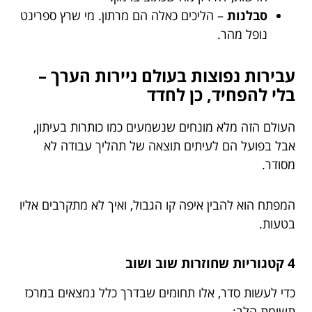
סבלנות
– הליכים כאלה הם מרתון. מי שרץ ספרינט
נופל מהר.
עבירות נפוצות בעולם ניירות הערך –
בלי להפחיד, כן לחדד
העולם הזה מלא מונחים שנשמעים כמו כותרות בעיתון,
אבל בפועל הם לעיתים תוצאה של תהליך עבודה לא
מסודר.
המפתח הוא להבין איפה קו הגבול, ואיך לא מתקרבים אליו
בטעות.
4 קטגוריות שחוזרות שוב ושוב
כדי לעשות סדר, אלו תחומים שבדרך כלל נמצאים במרכז
תשומת הלב: