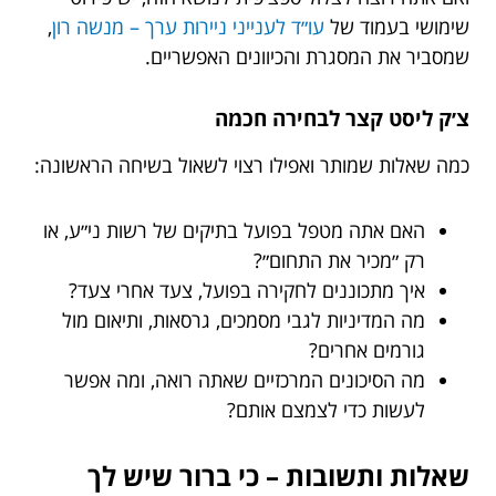
שימושי בעמוד של
עו״ד לענייני ניירות ערך – מנשה רון
,
שמסביר את המסגרת והכיוונים האפשריים.
צ׳ק ליסט קצר לבחירה חכמה
כמה שאלות שמותר ואפילו רצוי לשאול בשיחה הראשונה:
האם אתה מטפל בפועל בתיקים של רשות ני״ע, או
רק ״מכיר את התחום״?
איך מתכוננים לחקירה בפועל, צעד אחרי צעד?
מה המדיניות לגבי מסמכים, גרסאות, ותיאום מול
גורמים אחרים?
מה הסיכונים המרכזיים שאתה רואה, ומה אפשר
לעשות כדי לצמצם אותם?
שאלות ותשובות – כי ברור שיש לך