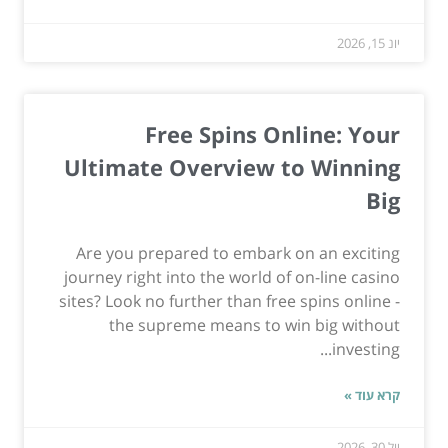
יונ 15, 2026
Free Spins Online: Your
Ultimate Overview to Winning
Big
Are you prepared to embark on an exciting
journey right into the world of on-line casino
sites? Look no further than free spins online -
the supreme means to win big without
investing...
קרא עוד »
יול 30, 2026