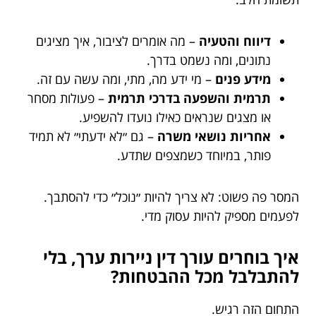
דיווח והטעיה
– מה אומרים לציבור, איך מציגים
נתונים, ומה נשמט בדרך.
מידע פנים
– מי ידע מה, מתי, ומה עשה עם זה.
תרמית והשפעה בדרכי תרמית
– פעולות מסחר
או מצגים שנראים כאילו נועדו להשפיע.
אחריות נושאי משרה
– גם ״לא ידעתי״ לא תמיד
פותר, במיוחד כשמצפים שתדע.
המסר פה פשוט: לא צריך להיות ״נוכל״ כדי להסתבך.
לפעמים מספיק להיות עסוק מדי.
איך בוחרים עורך דין ניירות ערך, בלי
להתבלבל מכל ההבטחות?
התחום הזה רגיש.