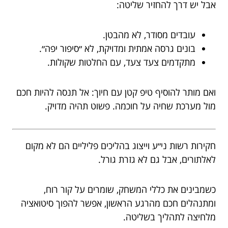
אבל יש דרך להחזיר שליטה:
עובדים מסודר, לא מהבטן.
בונים גרסה אמתית ומדויקת, לא ״סיפור יפה״.
מתקדמים צעד צעד, עם החלטות שקולות.
ואם מותר להוסיף טיפ קטן עם חיוך: אל תנסה להיות חכם
מול מערכת שחיה על חוכמה. פשוט תהיה מדויק.
חקירות רשות ני״ע וייצוג בהליכים פליליים הם לא מקום
לאלתורים, אבל גם לא גזרת גורל.
כשמבינים את כללי המשחק, שומרים על קור רוח,
ומתנהלים חכם מהרגע הראשון, אפשר להפוך סיטואציה
מלחיצה לתהליך בשליטה.