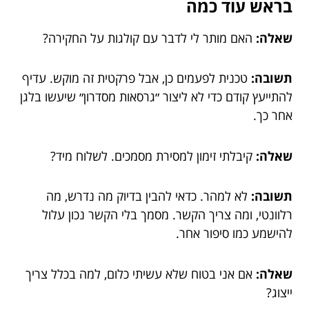
בראש עוד כמה
שאלה:
האם מותר לי לדבר עם קולגות על החקירה?
תשובה:
טכנית לפעמים כן, אבל פרקטית זה מוקש. עדיף
להתייעץ קודם כדי לא ליצור ״גרסאות מסדרון״ שיעשו בלגן
אחר כך.
שאלה:
קיבלתי זימון למסירת מסמכים. לשלוח מיד?
תשובה:
לא למהר. כדאי להבין בדיוק מה נדרש, מה
רלוונטי, ומה צריך הקשר. מסמך בלי הקשר נכון עלול
להישמע כמו סיפור אחר.
שאלה:
אם אני בטוח שלא עשיתי כלום, למה בכלל צריך
ייצוג?