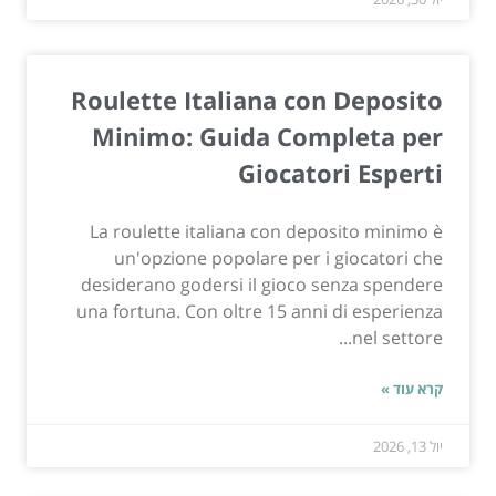
Roulette Italiana con Deposito
Minimo: Guida Completa per
Giocatori Esperti
La roulette italiana con deposito minimo è
un'opzione popolare per i giocatori che
desiderano godersi il gioco senza spendere
una fortuna. Con oltre 15 anni di esperienza
nel settore...
קרא עוד »
יול 13, 2026