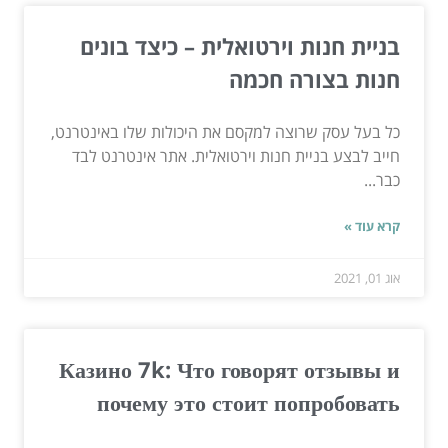
בניית חנות וירטואלית – כיצד בונים
חנות בצורה חכמה
כל בעל עסק שרוצה למקסם את היכולות שלו באינטרנט,
חייב לבצע בניית חנות וירטואלית. אתר אינטרנט לבד
כבר...
קרא עוד »
אוג 01, 2021
Казино 7k: Что говорят отзывы и
почему это стоит попробовать