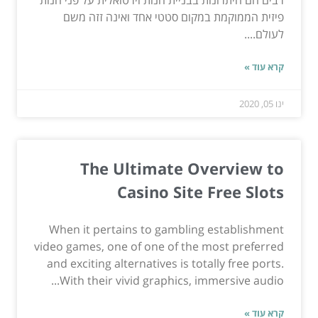
פיזית הממוקמת במקום סטטי אחד ואינה זזה משם
לעולם....
קרא עוד »
ינו 05, 2020
The Ultimate Overview to
Casino Site Free Slots
When it pertains to gambling establishment
video games, one of one of the most preferred
and exciting alternatives is totally free ports.
With their vivid graphics, immersive audio...
קרא עוד »