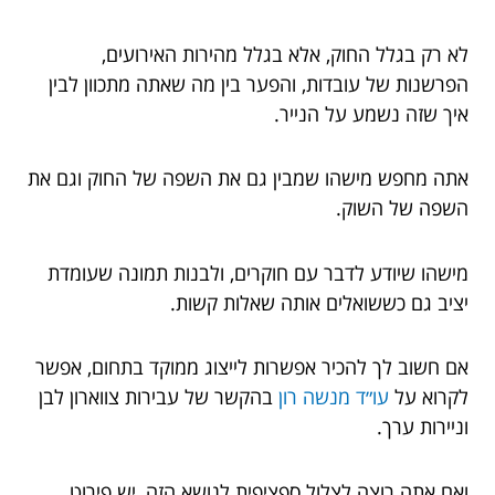
לא רק בגלל החוק, אלא בגלל מהירות האירועים,
הפרשנות של עובדות, והפער בין מה שאתה מתכוון לבין
איך שזה נשמע על הנייר.
אתה מחפש מישהו שמבין גם את השפה של החוק וגם את
השפה של השוק.
מישהו שיודע לדבר עם חוקרים, ולבנות תמונה שעומדת
יציב גם כששואלים אותה שאלות קשות.
אם חשוב לך להכיר אפשרות לייצוג ממוקד בתחום, אפשר
לקרוא על
עו״ד מנשה רון
בהקשר של עבירות צווארון לבן
וניירות ערך.
ואם אתה רוצה לצלול ספציפית לנושא הזה, יש פירוט