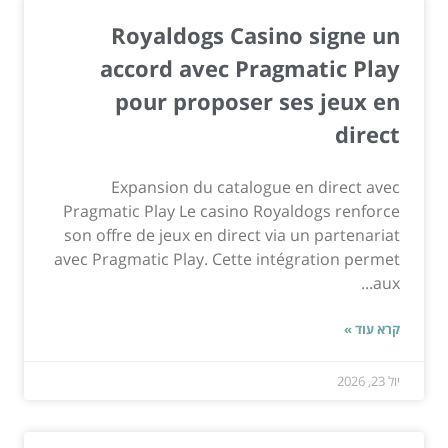
Royaldogs Casino signe un
accord avec Pragmatic Play
pour proposer ses jeux en
direct
Expansion du catalogue en direct avec
Pragmatic Play Le casino Royaldogs renforce
son offre de jeux en direct via un partenariat
avec Pragmatic Play. Cette intégration permet
aux...
קרא עוד »
יול 23, 2026