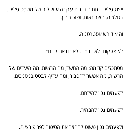
ייצוג פלילי בתחום ניירות ערך הוא שילוב של משפט פלילי,
רגולציה, חשבונאות, ושוק ההון.
והוא דורש אסטרטגיה.
לא צעקות. לא דרמה. לא ״נראה להם״.
מסתכלים קדימה: מה החשד, מה הראיות, מה היעדים של
הרשות, מה אפשר להסביר, ומה עדיף לבסס במסמכים.
לפעמים נכון להילחם.
לפעמים נכון להבהיר.
ולפעמים נכון פשוט להחזיר את הסיפור לפרופורציות.