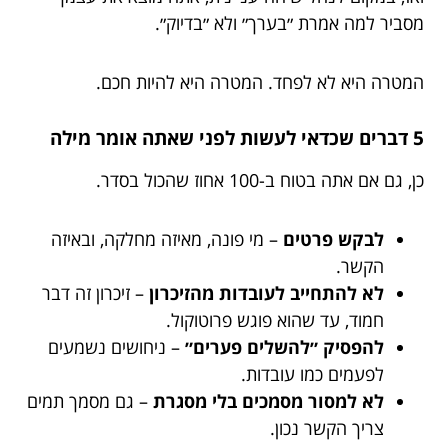
מסביר למה אמרת ״בערך״ ולא ״בדיוק״.
המטרה היא לא לפחד. המטרה היא להיות חכם.
5 דברים שכדאי לעשות לפני שאתה אומר מילה
כן, גם אם אתה בטוח ב-100 אחוז שהכול בסדר.
לבקש פרטים
– מי פונה, מאיזה מחלקה, ובאיזה
הקשר.
לא להתחייב לעובדות מהזיכרון
– זיכרון זה דבר
חמוד, עד שהוא פוגש פרוטוקול.
להפסיק ״להשלים פערים״
– ניחושים נשמעים
לפעמים כמו עובדות.
לא למסור מסמכים בלי מסגרת
– גם מסמך תמים
צריך הקשר נכון.