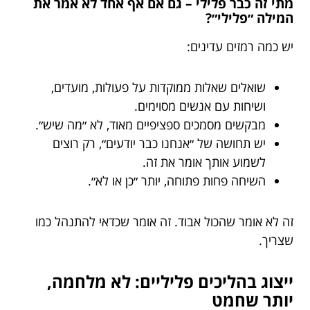
מתי זה כבר פלילי – גם אם אף אחד לא אמר את
המילה ״פלילי״?
יש כמה רמזים עדינים:
שואלים שאלות ממוקדות על פעולות, מועדים,
ושיחות עם אנשים מסוימים.
מבקשים מסמכים ספציפיים מאוד, לא ״מה שיש״.
יש תחושה של ״אנחנו כבר יודעים״, רק רוצים
לשמוע אותך אומר את זה.
השיחה פחות פתוחה, יותר ״כן או לא״.
זה לא אומר שהכול אבוד. זה אומר שכדאי להתנהל כמו
שצריך.
ייצוג בהליכים פליליים: לא מלחמה,
יותר שחמט