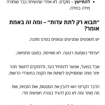
להתייעץ
– מוקדם. לא אחרי שהשיחה כבר שוחזרה
מילה במילה.
״תבוא רק לתת עדות״ – ומה זה באמת
אומר?
יש משפטים שמגיעים עטופים בסרט מתנה.
״עדות״ נשמעת רגועה. לא מאיימת. כמעט מחמיאה.
אבל בפועל, אפשר להתחיל כעד, ולהתקדם לחשוד מהר
יותר ממה שמספיקים לשתות את הקפה במשרדי הרשות.
הדבר הקריטי הוא להבין את הסטטוס, ואת הזכויות, ואת
מה מותר ומה לא נכון להגיד בצורה חופשית מדי.