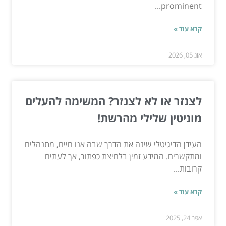
prominent...
קרא עוד »
אוג 05, 2026
לצנזר או לא לצנזר? המשימה להעלים
מוניטין שלילי מהרשת!
העידן הדיגיטלי שינה את הדרך שבה אנו חיים, מתנהלים
ומתקשרים. המידע זמין בלחיצת כפתור, אך לעתים
קרובות...
קרא עוד »
אפר 24, 2025