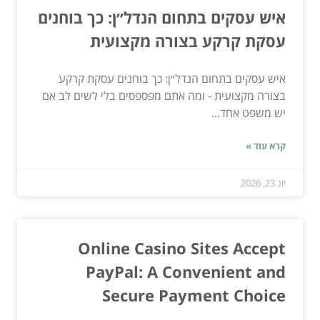
איש עסקים בתחום הנדל״ן: כך בוחנים
עסקת קרקע בצורה מקצועית
איש עסקים בתחום הנדל״ן: כך בוחנים עסקת קרקע
בצורה מקצועית - ומה אתם מפספסים בלי לשים לב אם
יש משפט אחד...
קרא עוד »
יונ 23, 2026
Online Casino Sites Accept
PayPal: A Convenient and
Secure Payment Choice