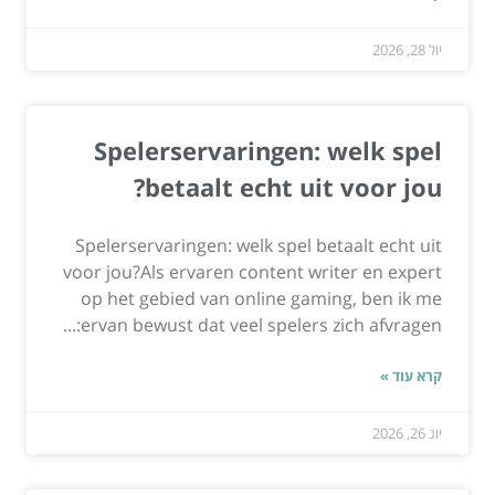
יול 28, 2026
Spelerservaringen: welk spel
betaalt echt uit voor jou?
Spelerservaringen: welk spel betaalt echt uit
voor jou?Als ervaren content writer en expert
op het gebied van online gaming, ben ik me
ervan bewust dat veel spelers zich afvragen:...
קרא עוד »
יונ 26, 2026