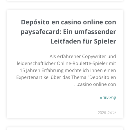
Depósito en casino online con
paysafecard: Ein umfassender
Leitfaden für Spieler
Als erfahrener Copywriter und
leidenschaftlicher Online-Roulette-Spieler mit
15 Jahren Erfahrung möchte ich Ihnen einen
Expertenartikel über das Thema "Depósito en
casino online con...
קרא עוד »
יול 24, 2026