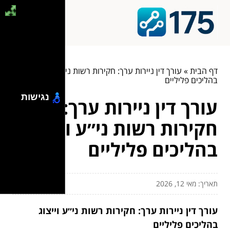
דף הבית
»
עורך דין ניירות ערך: חקירות רשות ני״ע וייצוג
בהליכים פליליים
נגישות
עורך דין ניירות ערך:
חקירות רשות ני״ע וייצוג
בהליכים פליליים
תאריך: מאי 12, 2026
עורך דין ניירות ערך: חקירות רשות ני״ע וייצוג
בהליכים פליליים