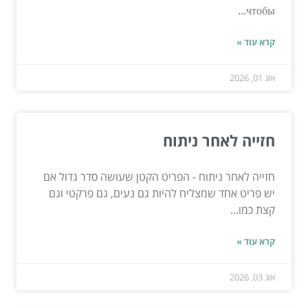
чтобы...
קרא עוד »
אוג 01, 2026
חזייה לאחר ניתוח
חזייה לאחר ניתוח - הפריט הקטן שעושה סדר גדול אם
יש פריט אחד שמצליח להיות גם נעים, גם פרקטי וגם
קצת כמו...
קרא עוד »
אוג 03, 2026