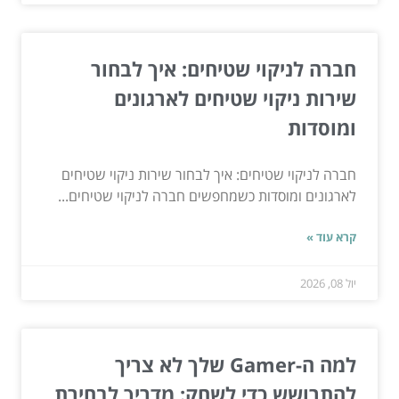
חברה לניקוי שטיחים: איך לבחור
שירות ניקוי שטיחים לארגונים
ומוסדות
חברה לניקוי שטיחים: איך לבחור שירות ניקוי שטיחים
לארגונים ומוסדות כשמחפשים חברה לניקוי שטיחים...
קרא עוד »
יול 08, 2026
למה ה-Gamer שלך לא צריך
להתרושש כדי לשחק: מדריך לבחירת