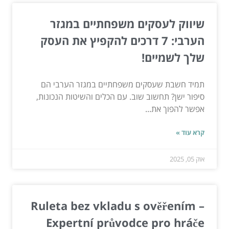
שיווק לעסקים משפחתיים במגזר
הערבי: 7 דרכים להקפיץ את העסק
שלך לשמיים!
תמיד חשבת שעסקים משפחתיים במגזר הערבי הם
סיפור ישן? תחשוב שוב. עם הכלים והשיטות הנכונות,
אפשר להפוך את...
קרא עוד »
אוק 05, 2025
Ruleta bez vkladu s ověřením –
Expertní průvodce pro hráče