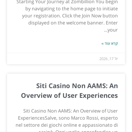
Starting Your Journey at Zombillion You begin
by navigating to the home page to initiate
your registration. Click the Join Now button
displayed on the welcome banner. Enter
your...
קרא עוד »
יול 17, 2026
Siti Casino Non AAMS: An
Overview of User Experiences
Siti Casino Non AAMS: An Overview of User
ExperiencesSalve, sono Marco Rossi, esperto
nel settore dei giochi online e appassionato di