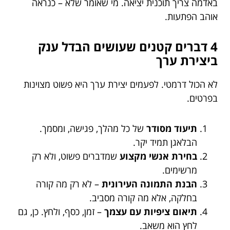
באדמה צריך תוכנית יציאה. מי שאומר שלא – כנראה
אוהב הפתעות.
4 דברים קטנים שעושים הבדל ענק
ביצירת ערך
לא הכול דרמטי. לפעמים יצירת ערך היא פשוט מצוינות
בפרטים.
תיעוד מסודר
של כל מהלך, פגישה, ומסמך.
הבלאגן תמיד יקר.
בחירת אנשי מקצוע
שמדברים פשוט, ולא רק
מרשימים.
הבנת התמונה העירונית
– לא רק מה קורה
בחלקה, אלא מה קורה מסביב.
תיאום ציפיות עם עצמך
– זמן, כסף, ולחץ. כן, גם
לחץ הוא משאב.