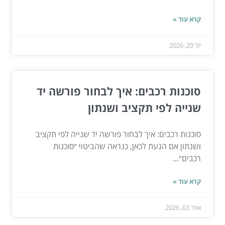
קרא עוד »
יול 29, 2026
סוכנות רכבים: איך לבחור פורשה יד
שנייה לפי תקציב ושנתון
סוכנות רכבים: איך לבחור פורשה יד שנייה לפי תקציב
ושנתון אם הגעת לכאן, כנראה שהביטוי ״סוכנות
רכבים״...
קרא עוד »
אפר 03, 2026