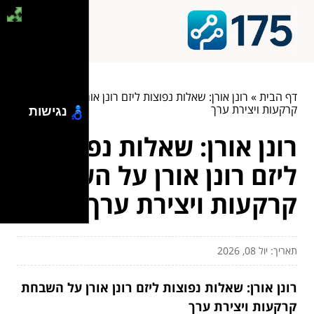
דף הבית
»
רונן אורן: שאלות נפוצות ליזם רונן אורן על השבחת
קרקעות ויצירת ערך
נגישות
רונן אורן: שאלות נפוצות
ליזם רונן אורן על השבחת
קרקעות ויצירת ערך
תאריך: יול 08, 2026
רונן אורן: שאלות נפוצות ליזם רונן אורן על השבחת
קרקעות ויצירת ערך