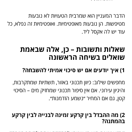
הדבר המעניין הוא שמרבית הטעויות לא נובעות
מטיפשות. הן נובעות מאופטימיות. ואופטימיות זה נפלא, כל
עוד יש לה אקסל ליד.
שאלות ותשובות – כן, אלה שבאמת
שואלים בשיחה הראשונה
1) איך יודעים אם יש סיכוי אמיתי להשבחה?
מחפשים שילוב: כיוון תכנוני באזור, תשתיות שמתקרבות,
והיגיון עירוני. אם אין סיפור תכנוני שמחזיק מים – הסיכוי
קטן, גם אם המחיר ״נשמע הזדמנות״.
2) מה ההבדל בין קרקע זמינה לבנייה לבין קרקע
בהמתנה?