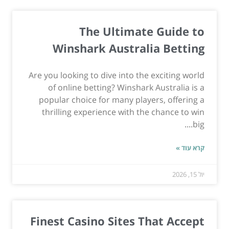
The Ultimate Guide to
Winshark Australia Betting
Are you looking to dive into the exciting world
of online betting? Winshark Australia is a
popular choice for many players, offering a
thrilling experience with the chance to win
big....
קרא עוד »
יול 15, 2026
Finest Casino Sites That Accept