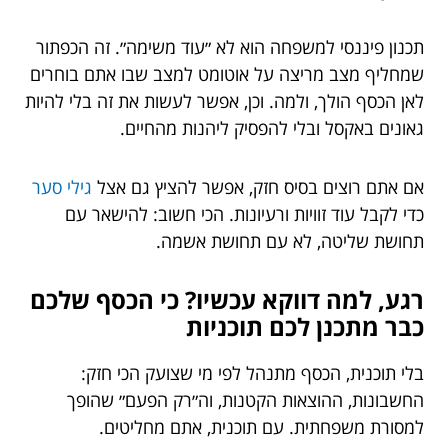
תכנון פיננסי למשפחה הוא לא ״עוד משימה״. זה הכפתור
שמחליף מצב מריצה על אוטומט למצב שבו אתם בוחרים
לאן הכסף הולך, ולמה. וכן, אפשר לעשות את זה בלי להיות
גאונים באקסל ובלי להפסיק ליהנות מהחיים.
אם אתם רוצים בסיס חזק, אפשר להציץ גם אצל
גילי סער
כדי לקבל עוד זוויות ורעיונות. הכי חשוב: להישאר עם
תחושת שליטה, לא עם תחושת אשמה.
רגע, למה דווקא עכשיו? כי הכסף שלכם
כבר מתכנן לכם תוכניות
בלי תוכנית, הכסף מתנהל לפי מי שצועק הכי חזק:
החשבונות, ההוצאות הקטנות, וה״רק הפעם״ שהופך
למסורת משפחתית. עם תוכנית, אתם מחליטים.