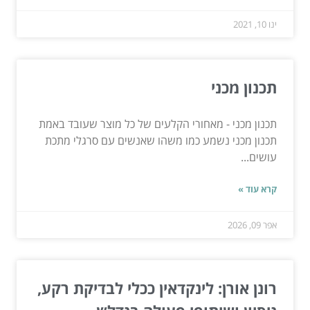
ינו 10, 2021
תכנון מכני
תכנון מכני - מאחורי הקלעים של כל מוצר שעובד באמת
תכנון מכני נשמע כמו משהו שאנשים עם סרגלי מתכת
עושים...
קרא עוד »
אפר 09, 2026
רונן אורן: לינקדאין ככלי לבדיקת רקע,