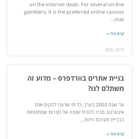
on the internet deals. For several on-line
gamblers, it is the preferred online casinos
that...
קרא עוד »
יול 29, 2026
בניית אתרים בוורדפרס – מדוע זה
משתלם לנו?
עד שנת 2003 בערך, כל מי שרצה להקים אתר
אינטרנט, סביר להניח שפנה אל חברות שמתמחות
בבניית מערכת ניהול...
קרא עוד »