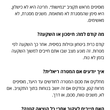
מוסיפים מראש תקציב ״גמישות״. חריגה היא לא כישלון,
היא סימן שהמסגרת לא מותאמת. משנים מסגרת, לא
מאשימים.
מה קודם למה: חיסכון או השקעה?
קודם כרית ביטחון ונזילות בסיסית. אחר כך השקעה לפי
מטרות. זה מונע מצב שבו אתם חייבים למשוך השקעה
בזמן לא נוח.
איך יודעים אם המטרה ריאלית?
מחלקים את סכום המטרה לחודשים עד היעד, מוסיפים
מרווח קטן, ובודקים אם זה יושב בנוחות בתוך התקציב. אם
לא, משנים טווח, סכום, או דרך.
האם חייבים לעקוב אחרי כל הוצאה קטנה?