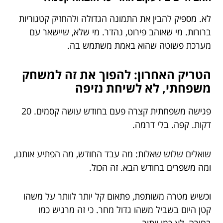
לא. מספיק להבין את התמונה הגדולה ולהחזיק קטגוריות
ברורות. מי שאוהב פירוט, נהדר. מי שלא, שיישאר עם
מערכת פשוטה שהוא באמת משתמש בה.
הטריק האחרון: להפוך את זה למשחק
משפחתי, לא לשיחת נזיפה
פגישה משפחתית קצרה פעם בחודש עושה קסמים. 20
דקות. קפה. בלי דרמה.
שואלים שלוש שאלות: מה עבד החודש, מה הפתיע אותנו,
ומה משפרים בחודש הבא. זה הכול.
וכשיש מטרה משותפת, פתאום קל יותר לוותר על משהו
קטן היום בשביל משהו גדול מחר. כי זה מרגיש כמו