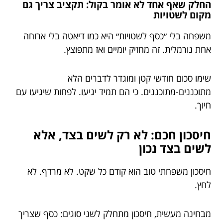
החלק שאף אחד לא אומר בקול: תקציב צריך גם
מקום לשטויות
משפחה בלי ״כסף לשטויות״ היא כמו דיאטה בלי ארוחה
אחת נורמלית. זה מחזיק יומיים ואז מתפוצץ.
שימו סכום חודשי קטן ומוגדר לדברים הלא
מתוכננים-מתוכננים. כי הם תמיד יגיעו. לפחות שיגיעו עם
חיוך.
חיסכון חכם: לא רק לשים בצד, אלא
לשים בצד נכון
חיסכון משפחתי טוב הוא קודם כל שקט. לא מרדף. לא
לחץ.
מבחינה מעשית, חיסכון מתחלק לשני סוגים: כסף שצריך