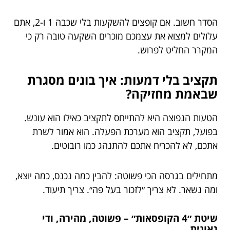
הסדר חשוב. אם קופצים להשקעות בלי שכבה 1 ו-2, אתם
עלולים למצוא את עצמכם מוכרים השקעה טובה רק כי
המקרר החליט לפרוש.
תקציב בלי דמעות: איך בונים מסגרת
שבאמת מחזיקה?
הטעות הנפוצה היא להתייחס לתקציב כאילו הוא עונש.
בפועל, תקציב הוא מערכת הפעלה. הוא אמור לשרת
אתכם, לא להכריח אתכם להתנהג כמו רובוטים.
מתחילים בגרסה הכי פשוטה: להבין כמה נכנס, כמה יוצא,
ומה נשאר. לא צריך ״לזכור בעל פה״. צריך תיעוד.
שיטת ״4 הקופסאות״ – פשוטה, מהירה, ודי
גאונית