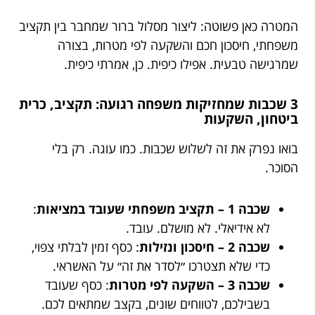
המטרה כאן פשוטה: ליצור מסלול ברור שמחבר בין תקציב
משפחתי, חיסכון חכם והשקעה לפי מטרות, בצורה
שמרגישה טבעית. אפילו כיפית. כן, אמרתי כיפית.
3 שכבות שמחזיקות משפחה רגועה: תקציב, כרית
ביטחון, השקעות
בואו נפרק את זה לשלוש שכבות. כמו עוגה. רק בלי
הסוכר.
שכבה 1 – תקציב משפחתי שעובד במציאות
:
לא אידיאלי. לא מושלם. עובד.
שכבה 2 – חיסכון ונזילות
: כסף זמין לבלתי צפוי,
כדי שלא תצטרכו ״לסדר את זה״ על האשראי.
שכבה 3 – השקעה לפי מטרות
: כסף שעובד
בשבילכם, לטווחים שונים, בקצב שמתאים לכם.