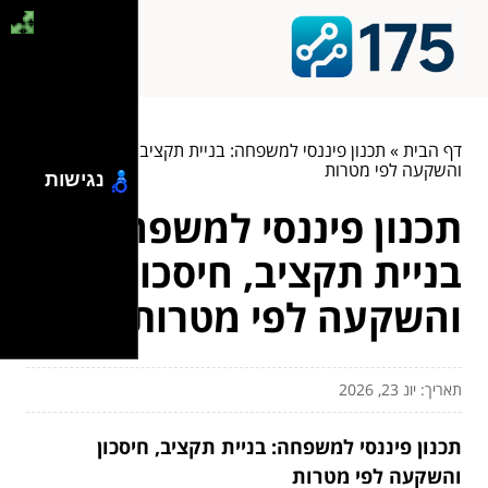
דף הבית
»
תכנון פיננסי למשפחה: בניית תקציב, חיסכון
והשקעה לפי מטרות
נגישות
תכנון פיננסי למשפחה:
בניית תקציב, חיסכון
והשקעה לפי מטרות
תאריך: יונ 23, 2026
תכנון פיננסי למשפחה: בניית תקציב, חיסכון
והשקעה לפי מטרות