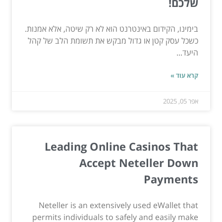
שלכם!
בימינו, הקידום באינטרנט הוא לא רק שיטה, אלא אמנות.
כשכל עסק קטן או גדול מבקש את תשומת הלב של קהל
היעד...
קרא עוד »
אפר 05, 2025
Leading Online Casinos That
Accept Neteller Down
Payments
Neteller is an extensively used eWallet that
permits individuals to safely and easily make