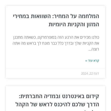
המלחמה על המחיר: השוואות במחירי
המזון והקניות היומיות
כולנו מכירים את הרגע הזה בסופרמרקט, כשאתה מתכנן
את הקניות שלך ובדרך כלל כבר מונח לך בראש מה אתה
רוצה...
קרא עוד »
דצמ 22, 2024
קידום באינטרנט ובמדיה החברתית:
הדרך שלכם להיכנס לראש של הקהל