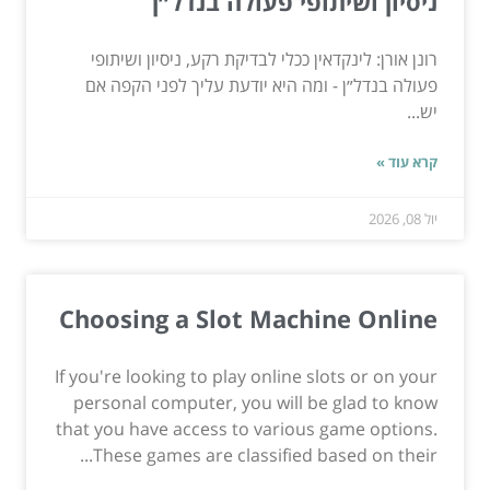
ניסיון ושיתופי פעולה בנדל״ן
רונן אורן: לינקדאין ככלי לבדיקת רקע, ניסיון ושיתופי
פעולה בנדל״ן - ומה היא יודעת עליך לפני הקפה אם
יש...
קרא עוד »
יול 08, 2026
Choosing a Slot Machine Online
If you're looking to play online slots or on your
personal computer, you will be glad to know
that you have access to various game options.
These games are classified based on their...