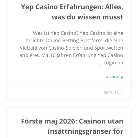
Yep Casino Erfahrungen: Alles,
was du wissen musst
Was ist Yep Casino? Yep Casino ist eine
beliebte Online-Betting-Plattform, die eine
Vielzahl von Casino-Spielen und Sportwetten
anbietet. Mit 16 Jahren Erfahrung Yep Casino
Login im...
קרא עוד »
יול 16, 2026
Första maj 2026: Casinon utan
insättningsgränser för