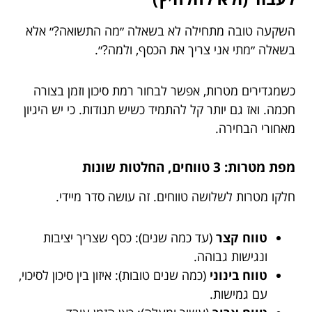
השקעה טובה מתחילה לא בשאלה ״מה התשואה?״ אלא
בשאלה ״מתי אני צריך את הכסף, ולמה?״.
כשמגדירים מטרות, אפשר לבחור רמת סיכון וזמן בצורה
חכמה. ואז גם יותר קל להתמיד כשיש תנודות. כי יש היגיון
מאחורי הבחירה.
מפת מטרות: 3 טווחים, החלטות שונות
חלקו מטרות לשלושה טווחים. זה עושה סדר מיידי.
טווח קצר
(עד כמה שנים): כסף שצריך יציבות
ונגישות גבוהה.
טווח בינוני
(כמה שנים טובות): איזון בין סיכון לסיכוי,
עם גמישות.