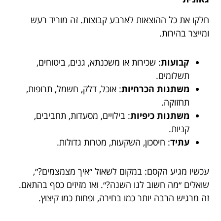
חלקו את כל ההוצאות לארבע קבוצות. זה מוריד רעש
ומייצר בהירות.
קבועות
: שכירות או משכנתא, גנים, ביטוחים,
תשלומים.
משתנות הכרחיות
: אוכל, דלק, חשמל, תרופות,
תחזוקה.
משתנות כיפיות
: בילויים, מסעדות, תחביבים,
קניות.
עתיד
: חיסכון, השקעות, מטרות גדולות.
עכשיו מגיע הקסם: במקום לשאול ״איך מצמצמים?״,
שואלים ״מה חשוב לנו השנה?״. ואז מזיזים כסף בהתאם.
זה מרגיש הרבה יותר כמו בחירה, ופחות כמו קיצוץ.