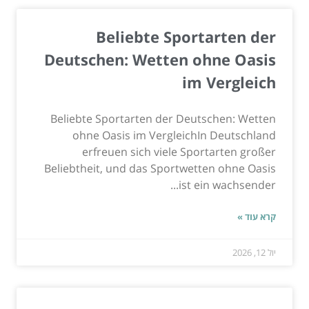
Beliebte Sportarten der
Deutschen: Wetten ohne Oasis
im Vergleich
Beliebte Sportarten der Deutschen: Wetten
ohne Oasis im VergleichIn Deutschland
erfreuen sich viele Sportarten großer
Beliebtheit, und das Sportwetten ohne Oasis
ist ein wachsender...
קרא עוד »
יול 12, 2026