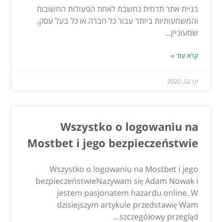
בניית אתר תדמית נחשבת לאחת הפעולות החשובות
והמשמעותיות ביותר עבור כל חברה או כל בעל עסק,
שמעוניין...
קרא עוד »
ינו 02, 2020
Wszystko o logowaniu na
Mostbet i jego bezpieczeństwie
Wszystko o logowaniu na Mostbet i jego
bezpieczeństwieNazywam się Adam Nowak i
jestem pasjonatem hazardu online. W
dzisiejszym artykule przedstawię Wam
szczegółowy przegląd...