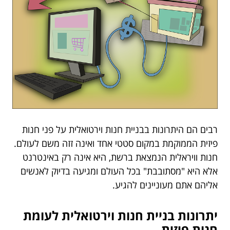
רבים הם היתרונות בבניית חנות וירטואלית על פני חנות
פיזית הממוקמת במקום סטטי אחד ואינה זזה משם לעולם.
חנות וויראלית הנמצאת ברשת, היא אינה רק באינטרנט
אלא היא "מסתובבת" בכל העולם ומגיעה בדיוק לאנשים
אליהם אתם מעוניינים להגיע.
יתרונות בניית חנות וירטואלית לעומת
חנות פיזית