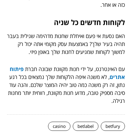
כזה או אחר.
לקוחות חדשים כל שניה
האם נסעת אי פעם ואיחלת שחנות מדהימה שגילית בעבר
תהיה בעיר שלך? באמצעות עסק מקומי אתה יכול רק
למשוך לקוחות שמגיעים לחנות שלך באופן פיזי.
עם האינטרנט, על ידי חנות מקוונת שבונה חברת
פיתוח
אתרים
, לא משנה איפה הלקוחות שלך נמצאים בכל רגע
נתון, זה רק משנה כמה טוב יהיה המוצר שלכם. והנה עוד
סיבה מספיק טובה, מדוע חנות מקוונת, רווחית יותר מחנות
רגילה.
casino
betlabel
betfury