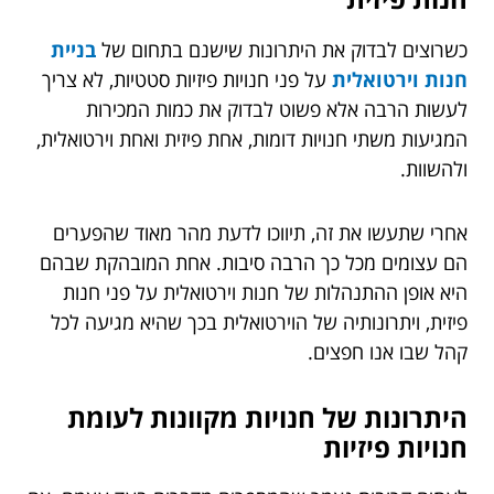
כשרוצים לבדוק את היתרונות שישנם בתחום של
בניית
חנות וירטואלית
על פני חנויות פיזיות סטטיות, לא צריך
לעשות הרבה אלא פשוט לבדוק את כמות המכירות
המגיעות משתי חנויות דומות, אחת פיזית ואחת וירטואלית,
ולהשוות.
אחרי שתעשו את זה, תיווכו לדעת מהר מאוד שהפערים
הם עצומים מכל כך הרבה סיבות. אחת המובהקת שבהם
היא אופן ההתנהלות של חנות וירטואלית על פני חנות
פיזית, ויתרונותיה של הוירטואלית בכך שהיא מגיעה לכל
קהל שבו אנו חפצים.
היתרונות של חנויות מקוונות לעומת
חנויות פיזיות