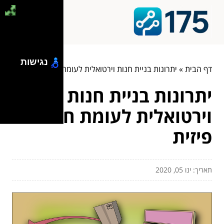
נגישות
דף הבית
»
יתרונות בניית חנות וירטואלית לעומת חנות פיזית
יתרונות בניית חנות
וירטואלית לעומת חנות
פיזית
תאריך: ינו 05, 2020