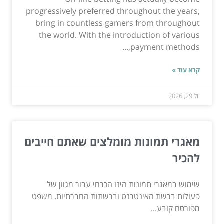
progressively preferred throughout the years,
bring in countless gamers from throughout
the world. With the introduction of various
payment methods,...
קרא עוד »
יול 29, 2026
מאגרי תמונות מומלצים שאתם חייבים
להכיר
שימוש במאגרי תמונות הינו הכרחי עבור מגוון של
פעולות ברשת האינטרנט וברשתות החברתיות. משפט
מפורסם קובע...