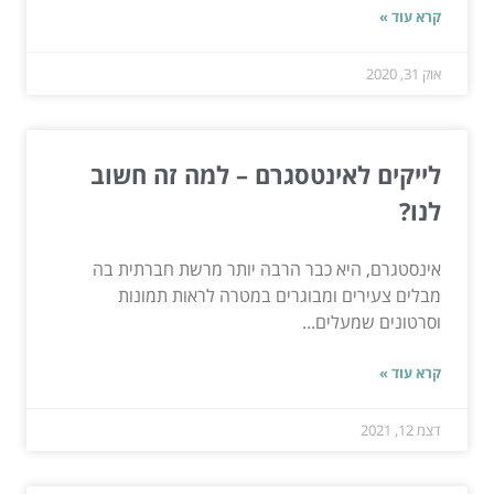
קרא עוד »
אוק 31, 2020
לייקים לאינטסגרם – למה זה חשוב
לנו?
אינסטגרם, היא כבר הרבה יותר מרשת חברתית בה
מבלים צעירים ומבוגרים במטרה לראות תמונות
וסרטונים שמעלים...
קרא עוד »
דצמ 12, 2021