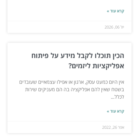
קרא עוד »
יול 06, 2026
הכין תוכלו לקבל מידע על פיתוח
אפליקציות ליזמים?
אין היום כמעט עסק, ארגון או אפילו עצמאיים שעובדים
בשטח שאין להם אפליקציה בה הם מעניקים שירות
לכלל...
קרא עוד »
אפר 26, 2022