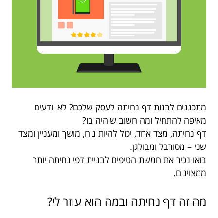
מתכננים לבנות דף נחיתה לעסק שלכם? לא יודעים
מאיפה להתחיל ומה חשוב שיהיה בו?
דף נחיתה, מצד אחד, יכול להיות נוח, מושך ומעניין ומצד
שני – מסורבל ומבולגן.
בואו נכיר את חמשת הטיפים לבניית דפי נחיתה יותר
ממצוינים.
מה זה דף נחיתה ובמה הוא עוזר לי?