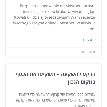
Bezpieczne logowanie na Mostbet - prosta
instrukcja krok po krokuNazywam się Jan
Kowalski i dzisiaj przedstawiam Wam recenzję
świetnego kasyna online - Mostbet. W artykule
tym...
קרא עוד »
יונ 28, 2026
קרקע להשקעה – תשקיעו את הכסף
במקום הנכון
עומדים בפני רכישה של קרקע להשקעה כדי ליהנות
מתשואה נאה? כדי שתוכלו לרכוש בחוכמה את הקרקע
ולדעת שאתם...