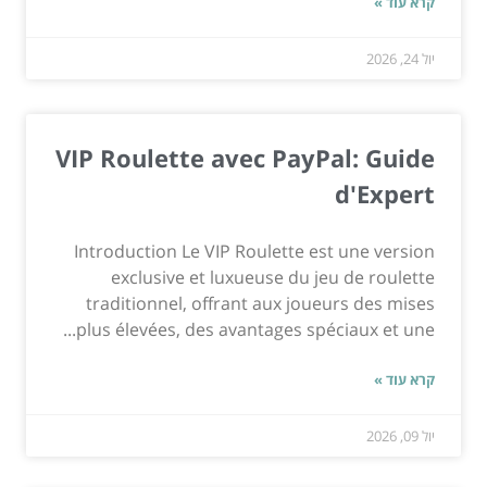
קרא עוד »
יול 24, 2026
VIP Roulette avec PayPal: Guide
d'Expert
Introduction Le VIP Roulette est une version
exclusive et luxueuse du jeu de roulette
traditionnel, offrant aux joueurs des mises
plus élevées, des avantages spéciaux et une...
קרא עוד »
יול 09, 2026