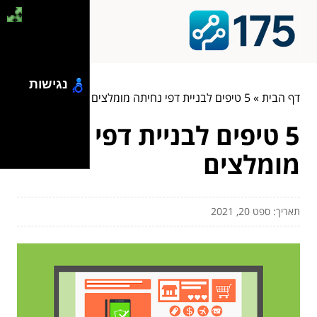
נגישות
דף הבית
»
5 טיפים לבניית דפי נחיתה מומלצים
5 טיפים לבניית דפי נחיתה
מומלצים
תאריך: ספט 20, 2021