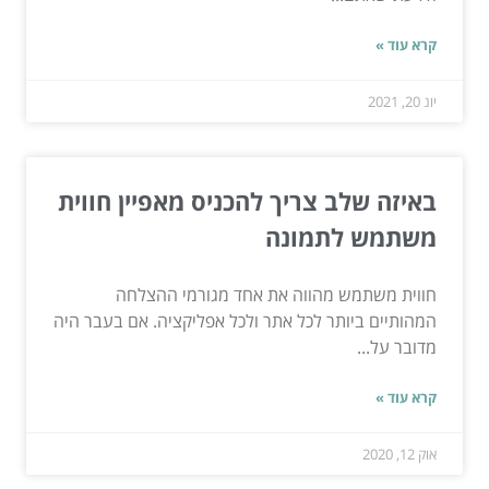
קרא עוד »
יונ 20, 2021
באיזה שלב צריך להכניס מאפיין חווית
משתמש לתמונה
חווית משתמש מהווה את אחד מגורמי ההצלחה
המהותיים ביותר לכל אתר ולכל אפליקציה. אם בעבר היה
מדובר על...
קרא עוד »
אוק 12, 2020