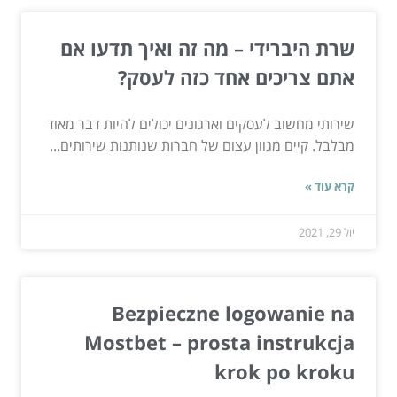
שרת היברידי – מה זה ואיך תדעו אם
אתם צריכים אחד כזה לעסק?
שירותי מחשוב לעסקים וארגונים יכולים להיות דבר מאוד
מבלבל. קיים מגוון עצום של חברות שנותנות שירותים...
קרא עוד »
יול 29, 2021
Bezpieczne logowanie na
Mostbet – prosta instrukcja
krok po kroku