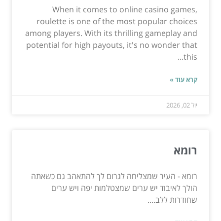
When it comes to online casino games,
roulette is one of the most popular choices
among players. With its thrilling gameplay and
potential for high payouts, it's no wonder that
this...
קרא עוד »
יול 02, 2026
⁠רומא
רומא - העיר שמצליחה לגרום לך להתאהב גם כשאתה
הולך לאיבוד יש ערים שמצטלמות יפה ויש ערים
שחודרות ללב....