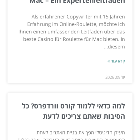
Mac – Ein Expertenleitfaden
Als erfahrener Copywriter mit 15 Jahren
Erfahrung im Online-Roulette, möchte ich
Ihnen einen umfassenden Leitfaden über das
beste Casino für Roulette für Mac bieten. In
diesem...
קרא עוד »
יול 09, 2026
למה כדאי ללמוד קורס וורדפרס? כל
הסיבות שאתם צריכים לדעת
העידן הדיגיטלי הפך את בניית האתרים לאחת