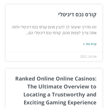
קורס נכס דיגיטלי
זהו מדריך שיעזור לך להבין מהם קורסי נכס דיגיטלי ולמה
אתה צריך לצפות מהם. קורסי נכס דיגיטלי הם...
קרא עוד »
אוק 24, 2022
Ranked Online Online Casinos:
The Ultimate Overview to
Locating a Trustworthy and
Exciting Gaming Experience