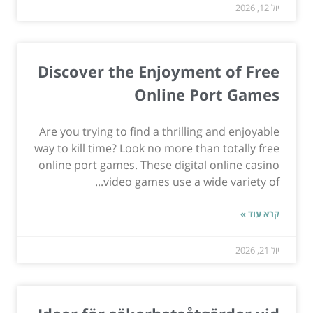
יול 12, 2026
Discover the Enjoyment of Free
Online Port Games
Are you trying to find a thrilling and enjoyable
way to kill time? Look no more than totally free
online port games. These digital online casino
video games use a wide variety of...
קרא עוד »
יול 21, 2026