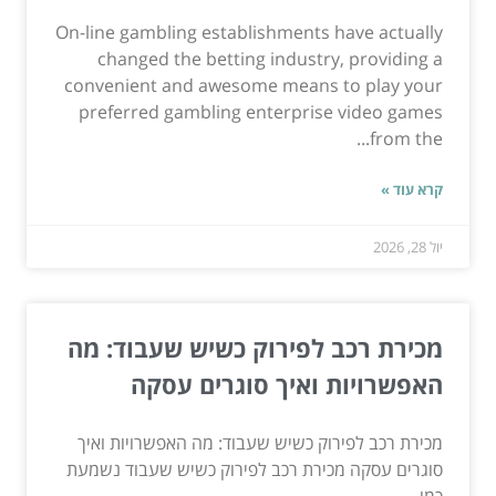
On-line gambling establishments have actually
changed the betting industry, providing a
convenient and awesome means to play your
preferred gambling enterprise video games
from the...
קרא עוד »
יול 28, 2026
מכירת רכב לפירוק כשיש שעבוד: מה
האפשרויות ואיך סוגרים עסקה
מכירת רכב לפירוק כשיש שעבוד: מה האפשרויות ואיך
סוגרים עסקה מכירת רכב לפירוק כשיש שעבוד נשמעת