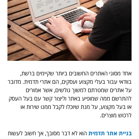
אחד מסוגי האתרים החשובים ביותר שקיימים ברשת,
בוודאי עבור בעלי מקצוע ועסקים, הם אתרי תדמית. מדובר
על אתרים שמטרתם למשוך גולשים, אשר אמורים
להתרשם ממה שמופיע באתר וליצור קשר עם בעל העסק
או בעל מקצוע, על מנת שיוכלו לקבל ממנו שירות או
לרכוש מוצרים.
בניית אתר תדמית
הוא לא דבר מסובך, אך חשוב לעשות