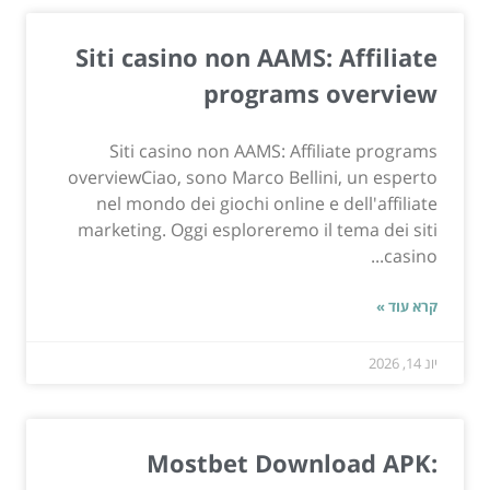
Siti casino non AAMS: Affiliate
programs overview
Siti casino non AAMS: Affiliate programs
overviewCiao, sono Marco Bellini, un esperto
nel mondo dei giochi online e dell'affiliate
marketing. Oggi esploreremo il tema dei siti
casino...
קרא עוד »
יונ 14, 2026
Mostbet Download APK: