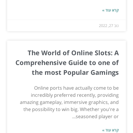
קרא עוד »
נוב 27, 2022
The World of Online Slots: A
Comprehensive Guide to one of
the most Popular Gamings
Online ports have actually come to be
incredibly preferred recently, providing
amazing gameplay, immersive graphics, and
the possibility to win big. Whether you're a
seasoned player or...
קרא עוד »