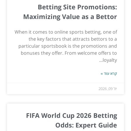
Betting Site Promotions:
Maximizing Value as a Bettor
When it comes to online sports betting, one of
the key factors that attracts bettors to a
particular sportsbook is the promotions and
bonuses they offer. From welcome offers to
loyalty...
קרא עוד »
יול 09, 2026
FIFA World Cup 2026 Betting
Odds: Expert Guide