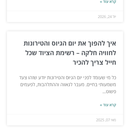
קרא עוד »
יול 24, 2026
איך להפוך את יום הגיוס והטירונות
לחוויה חלקה – רשימת הציוד שכל
חייל צריך להכיר
כל מי שעומד לפני יום הגיוס והטירונות יודע שזהו צעד
משמעותי בחיים. מעבר לגאווה וההתלהבות, לפעמים
פשוט...
קרא עוד »
מאי 07, 2025