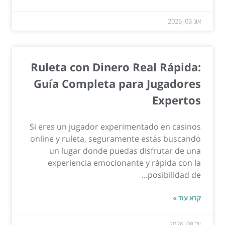
אוג 03, 2026
Ruleta con Dinero Real Rápida:
Guía Completa para Jugadores
Expertos
Si eres un jugador experimentado en casinos
online y ruleta, seguramente estás buscando
un lugar donde puedas disfrutar de una
experiencia emocionante y rápida con la
posibilidad de...
קרא עוד »
יול 08, 2026