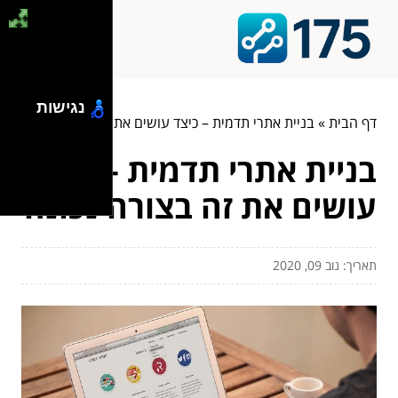
נגישות
דף הבית
»
בניית אתרי תדמית – כיצד עושים את זה בצורה נכונה
בניית אתרי תדמית – כיצד
עושים את זה בצורה נכונה
תאריך: נוב 09, 2020