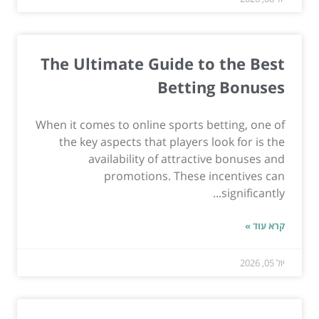
The Ultimate Guide to the Best
Betting Bonuses
When it comes to online sports betting, one of
the key aspects that players look for is the
availability of attractive bonuses and
promotions. These incentives can
significantly...
קרא עוד »
יול 05, 2026