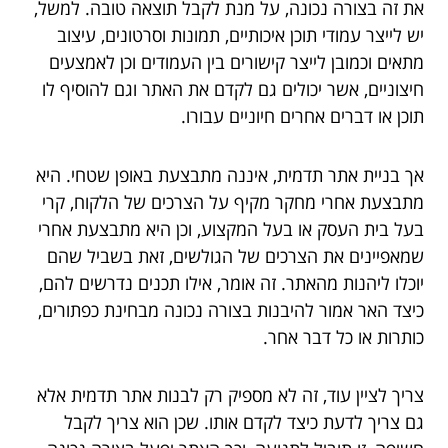
את זה בצורה נכונה, על מנת לקבל תוצאה טובה. למשל,
יש לייצר עמודי תוכן איכותיים, תמונות וסרטונים, עיצוב
מתאים וכמובן לייצר קישורים בין העמודים וכן לאמצעים
חיצוניים, אשר יכולים גם לקדם את האתר וגם להוסיף לו
תוכן או דברים אחרים חיוניים עבורו.
אך בניית אתר תדמית, איננה מתבצעת באופן שטחי. היא
מתבצעת אחרי מחקר מקיף על הצרכים של הלקוח, קרי
בעל בית העסק או בעל המקצוע, וכן היא מתבצעת אחרי
שמאפיינים את הצרכים של הגולשים, זאת בשביל שהם
יוכלו ליהנות מהאתר. זה אומר, אילו תכנים נדרשים להם,
כיצד האר אמור להיבנות בצורה נכונה מבחינת כפתורים,
כותרות או כל דבר אחר.
צריך לציין עוד, זה לא מספיק רק לבנות אתר תדמית אלא
גם צריך לדעת כיצד לקדם אותו. שכן הוא צריך לקבל