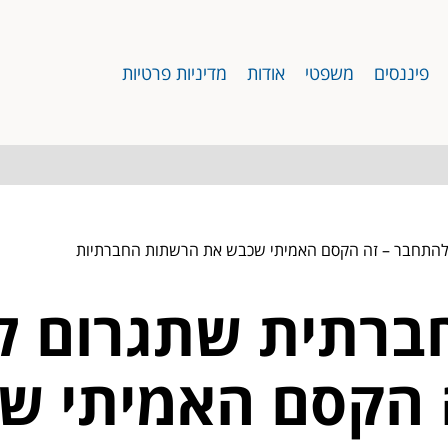
פיננסים
משפטי
אודות
מדיניות פרטיות
ולהתחבר – זה הקסם האמיתי שכבש את הרשתות החברתיות
חברתית שתגרום ל
 הקסם האמיתי ש