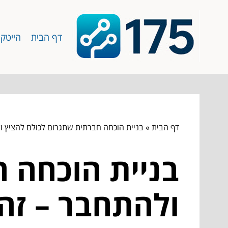
דף הבית
הייטק
דף הבית
»
בניית הוכחה חברתית שתגרום לכולם להציץ 
בניית הוכחה 
ולהתחבר – זה