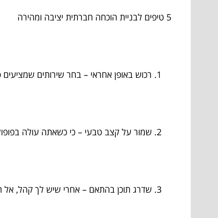
5 טיפים לבניית הוכחה חברתית יציבה ומהירה
רכוש באופן אחראי – בחר שירותים שמציעים פר
שמור על קצב טבעי – כי כשאתה עולה בפופול
שדרג תוכן בהתאם – אחרי שיש לך קהל, אל ת