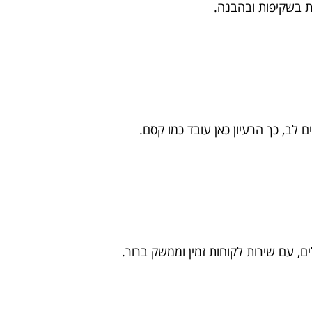
ות בשקיפות ובהבנה.
 לב, כך הרעיון כאן עובד כמו קסם.
, עם שירות לקוחות זמין וממשק ברור.