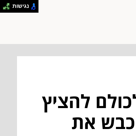
נגישות
כולם להציץ
כבש את