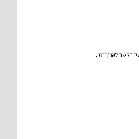
 הקשר לאורך זמן.