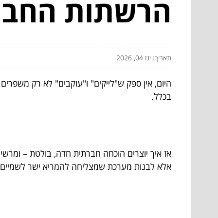
הרשתות החבר
תאריך: ינו 04, 2026
היום, אין ספק ש"לייקים" ו"עוקבים" לא רק משפ
בכלל.
אז איך יוצרים הוכחה חברתית חדה, בולטת – ומרשימ
אלא לבנות מערכת שמצליחה להמריא ישר לשמיים.