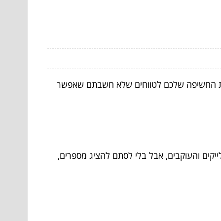
ם את החשיפה שלכם לטווחים שלא חשבתם שאפשר
לייקים והעוקבים, אבל בלי לסתם להציג מספרים,