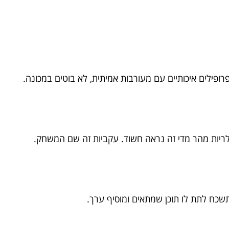
ופילים איכותיים עם מעורבות אמיתית, לא בוטים במכונה.
ריות מהר מדי זה נראה חשוד. עקביות זה שם המשחק.
שכח לתת לו תוכן שמתאים ומוסיף ערך.