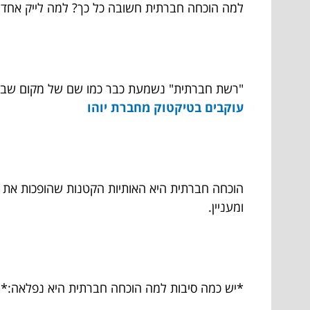
למה הוכחה חברתית חשובה כל כך? למה לייק אחד יכ
"רשת חברתית" נשמעת כבר כמו שם של מקום שבו צרי
עוקבים בטיקטוק מחברת יוהו
הוכחה חברתית היא האותיות הקטנות שהופכות את ה
ומעניין.
*יש כמה סיבות למה הוכחה חברתית היא נפלאה:*