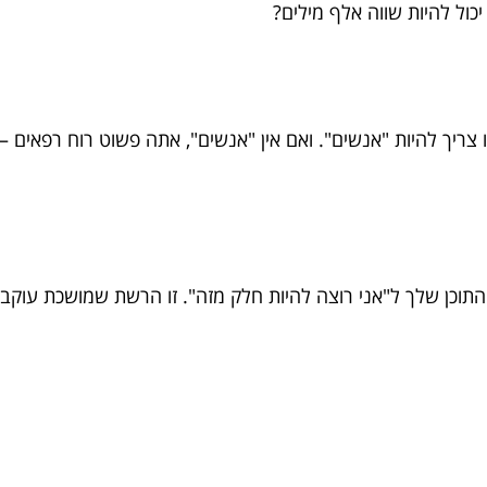
ול להיות שווה אלף מילים?
ך להיות "אנשים". ואם אין "אנשים", אתה פשוט רוח רפאים – א
תוכן שלך ל"אני רוצה להיות חלק מזה". זו הרשת שמושכת עוקב