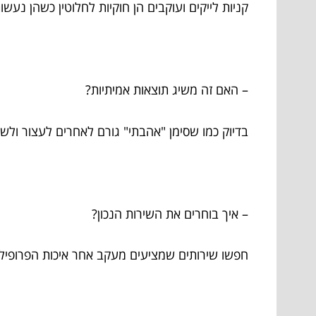
קניות לייקים ועוקבים הן חוקיות לחלוטין כשהן נעש
– האם זה משיג תוצאות אמיתיות?
בדיוק כמו שסימן "אהבתי" גורם לאחרים לעצור ולשים
– איך בוחרים את השירות הנכון?
חפשו שירותים שמציעים מעקב אחר איכות הפרופילים