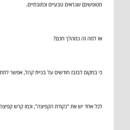
מטופשים) שנראים טבעיים וכתובתיים.
אז למה זה כמהלך חכם?
כי במקום לבזבז חודשים על בניית קהל, אפשר לת
לכל אחד יש את "נקודת הקפיצה", וכמו קרש קפיצה