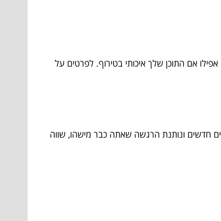
פילו אם התוכן שלך איכותי בטירוף. לפרטים על
ים חדשים ונותנת הרגשה שאתה כבר מישהו, שווה