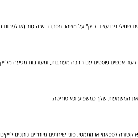
ת שמיליונים עשו "לייק" על משהו, מסתבר שזה טוב (או לפחות מענ
וד אנשים פוסטים עם הרבה מעורבות, ומעורבות מגיעה מלייקים,
 את המשמעות שלך כמשפיע וכאוטוריטה.
קשורה לספאמי או מתמטי. סוגי שירותים מיוחדים נותנים לייקים וע