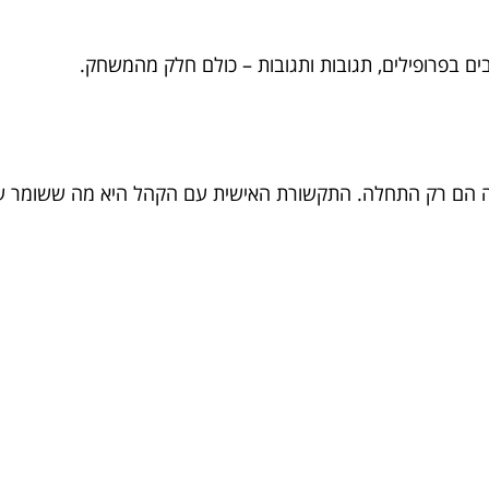
בים בפרופילים, תגובות ותגובות – כולם חלק מהמשחק.
ייה הם רק התחלה. התקשורת האישית עם הקהל היא מה ששומר על