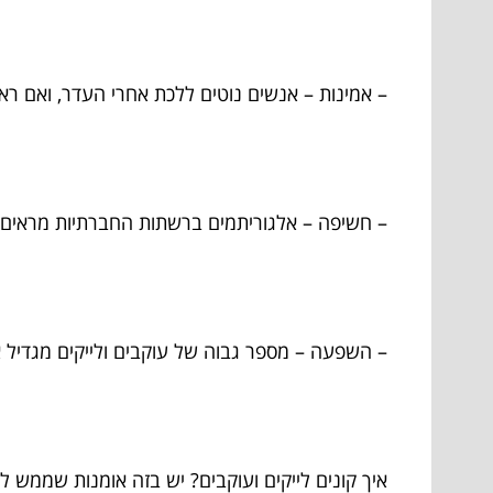
– אמינות – אנשים נוטים ללכת אחרי העדר, ואם ראי
– חשיפה – אלגוריתמים ברשתות החברתיות מראים לע
– השפעה – מספר גבוה של עוקבים ולייקים מגדיל
איך קונים לייקים ועוקבים? יש בזה אומנות שממש לא 