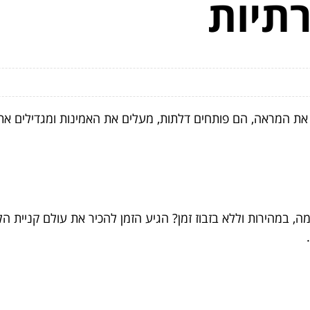
תיות
רים את המראה, הם פותחים דלתות, מעלים את האמינות ומגדילי
ה, במהירות וללא בזבוז זמן? הגיע הזמן להכיר את עולם קניית ה