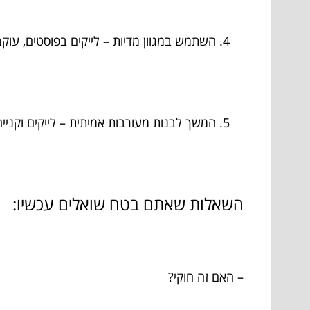
השתמש במגוון מדיות – לייקים בפוסטים, עוק
המשך לבנות מעורבות אמיתית – לייקים וקנ
השאלות שאתם בטח שואלים עכשיו:
– האם זה חוקי?