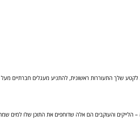
ת לקטע שלך התעוררות ראשונית, להתניע מעגלים חברתיים מעל
 – הלייקים והעוקבים הם אלה שדוחפים את התוכן שלו למים שמח