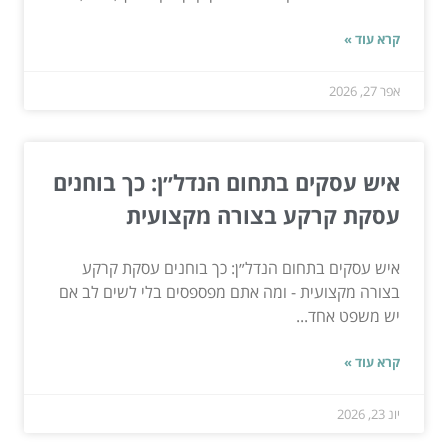
קרא עוד »
אפר 27, 2026
איש עסקים בתחום הנדל״ן: כך בוחנים
עסקת קרקע בצורה מקצועית
איש עסקים בתחום הנדל״ן: כך בוחנים עסקת קרקע
בצורה מקצועית - ומה אתם מפספסים בלי לשים לב אם
יש משפט אחד...
קרא עוד »
יונ 23, 2026