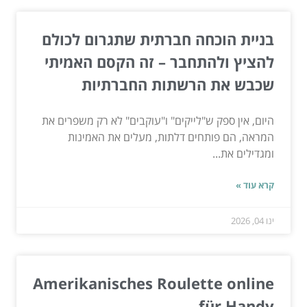
בניית הוכחה חברתית שתגרום לכולם
להציץ ולהתחבר – זה הקסם האמיתי
שכבש את הרשתות החברתיות
היום, אין ספק ש"לייקים" ו"עוקבים" לא רק משפרים את
המראה, הם פותחים דלתות, מעלים את האמינות
ומגדילים את...
קרא עוד »
ינו 04, 2026
Amerikanisches Roulette online
für Handy