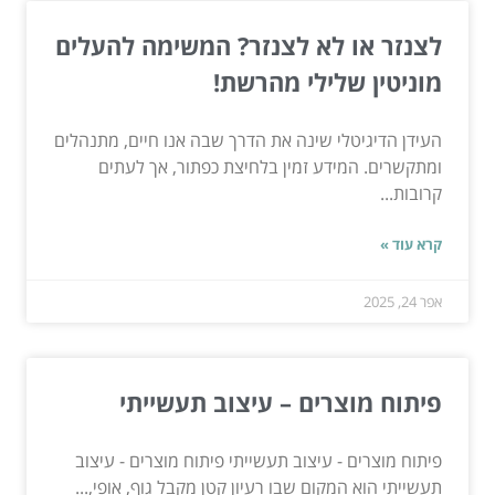
לצנזר או לא לצנזר? המשימה להעלים
מוניטין שלילי מהרשת!
העידן הדיגיטלי שינה את הדרך שבה אנו חיים, מתנהלים
ומתקשרים. המידע זמין בלחיצת כפתור, אך לעתים
קרובות...
קרא עוד »
אפר 24, 2025
פיתוח מוצרים – עיצוב תעשייתי
פיתוח מוצרים - עיצוב תעשייתי פיתוח מוצרים - עיצוב
תעשייתי הוא המקום שבו רעיון קטן מקבל גוף, אופי,...