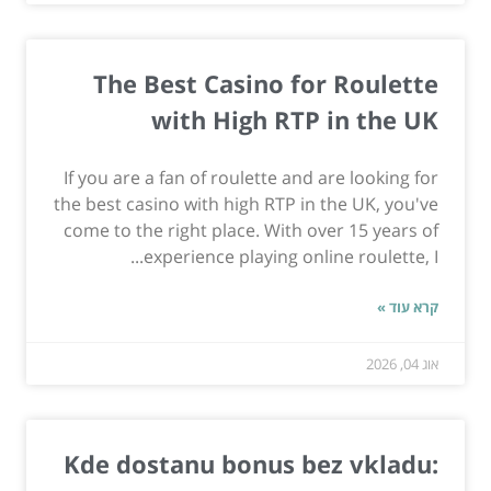
The Best Casino for Roulette
with High RTP in the UK
If you are a fan of roulette and are looking for
the best casino with high RTP in the UK, you've
come to the right place. With over 15 years of
experience playing online roulette, I...
קרא עוד »
אוג 04, 2026
Kde dostanu bonus bez vkladu: