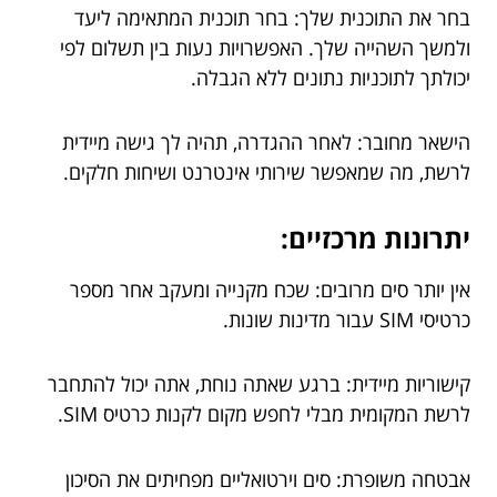
בחר את התוכנית שלך: בחר תוכנית המתאימה ליעד
ולמשך השהייה שלך. האפשרויות נעות בין תשלום לפי
יכולתך לתוכניות נתונים ללא הגבלה.
הישאר מחובר: לאחר ההגדרה, תהיה לך גישה מיידית
לרשת, מה שמאפשר שירותי אינטרנט ושיחות חלקים.
יתרונות מרכזיים:
אין יותר סים מרובים: שכח מקנייה ומעקב אחר מספר
כרטיסי SIM עבור מדינות שונות.
קישוריות מיידית: ברגע שאתה נוחת, אתה יכול להתחבר
לרשת המקומית מבלי לחפש מקום לקנות כרטיס SIM.
אבטחה משופרת: סים וירטואליים מפחיתים את הסיכון