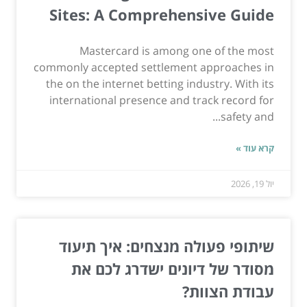
Sites: A Comprehensive Guide
Mastercard is among one of the most
commonly accepted settlement approaches in
the on the internet betting industry. With its
international presence and track record for
safety and...
קרא עוד »
יול 19, 2026
שיתופי פעולה מנצחים: איך תיעוד
מסודר של דיונים ישדרג לכם את
עבודת הצוות?