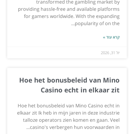
transformed the gambling market by
providing hassle-free and available platforms
for gamers worldwide. With the expanding
popularity of on the...
קרא עוד »
יול 31, 2026
Hoe het bonusbeleid van Mino
Casino echt in elkaar zit
Hoe het bonusbeleid van Mino Casino echt in
elkaar zit Ik heb in mijn jaren in deze industrie
talloze operators zien komen en gaan. Veel
casino's verbergen hun voorwaarden in...