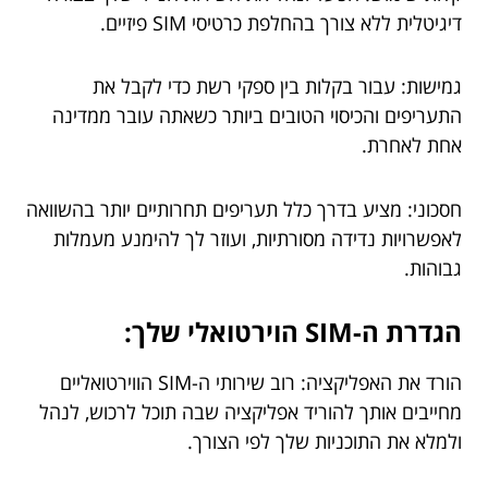
דיגיטלית ללא צורך בהחלפת כרטיסי SIM פיזיים.
גמישות: עבור בקלות בין ספקי רשת כדי לקבל את
התעריפים והכיסוי הטובים ביותר כשאתה עובר ממדינה
אחת לאחרת.
חסכוני: מציע בדרך כלל תעריפים תחרותיים יותר בהשוואה
לאפשרויות נדידה מסורתיות, ועוזר לך להימנע מעמלות
גבוהות.
הגדרת ה-SIM הוירטואלי שלך:
הורד את האפליקציה: רוב שירותי ה-SIM הווירטואליים
מחייבים אותך להוריד אפליקציה שבה תוכל לרכוש, לנהל
ולמלא את התוכניות שלך לפי הצורך.