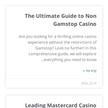
The Ultimate Guide to Non
Gamstop Casino
Are you looking for a thrilling online casino
experience without the restrictions of
Gamstop? Look no further! In this
comprehensive guide, we will explore
everything you need to know...
קרא עוד »
יול 22, 2026
Leading Mastercard Casino