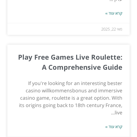
קרא עוד »
מאי 22, 2025
Play Free Games Live Roulette:
A Comprehensive Guide
If you're looking for an interesting bester
casino willkommensbonus and immersive
casino game, roulette is a great option. With
its origins going back to 18th century France,
live...
קרא עוד »