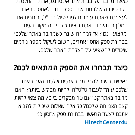
כאשר מדובר על בניית אתר אינטרנט, אחת ההחלטות
הקריטיות היא לבחור את הספק הנכון לאחסון. תארו
לעצמכם שאתם עומדים לפני טיול בחו"ל, ובוחרים את
המלון בו תשהו – אתם רוצים שזה יהיה מקום נעים
ומקצועי, נכון? אז למה זה שונה כשמדובר באתר שלכם?
בבחירת ספק אחסון אתרים, חשוב לשקול מספר גורמים
שיכולים להשפיע על הצלחת האתר שלכם.
כיצד תבחרו את הספק המתאים לכם?
ראשית, חשוב להבין מה הצרכים שלכם. האם האתר
שלכם עומד לעבור טלטלה ולהיות מבוקש ביותר? האם
מדובר באתר קטן עם 10 מבקרים ביום? מה צפוי להיות
קצב הצמיחה שלכם? כל אלה שאלות שיכולות להביא
אתכם לצעד הראשון בבחירת ספק אחסון כמו
.
HitechCenter4u