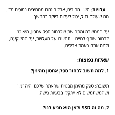
–
עלויות
: השוו מחירים, אבל היזהרו ממחירים נמוכים מדי.
מה שעולה בזול, יכול לעלות ביוקר בהמשך.
על המחשבה והתחושת שלבחור ספק אחסון, היא כמו
לבחור שותף לחיים – תחשבו על העלויות, על ההשקעה,
ולמה אתם באמת צריכים.
שאלות נפוצות:
1. למה חשוב לבחור ספק אחסון מהימן?
תשובה: ספק מהימן מבטיח שהאתר שלכם יהיה זמין
ושהמשתמשים לא ייתקלו בבעיות גישה.
2. מה זה SSD ולאן הוא מגיע לנו?