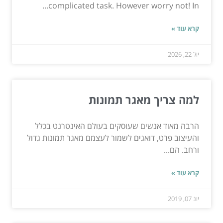
complicated task. However worry not! In...
קרא עוד »
יול 22, 2026
למה צריך מאגר תמונות
הרבה מאוד אנשים שעוסקים בעולם האינטרנט בכלל
והעיצוב פרט, דואגים לשמור לעצמם מאגר תמונות גדול
ורחב. הם...
קרא עוד »
יונ 07, 2019