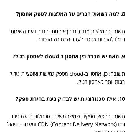
8. למה לשאול חברים על המלצות לספק אחסון?
תשובה: המלצות מחברים הן אמינות. הם חוו את השירות
ויוכלו להנחות אתכם לעבר הבחירה הנכונה.
9. האם יש הבדל בין אחסון ב-cloud לאחסון רגיל?
תשובה: כן. אחסון ב-cloud מספק גמישות ואופציות גידול
רבות יותר מאחסון רגיל.
10. אילו טכנולוגיות יש לבדוק בעת בחירת ספק?
תשובה: חפשו ספקים שמשתמשים בטכנולוגיות עדכניות
כמו CDN (Content Delivery Network) ומערכות ניהול
תוכן מתקדמות.