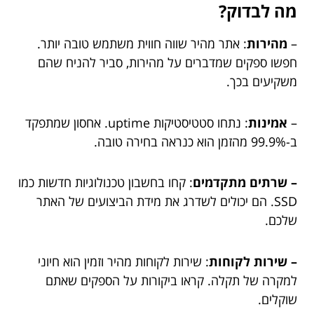
מה לבדוק?
–
מהירות
: אתר מהיר שווה חווית משתמש טובה יותר.
חפשו ספקים שמדברים על מהירות, סביר להניח שהם
משקיעים בכך.
–
אמינות
: נתחו סטטיסטיקות uptime. אחסון שמתפקד
ב-99.9% מהזמן הוא כנראה בחירה טובה.
– שרתים מתקדמים
: קחו בחשבון טכנולוגיות חדשות כמו
SSD. הם יכולים לשדרג את מידת הביצועים של האתר
שלכם.
– שירות לקוחות
: שירות לקוחות מהיר וזמין הוא חיוני
למקרה של תקלה. קראו ביקורות על הספקים שאתם
שוקלים.