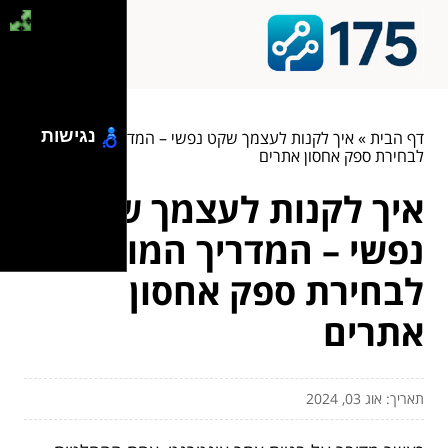
נגישות
דף הבית
»
איך לקנות לעצמך שקט נפשי – המדריך המושלם
לבחירת ספק אחסון אתרים
איך לקנות לעצמך שקט
נפשי – המדריך המושלם
לבחירת ספק אחסון
אתרים
תאריך: אוג 03, 2024