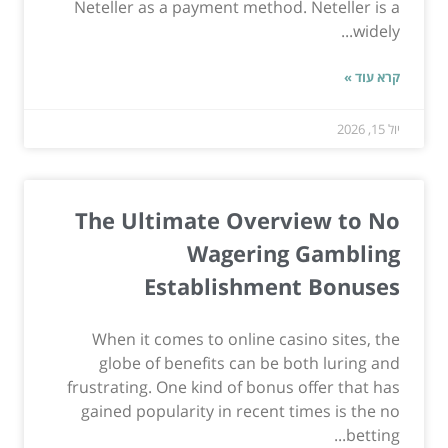
Neteller as a payment method. Neteller is a
widely...
קרא עוד »
יול 15, 2026
The Ultimate Overview to No
Wagering Gambling
Establishment Bonuses
When it comes to online casino sites, the
globe of benefits can be both luring and
frustrating. One kind of bonus offer that has
gained popularity in recent times is the no
betting...