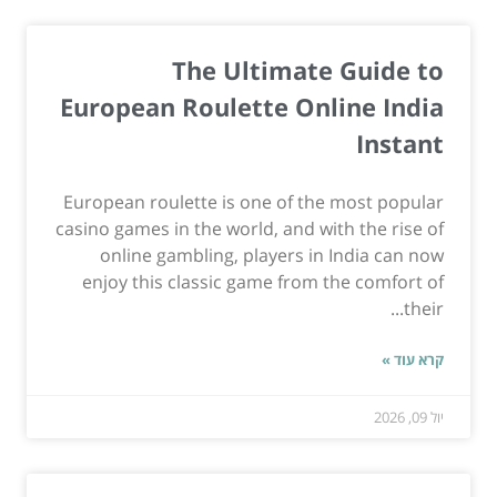
The Ultimate Guide to
European Roulette Online India
Instant
European roulette is one of the most popular
casino games in the world, and with the rise of
online gambling, players in India can now
enjoy this classic game from the comfort of
their...
קרא עוד »
יול 09, 2026