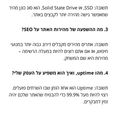
תשובה: SSD, או Solid State Drive, הוא סוג כונן מהיר
שמאפשר גישה מהירה יותר לקבצים באתר.
3. מה ההשפעה של מהירות האתר על SEO?
תשובה: אתרים מהירים מקבלים דירוג גבוה יותר במנועי
חיפוש, אז אם אתם רוצים להיות במעלה הרשימה –
מהירות היא שם המשחק.
4. מהו uptime, ואיך הוא משפיע על העסק שלי?
תשובה: Uptime הוא אחוז הזמן שבו השרתים פועלים.
רצוי להיות מעל 99.9% כדי להבטיח שהאתר שלכם יהיה
זמין למבקרים.