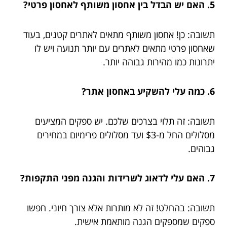
5. האם יש הבדל בין אחסון משותף לאחסון פרטי?
תשובה: כן! אחסון משותף מתאים לאתרים קטנים, בעוד
שאחסון פרטי מתאים לאתרים עם יותר תנועה ויש לו
יתרונות כמו מהירות גבוהה יותר.
6. כמה עלי להשקיע באחסון אתר?
תשובה: זה תלוי בצרכים שלכם. יש ספקים המציעים
מסלולים החל מ-$3 ועד מסלולים פרימיום במחירים
גבוהים.
7. האם עלי לדאוג לשרידות והגנה מפני התקפות?
תשובה: בהחלט! זה לא מותרות אלא צורך חיוני. חפשו
ספקים שמספקים הגנה מותאמת אישית.