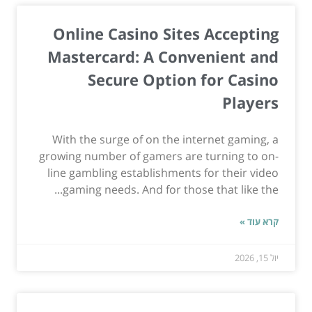
Online Casino Sites Accepting
Mastercard: A Convenient and
Secure Option for Casino
Players
With the surge of on the internet gaming, a
growing number of gamers are turning to on-
line gambling establishments for their video
gaming needs. And for those that like the...
קרא עוד »
יול 15, 2026