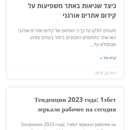
כיצד שגיאות באתר משפיעות על
קידום אתרים אורגני
מעטים יחלקו על כך כי התחום של קידום אתרים אורגני
הוא אחד התחומים הסבוכים ביותר בעולם ומדוע
שנתפלא על...
קרא עוד »
דצמ 26, 2018
Тенденции 2023 года: 1хбет
зеркало рабочее на сегодня
Тенденции 2023 года: 1хбет зеркало рабочее на