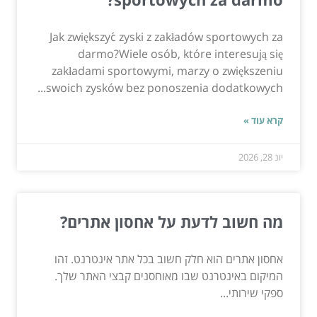
Jak zwiększyć zyski z zakładów sportowych za
darmo?Wiele osób, które interesują się
zakładami sportowymi, marzy o zwiększeniu
swoich zysków bez ponoszenia dodatkowych...
קרא עוד »
יונ 28, 2026
מה חשוב לדעת על אחסון אתרים?
אחסון אתרים הוא חלק חשוב בכל אתר אינטרנט. זהו
המיקום באינטרנט שבו מאוחסנים קבצי האתר שלך.
ספקי שירותי...